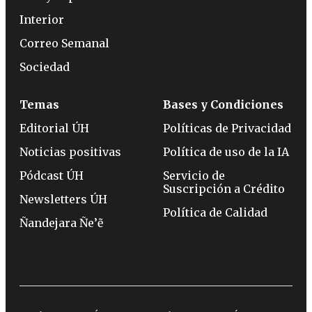
Interior
Correo Semanal
Sociedad
Temas
Bases y Condiciones
Editorial ÚH
Políticas de Privacidad
Noticias positivas
Política de uso de la IA
Pódcast ÚH
Servicio de
Suscripción a Crédito
Newsletters ÚH
Política de Calidad
Ñandejara Ñe’ẽ