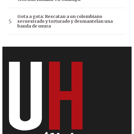
Gota a gota: Rescatan a un colombiano
secuestrado y torturado y desmantelan una
banda de usura