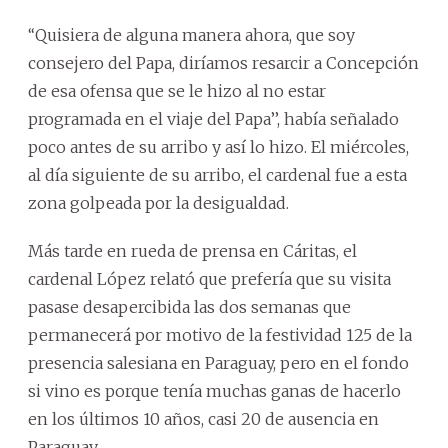
‘‘Quisiera de alguna manera ahora, que soy
consejero del Papa, diríamos resarcir a Concepción
de esa ofensa que se le hizo al no estar
programada en el viaje del Papa’’, había señalado
poco antes de su arribo y así lo hizo. El miércoles,
al día siguiente de su arribo, el cardenal fue a esta
zona golpeada por la desigualdad.
Más tarde en rueda de prensa en Cáritas, el
cardenal López relató que prefería que su visita
pasase desapercibida las dos semanas que
permanecerá por motivo de la festividad 125 de la
presencia salesiana en Paraguay, pero en el fondo
si vino es porque tenía muchas ganas de hacerlo
en los últimos 10 años, casi 20 de ausencia en
Paraguay.