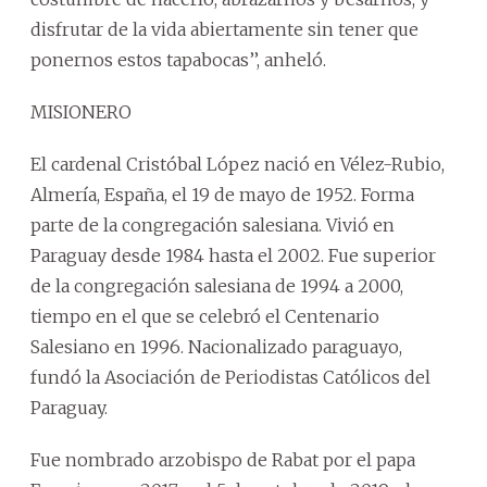
disfrutar de la vida abiertamente sin tener que
ponernos estos tapabocas’’, anheló.
MISIONERO
El cardenal Cristóbal López nació en Vélez-Rubio,
Almería, España, el 19 de mayo de 1952. Forma
parte de la congregación salesiana. Vivió en
Paraguay desde 1984 hasta el 2002. Fue superior
de la congregación salesiana de 1994 a 2000,
tiempo en el que se celebró el Centenario
Salesiano en 1996. Nacionalizado paraguayo,
fundó la Asociación de Periodistas Católicos del
Paraguay.
Fue nombrado arzobispo de Rabat por el papa