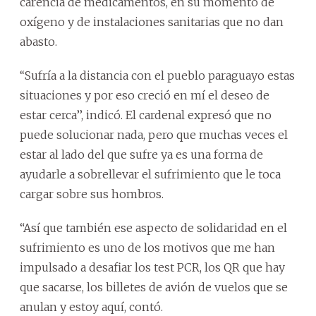
carencia de medicamentos, en su momento de
oxígeno y de instalaciones sanitarias que no dan
abasto.
‘‘Sufría a la distancia con el pueblo paraguayo estas
situaciones y por eso creció en mí el deseo de
estar cerca’’, indicó. El cardenal expresó que no
puede solucionar nada, pero que muchas veces el
estar al lado del que sufre ya es una forma de
ayudarle a sobrellevar el sufrimiento que le toca
cargar sobre sus hombros.
“Así que también ese aspecto de solidaridad en el
sufrimiento es uno de los motivos que me han
impulsado a desafiar los test PCR, los QR que hay
que sacarse, los billetes de avión de vuelos que se
anulan y estoy aquí, contó.