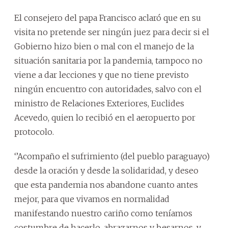
El consejero del papa Francisco aclaró que en su
visita no pretende ser ningún juez para decir si el
Gobierno hizo bien o mal con el manejo de la
situación sanitaria por la pandemia, tampoco no
viene a dar lecciones y que no tiene previsto
ningún encuentro con autoridades, salvo con el
ministro de Relaciones Exteriores, Euclides
Acevedo, quien lo recibió en el aeropuerto por
protocolo.
‘’Acompaño el sufrimiento (del pueblo paraguayo)
desde la oración y desde la solidaridad, y deseo
que esta pandemia nos abandone cuanto antes
mejor, para que vivamos en normalidad
manifestando nuestro cariño como teníamos
costumbre de hacerlo, abrazarnos y besarnos, y