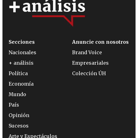
Secciones
Anuncie con nosotros
Nacionales
Brand Voice
+ análisis
Empresariales
Política
Colección ÚH
Economía
Mundo
País
Opinión
Sucesos
Arte y Espectáculos