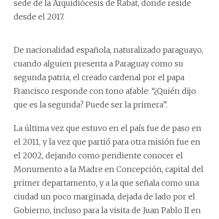
sede de la Arquidiócesis de Rabat, donde reside
desde el 2017.
De nacionalidad española, naturalizado paraguayo,
cuando alguien presenta a Paraguay como su
segunda patria, el creado cardenal por el papa
Francisco responde con tono afable: “¿Quién dijo
que es la segunda? Puede ser la primera”.
La última vez que estuvo en el país fue de paso en
el 2011, y la vez que partió para otra misión fue en
el 2002, dejando como pendiente conocer el
Monumento a la Madre en Concepción, capital del
primer departamento, y a la que señala como una
ciudad un poco marginada, dejada de lado por el
Gobierno, incluso para la visita de Juan Pablo II en