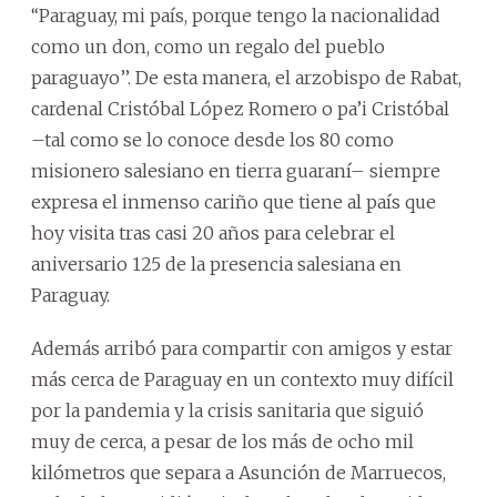
‘‘Paraguay, mi país, porque tengo la nacionalidad
como un don, como un regalo del pueblo
paraguayo’’. De esta manera, el arzobispo de Rabat,
cardenal Cristóbal López Romero o pa’i Cristóbal
–tal como se lo conoce desde los 80 como
misionero salesiano en tierra guaraní– siempre
expresa el inmenso cariño que tiene al país que
hoy visita tras casi 20 años para celebrar el
aniversario 125 de la presencia salesiana en
Paraguay.
Además arribó para compartir con amigos y estar
más cerca de Paraguay en un contexto muy difícil
por la pandemia y la crisis sanitaria que siguió
muy de cerca, a pesar de los más de ocho mil
kilómetros que separa a Asunción de Marruecos,