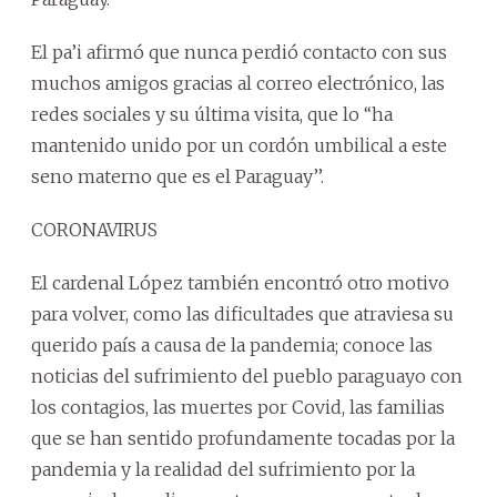
El pa’i afirmó que nunca perdió contacto con sus
muchos amigos gracias al correo electrónico, las
redes sociales y su última visita, que lo ‘‘ha
mantenido unido por un cordón umbilical a este
seno materno que es el Paraguay’’.
CORONAVIRUS
El cardenal López también encontró otro motivo
para volver, como las dificultades que atraviesa su
querido país a causa de la pandemia; conoce las
noticias del sufrimiento del pueblo paraguayo con
los contagios, las muertes por Covid, las familias
que se han sentido profundamente tocadas por la
pandemia y la realidad del sufrimiento por la