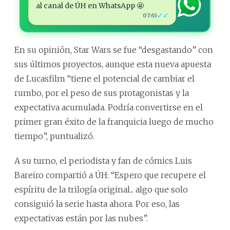
al canal de ÚH en WhatsApp 🤩
✓✓
07:45
En su opinión, Star Wars se fue “desgastando” con
sus últimos proyectos, aunque esta nueva apuesta
de Lucasfilm “tiene el potencial de cambiar el
rumbo, por el peso de sus protagonistas y la
expectativa acumulada. Podría convertirse en el
primer gran éxito de la franquicia luego de mucho
tiempo”, puntualizó.
A su turno, el periodista y fan de cómics Luis
Bareiro compartió a ÚH: “Espero que recupere el
espíritu de la trilogía original... algo que solo
consiguió la serie hasta ahora. Por eso, las
expectativas están por las nubes”.