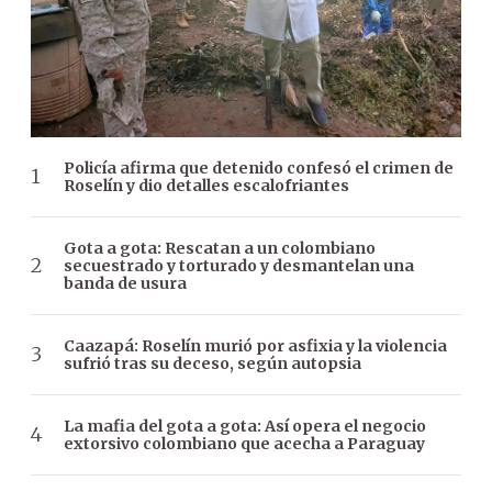
Policía afirma que detenido confesó el crimen de
Roselín y dio detalles escalofriantes
Gota a gota: Rescatan a un colombiano
secuestrado y torturado y desmantelan una
banda de usura
Caazapá: Roselín murió por asfixia y la violencia
sufrió tras su deceso, según autopsia
La mafia del gota a gota: Así opera el negocio
extorsivo colombiano que acecha a Paraguay