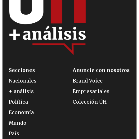
Secciones
Anuncie con nosotros
Nacionales
Brand Voice
+ análisis
Empresariales
Política
Colección ÚH
Economía
Mundo
País