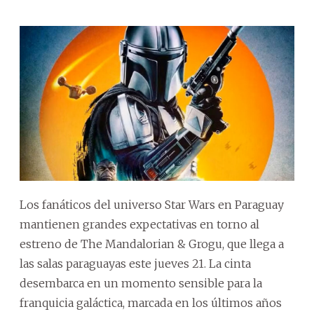
Los fanáticos del universo Star Wars en Paraguay
mantienen grandes expectativas en torno al
estreno de The Mandalorian & Grogu, que llega a
las salas paraguayas este jueves 21. La cinta
desembarca en un momento sensible para la
franquicia galáctica, marcada en los últimos años