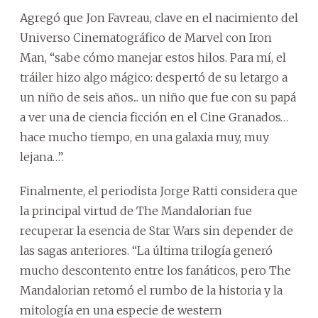
Agregó que Jon Favreau, clave en el nacimiento del
Universo Cinematográfico de Marvel con Iron
Man, “sabe cómo manejar estos hilos. Para mí, el
tráiler hizo algo mágico: despertó de su letargo a
un niño de seis años... un niño que fue con su papá
a ver una de ciencia ficción en el Cine Granados…
hace mucho tiempo, en una galaxia muy, muy
lejana…”.
Finalmente, el periodista Jorge Ratti considera que
la principal virtud de The Mandalorian fue
recuperar la esencia de Star Wars sin depender de
las sagas anteriores. “La última trilogía generó
mucho descontento entre los fanáticos, pero The
Mandalorian retomó el rumbo de la historia y la
mitología en una especie de western