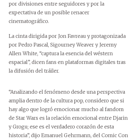
por divisiones entre seguidores y por la
expectativa de un posible renacer
cinematográfico.
La cinta dirigida por Jon Favreau y protagonizada
por Pedro Pascal, Sigourney Weaver y Jeremy
Allen White, “captura la esencia del wéstern
espacial”, dicen fans en plataformas digitales tras
la difusión del tráiler.
“Analizando el fenómeno desde una perspectiva
amplia dentro de la cultura pop, considero que si
hay algo que logró emocionar mucho al fandom
de Star Wars es la relación emocional entre Djarin
y Grogu; ese es el verdadero corazón de esta
historia”, dijo Emanuel Gehrmann, del Comic Con