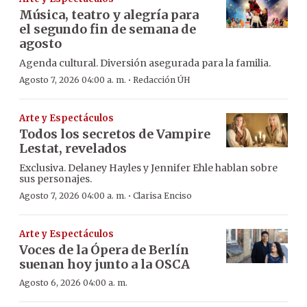
Música, teatro y alegría para
el segundo fin de semana de
agosto
Agenda cultural. Diversión asegurada para la familia.
·
Agosto 7, 2026 04:00 a. m.
Redacción ÚH
Arte y Espectáculos
Todos los secretos de Vampire
Lestat, revelados
Exclusiva. Delaney Hayles y Jennifer Ehle hablan sobre
sus personajes.
·
Agosto 7, 2026 04:00 a. m.
Clarisa Enciso
Arte y Espectáculos
Voces de la Ópera de Berlín
suenan hoy junto a la OSCA
Agosto 6, 2026 04:00 a. m.