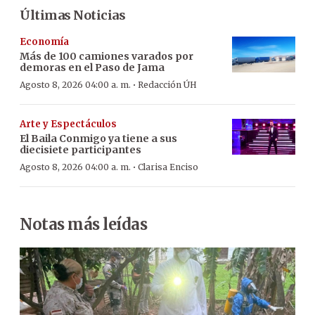
Últimas Noticias
Economía
Más de 100 camiones varados por
demoras en el Paso de Jama
·
Agosto 8, 2026 04:00 a. m.
Redacción ÚH
Arte y Espectáculos
El Baila Conmigo ya tiene a sus
diecisiete participantes
·
Agosto 8, 2026 04:00 a. m.
Clarisa Enciso
Notas más leídas