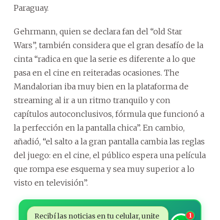
Paraguay.
Gehrmann, quien se declara fan del “old Star
Wars”, también considera que el gran desafío de la
cinta “radica en que la serie es diferente a lo que
pasa en el cine en reiteradas ocasiones. The
Mandalorian iba muy bien en la plataforma de
streaming al ir a un ritmo tranquilo y con
capítulos autoconclusivos, fórmula que funcionó a
la perfección en la pantalla chica”. En cambio,
añadió, “el salto a la gran pantalla cambia las reglas
del juego: en el cine, el público espera una película
que rompa ese esquema y sea muy superior a lo
visto en televisión”.
Recibí las noticias en tu celular, unite
1