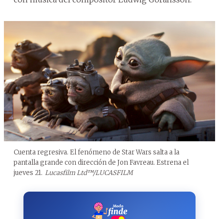
Cuenta regresiva. El fenómeno de Star Wars salta a la
pantalla grande con dirección de Jon Favreau. Estrena el
jueves 21.
Lucasfilm Ltd™/LUCASFILM