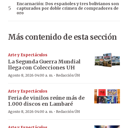
Encarnación: Dos españoles y tres bolivianos son
capturados por doble crimen de compradores de
oro
Más contenido de esta sección
Arte y Espectáculos
La Segunda Guerra Mundial
llega con Colecciones UH
·
Agosto 8, 2026 04:00 a. m.
Redacción ÚH
Arte y Espectáculos
Feria de vinilos reúne más de
1.000 discos en Lambaré
·
Agosto 8, 2026 04:00 a. m.
Redacción ÚH
Arte y Espectáculos