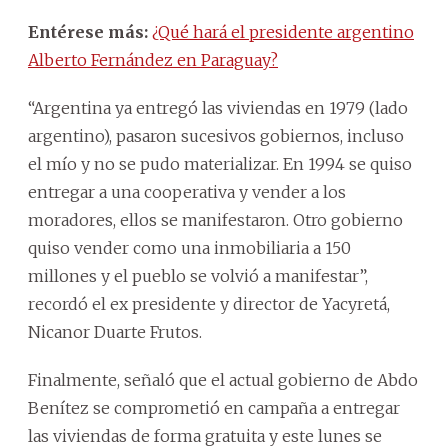
Entérese más:
¿Qué hará el presidente argentino
Alberto Fernández en Paraguay?
“Argentina ya entregó las viviendas en 1979 (lado
argentino), pasaron sucesivos gobiernos, incluso
el mío y no se pudo materializar. En 1994 se quiso
entregar a una cooperativa y vender a los
moradores, ellos se manifestaron. Otro gobierno
quiso vender como una inmobiliaria a 150
millones y el pueblo se volvió a manifestar”,
recordó el ex presidente y director de Yacyretá,
Nicanor Duarte Frutos.
Finalmente, señaló que el actual gobierno de Abdo
Benítez se comprometió en campaña a entregar
las viviendas de forma gratuita y este lunes se