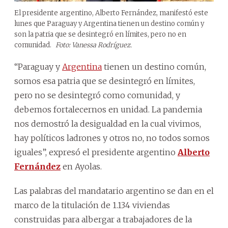
El presidente argentino, Alberto Fernández, manifestó este
lunes que Paraguay y Argentina tienen un destino común y
son la patria que se desintegró en límites, pero no en
comunidad.
Foto: Vanessa Rodríguez.
“Paraguay y
Argentina
tienen un destino común,
somos esa patria que se desintegró en límites,
pero no se desintegró como comunidad, y
debemos fortalecernos en unidad. La pandemia
nos demostró la desigualdad en la cual vivimos,
hay políticos ladrones y otros no, no todos somos
iguales”, expresó el presidente argentino
Alberto
Fernández
en Ayolas.
Las palabras del mandatario argentino se dan en el
marco de la titulación de 1.134 viviendas
construidas para albergar a trabajadores de la