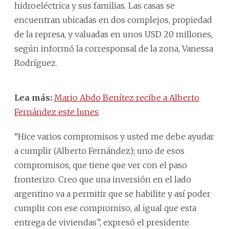
hidroeléctrica y sus familias. Las casas se
encuentran ubicadas en dos complejos, propiedad
de la represa, y valuadas en unos USD 20 millones,
según informó la corresponsal de la zona, Vanessa
Rodríguez.
Lea más:
Mario Abdo Benítez recibe a Alberto
Fernández este lunes
“Hice varios compromisos y usted me debe ayudar
a cumplir (Alberto Fernández); uno de esos
compromisos, que tiene que ver con el paso
fronterizo. Creo que una inversión en el lado
argentino va a permitir que se habilite y así poder
cumplir con ese compromiso, al igual que esta
entrega de viviendas”, expresó el presidente