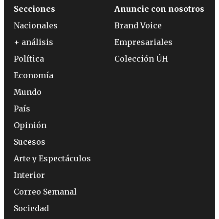
Secciones
Anuncie con nosotros
Nacionales
Brand Voice
+ análisis
Empresariales
Política
Colección ÚH
Economía
Mundo
País
Opinión
Sucesos
Arte y Espectáculos
Interior
Correo Semanal
Sociedad