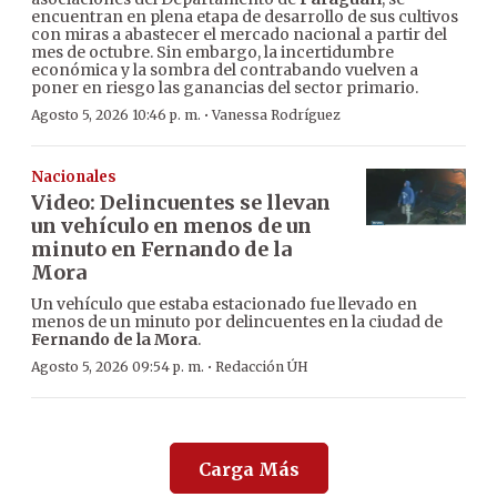
encuentran en plena etapa de desarrollo de sus cultivos
con miras a abastecer el mercado nacional a partir del
mes de octubre. Sin embargo, la incertidumbre
económica y la sombra del contrabando vuelven a
poner en riesgo las ganancias del sector primario.
·
Agosto 5, 2026 10:46 p. m.
Vanessa Rodríguez
Nacionales
Video: Delincuentes se llevan
un vehículo en menos de un
minuto en Fernando de la
Mora
Un vehículo que estaba estacionado fue llevado en
menos de un minuto por delincuentes en la ciudad de
Fernando de la Mora
.
·
Agosto 5, 2026 09:54 p. m.
Redacción ÚH
Carga Más