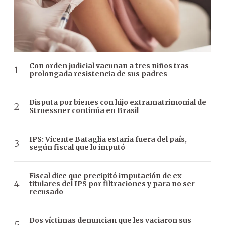
Con orden judicial vacunan a tres niños tras
prolongada resistencia de sus padres
Disputa por bienes con hijo extramatrimonial de
Stroessner continúa en Brasil
IPS: Vicente Bataglia estaría fuera del país,
según fiscal que lo imputó
Fiscal dice que precipitó imputación de ex
titulares del IPS por filtraciones y para no ser
recusado
Dos víctimas denuncian que les vaciaron sus