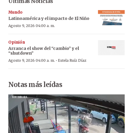
Últimas Noticias
Mundo
Latinoamérica y el impacto de El Niño
Agosto 9, 2026 04:00 a. m.
Opinión
Arranca el show del “cambio” y el
“shutdown”
·
Agosto 9, 2026 04:00 a. m.
Estela Ruíz Díaz
Notas más leídas