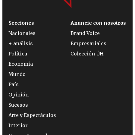
Secciones
Anuncie con nosotros
Nacionales
Brand Voice
+ análisis
Empresariales
Política
Colección ÚH
Economía
Mundo
País
Opinión
Sucesos
Arte y Espectáculos
Interior