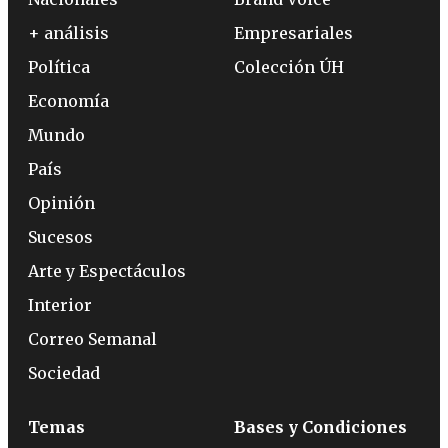
+ análisis
Empresariales
Política
Colección ÚH
Economía
Mundo
País
Opinión
Sucesos
Arte y Espectáculos
Interior
Correo Semanal
Sociedad
Temas
Bases y Condiciones