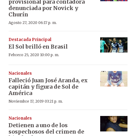
provisional para contadora
denunciada por Novick y
Churín
Agosto 27, 2020 06:17 p. m.
Destacada Principal
El Sol brilló en Brasil
Febrero 25, 2020 10:00 p. m.
Nacionales
Falleció Juan José Aranda, ex
capitán y figura de Sol de
América
Noviembre 17, 2019 03:21 p. m.
Nacionales
Detienen a uno de los
sospechosos del crimen de