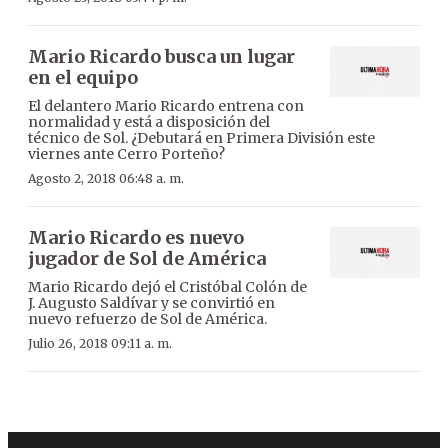
Mario Ricardo busca un lugar
en el equipo
El delantero Mario Ricardo entrena con
normalidad y está a disposición del
técnico de Sol. ¿Debutará en Primera División este
viernes ante Cerro Porteño?
Agosto 2, 2018 06:48 a. m.
Mario Ricardo es nuevo
jugador de Sol de América
Mario Ricardo dejó el Cristóbal Colón de
J. Augusto Saldívar y se convirtió en
nuevo refuerzo de Sol de América.
Julio 26, 2018 09:11 a. m.