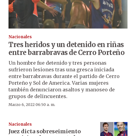
Nacionales
Tres heridos y un detenido en riñas
entre barrabravas de Cerro Porteño
Un hombre fue detenido y tres personas
sufrieron lesiones tras una gresca iniciada
entre barrabravas durante el partido de Cerro
Porteño y Sol de America. Varias mujeres
también denunciaron asaltos y manoseo de
grupos de delincuentes.
Marzo 6, 2022 06:50 a. m.
Nacionales
Juez dicta sobreseimiento