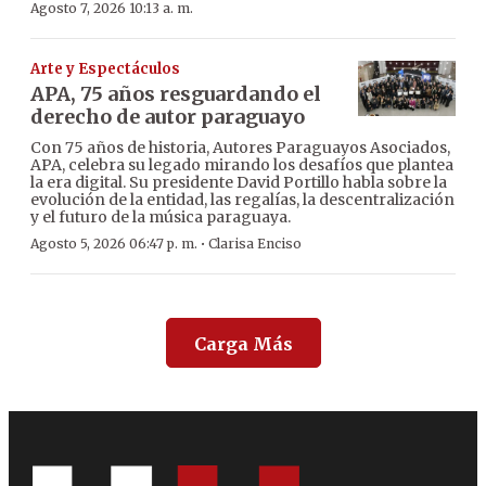
Agosto 7, 2026 10:13 a. m.
Arte y Espectáculos
APA, 75 años resguardando el
derecho de autor paraguayo
Con 75 años de historia, Autores Paraguayos Asociados,
APA, celebra su legado mirando los desafíos que plantea
la era digital. Su presidente David Portillo habla sobre la
evolución de la entidad, las regalías, la descentralización
y el futuro de la música paraguaya.
·
Agosto 5, 2026 06:47 p. m.
Clarisa Enciso
Carga Más