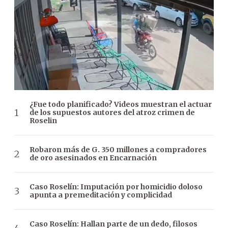
¿Fue todo planificado? Videos muestran el actuar
de los supuestos autores del atroz crimen de
Roselin
Robaron más de G. 350 millones a compradores
de oro asesinados en Encarnación
Caso Roselín: Imputación por homicidio doloso
apunta a premeditación y complicidad
Caso Roselín: Hallan parte de un dedo, filosos