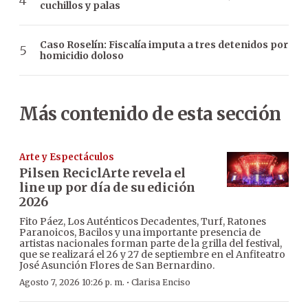
cuchillos y palas
Caso Roselín: Fiscalía imputa a tres detenidos por
homicidio doloso
Más contenido de esta sección
Arte y Espectáculos
Pilsen ReciclArte revela el
line up por día de su edición
2026
Fito Páez, Los Auténticos Decadentes, Turf, Ratones
Paranoicos, Bacilos y una importante presencia de
artistas nacionales forman parte de la grilla del festival,
que se realizará el 26 y 27 de septiembre en el Anfiteatro
José Asunción Flores de San Bernardino.
·
Agosto 7, 2026 10:26 p. m.
Clarisa Enciso