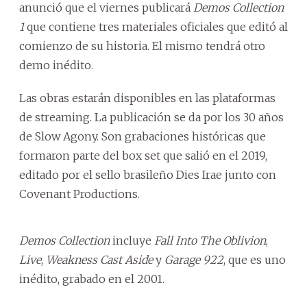
anunció que el viernes publicará
Demos Collection
1
que contiene tres materiales oficiales que editó al
comienzo de su historia. El mismo tendrá otro
demo inédito.
Las obras estarán disponibles en las plataformas
de streaming. La publicación se da por los 30 años
de Slow Agony. Son grabaciones históricas que
formaron parte del box set que salió en el 2019,
editado por el sello brasileño Dies Irae junto con
Covenant Productions.
Demos Collection
incluye
Fall Into The Oblivion
,
Live
,
Weakness Cast Aside
y
Garage 922
, que es uno
inédito, grabado en el 2001.