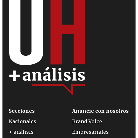
Secciones
Anuncie con nosotros
Nacionales
Brand Voice
+ análisis
Empresariales