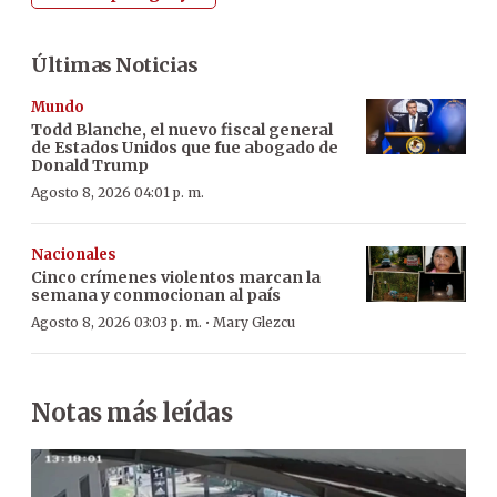
Últimas Noticias
Mundo
Todd Blanche, el nuevo fiscal general
de Estados Unidos que fue abogado de
Donald Trump
Agosto 8, 2026 04:01 p. m.
Nacionales
Cinco crímenes violentos marcan la
semana y conmocionan al país
·
Agosto 8, 2026 03:03 p. m.
Mary Glezcu
Notas más leídas