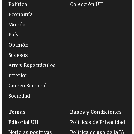
Política
Colección ÚH
Economía
Mundo
País
Opinión
Sucesos
Arte y Espectáculos
Interior
Correo Semanal
Sociedad
Temas
Bases y Condiciones
Editorial ÚH
Políticas de Privacidad
Noticias positivas
Política de uso de la IA