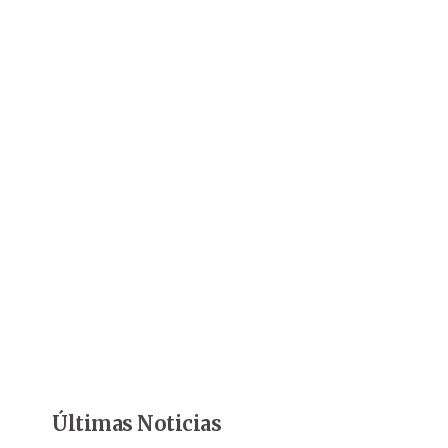
Últimas Noticias