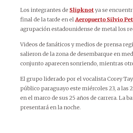
Los integrantes de
Slipknot
ya se encuent
final de la tarde en el
Aeropuerto Silvio Pet
agrupación estadounidense de metal los rec
Videos de fanáticos y medios de prensa reg
salieron de la zona de desembarque en med
conjunto aparecen sonriendo, mientras otro
El grupo liderado por el vocalista Corey Ta
público paraguayo este miércoles 23, a las 2
en el marco de sus 25 años de carrera. La b
presentará en la noche.