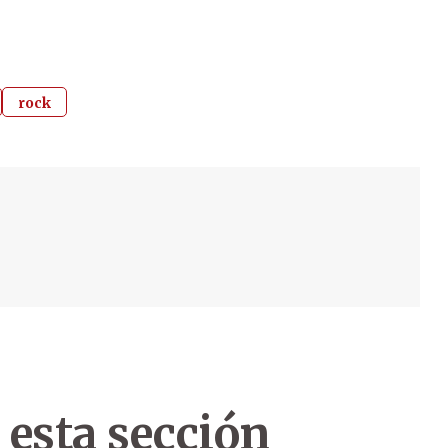
rock
 esta sección