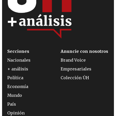
Secciones
Anuncie con nosotros
Nacionales
Brand Voice
+ análisis
Empresariales
Política
Colección ÚH
Economía
Mundo
País
Opinión