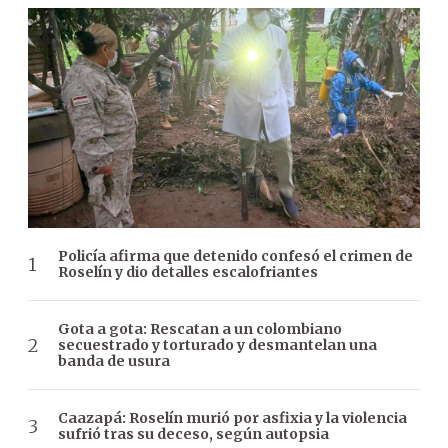
Policía afirma que detenido confesó el crimen de
Roselín y dio detalles escalofriantes
Gota a gota: Rescatan a un colombiano
secuestrado y torturado y desmantelan una
banda de usura
Caazapá: Roselín murió por asfixia y la violencia
sufrió tras su deceso, según autopsia