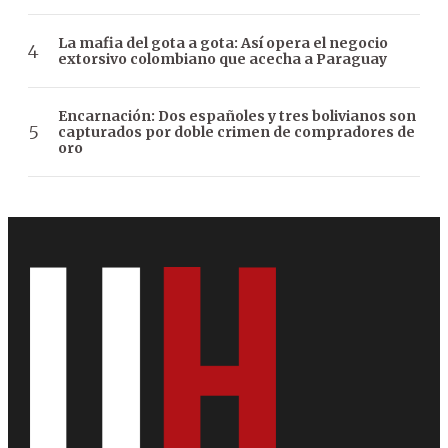
La mafia del gota a gota: Así opera el negocio
extorsivo colombiano que acecha a Paraguay
Encarnación: Dos españoles y tres bolivianos son
capturados por doble crimen de compradores de
oro