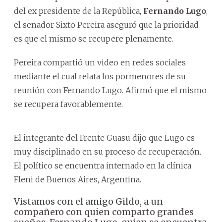
del ex presidente de la República,
Fernando Lugo
,
el senador Sixto Pereira aseguró que la prioridad
es que el mismo se recupere plenamente.
Pereira compartió un video en redes sociales
mediante el cual relata los pormenores de su
reunión con Fernando Lugo. Afirmó que el mismo
se recupera favorablemente.
El integrante del Frente Guasu dijo que Lugo es
muy disciplinado en su proceso de recuperación.
El político se encuentra internado en la clínica
Fleni de Buenos Aires, Argentina.
Vistamos con el amigo Gildo, a un
compañero con quien comparto grandes