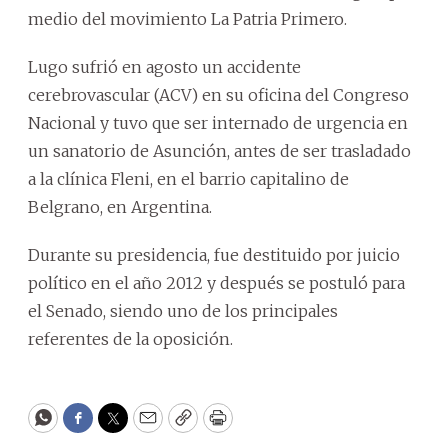
medio del movimiento La Patria Primero.
Lugo sufrió en agosto un accidente
cerebrovascular (ACV) en su oficina del Congreso
Nacional y tuvo que ser internado de urgencia en
un sanatorio de Asunción, antes de ser trasladado
a la clínica Fleni, en el barrio capitalino de
Belgrano, en Argentina.
Durante su presidencia, fue destituido por juicio
político en el año 2012 y después se postuló para
el Senado, siendo uno de los principales
referentes de la oposición.
WhatsApp
Facebook
Twitter
Email
Copy
Print