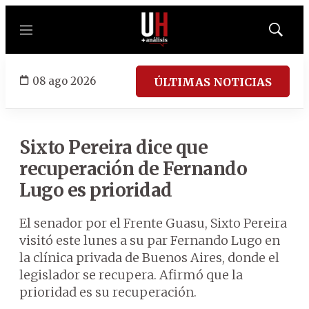
Menú
Mostrar
búsqued
08 ago 2026
ÚLTIMAS NOTICIAS
Sixto Pereira dice que
recuperación de Fernando
Lugo es prioridad
El senador por el Frente Guasu, Sixto Pereira
visitó este lunes a su par Fernando Lugo en
la clínica privada de Buenos Aires, donde el
legislador se recupera. Afirmó que la
prioridad es su recuperación.