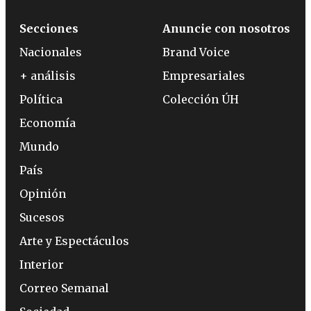
Secciones
Anuncie con nosotros
Nacionales
Brand Voice
+ análisis
Empresariales
Política
Colección ÚH
Economía
Mundo
País
Opinión
Sucesos
Arte y Espectáculos
Interior
Correo Semanal