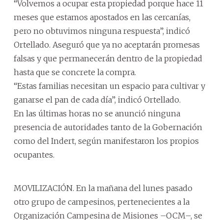
“Volvemos a ocupar esta propiedad porque hace 11
meses que estamos apostados en las cercanías,
pero no obtuvimos ninguna respuesta”, indicó
Ortellado. Aseguró que ya no aceptarán promesas
falsas y que permanecerán dentro de la propiedad
hasta que se concrete la compra.
“Estas familias necesitan un espacio para cultivar y
ganarse el pan de cada día”, indicó Ortellado.
En las últimas horas no se anunció ninguna
presencia de autoridades tanto de la Gobernación
como del Indert, según manifestaron los propios
ocupantes.
MOVILIZACIÓN. En la mañana del lunes pasado
otro grupo de campesinos, pertenecientes a la
Organización Campesina de Misiones –OCM–, se