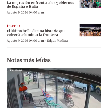
La migración enfrenta a los gobiernos
de España e Italia
Agosto 9, 2026 04:00 a. m.
Interior
El último brillo de una historia que
volverá a iluminar la frontera
·
Agosto 9, 2026 04:00 a. m.
Edgar Medina
Notas más leídas