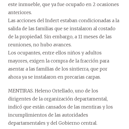
este inmueble, que ya fue ocupado en 2 ocasiones
anteriores.
Las acciones del Indert estaban condicionadas a la
salida de las familias que se instalaron al costado
de la propiedad. Sin embargo, a 11 meses de las
reuniones, no hubo avances.
Los ocupantes, entre ellos niños y adultos
mayores, exigen la compra de la fracción para
asentar a las familias de los sintierra, que por
ahora ya se instalaron en precarias carpas.
MENTIRAS. Heleno Ortellado, uno de los
dirigentes de la organización departamental,
indicó que están cansados de las mentiras y los
incumplimientos de las autoridades
departamentales y del Gobierno central.