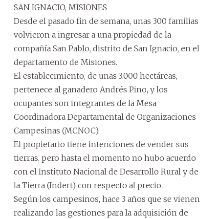
SAN IGNACIO, MISIONES
Desde el pasado fin de semana, unas 300 familias
volvieron a ingresar a una propiedad de la
compañía San Pablo, distrito de San Ignacio, en el
departamento de Misiones.
El establecimiento, de unas 3.000 hectáreas,
pertenece al ganadero Andrés Pino, y los
ocupantes son integrantes de la Mesa
Coordinadora Departamental de Organizaciones
Campesinas (MCNOC).
El propietario tiene intenciones de vender sus
tierras, pero hasta el momento no hubo acuerdo
con el Instituto Nacional de Desarrollo Rural y de
la Tierra (Indert) con respecto al precio.
Según los campesinos, hace 3 años que se vienen
realizando las gestiones para la adquisición de