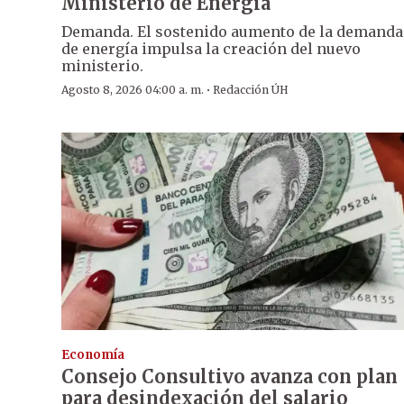
Ministerio de Energía
Demanda. El sostenido aumento de la demanda
de energía impulsa la creación del nuevo
ministerio.
·
Agosto 8, 2026 04:00 a. m.
Redacción ÚH
Economía
Consejo Consultivo avanza con plan
para desindexación del salario