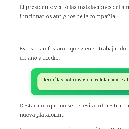
El presidente visitó las instalaciones del s
funcionarios antiguos de la compañía.
Estos manifestaron que vienen trabajando en
un año y medio.
Recibí las noticias en tu celular, unite
Destacaron que no se necesita infraestructur
nueva plataforma.