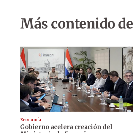
Más contenido de
Economía
Gobierno acelera creación del