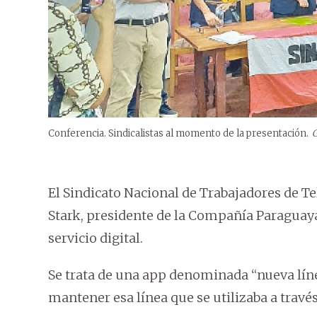
Conferencia. Sindicalistas al momento de la presentación.
El Sindicato Nacional de Trabajadores de T
Stark, presidente de la Compañía Paraguay
servicio digital.
Se trata de una app denominada “nueva líne
mantener esa línea que se utilizaba a través