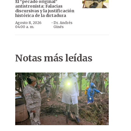
El “pecado original”
antistronista: Falacias
discursivas y la justificación
histórica de la dictadura
·
Agosto 8, 2026
Dr. Andrés
04:00 a. m.
Ginés
Notas más leídas