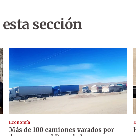
 esta sección
Economía
E
Más de 100 camiones varados por