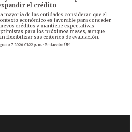
expandir el crédito
a mayoría de las entidades consideran que el
ontexto económico es favorable para conceder
uevos créditos y mantiene expectativas
ptimistas para los próximos meses, aunque
in flexibilizar sus criterios de evaluación.
·
gosto 7, 2026 03:22 p. m.
Redacción ÚH