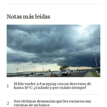
Notas más leídas
El frío vuelve a Paraguay con un descenso de
hasta 10°C: ¿Cuándo y por cuánto tiempo?
Dos víctimas denuncian que les vaciaron sus
cuentas de un banco