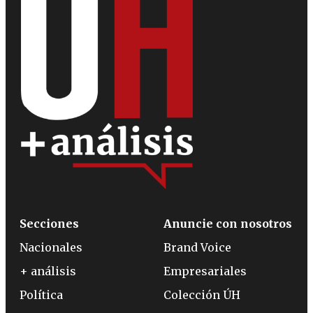
Secciones
Anuncie con nosotros
Nacionales
Brand Voice
+ análisis
Empresariales
Política
Colección ÚH