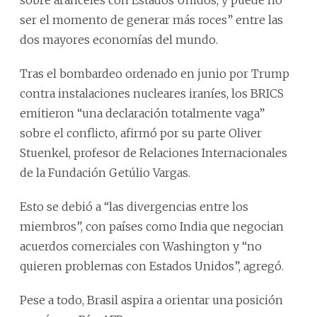
ser el momento de generar más roces” entre las
dos mayores economías del mundo.
Tras el bombardeo ordenado en junio por Trump
contra instalaciones nucleares iraníes, los BRICS
emitieron “una declaración totalmente vaga”
sobre el conflicto, afirmó por su parte Oliver
Stuenkel, profesor de Relaciones Internacionales
de la Fundación Getúlio Vargas.
Esto se debió a “las divergencias entre los
miembros”, con países como India que negocian
acuerdos comerciales con Washington y “no
quieren problemas con Estados Unidos”, agregó.
Pese a todo, Brasil aspira a orientar una posición