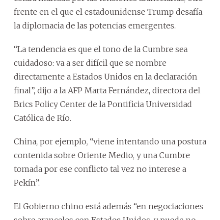
frente en el que el estadounidense Trump desafía
la diplomacia de las potencias emergentes.
“La tendencia es que el tono de la Cumbre sea
cuidadoso: va a ser difícil que se nombre
directamente a Estados Unidos en la declaración
final”, dijo a la AFP Marta Fernández, directora del
Brics Policy Center de la Pontificia Universidad
Católica de Río.
China, por ejemplo, “viene intentando una postura
contenida sobre Oriente Medio, y una Cumbre
tomada por ese conflicto tal vez no interese a
Pekín”.
El Gobierno chino está además “en negociaciones
sobre aranceles con Estados Unidos, y puede no