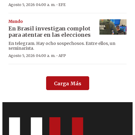
·
Agosto 5, 2026 04:00 a. m.
EFE
Mundo
En Brasil investigan complot
para atentar en las elecciones
En telegram. Hay ocho sospechosos. Entre ellos, un
seminarista.
·
Agosto 5, 2026 04:00 a. m.
AFP
Carga Más