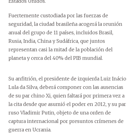
Estados Unidos.
Fuertemente custodiada por las fuerzas de
seguridad, la ciudad brasileña acogerá la reunión
anual del grupo de 11 países, incluidos Brasil,
Rusia, India, China y Sudáfrica, que juntos
representan casi la mitad de la población del
planeta y cerca del 40% del PIB mundial.
Su anfitrión, el presidente de izquierda Luiz Inácio
Lula da Silva, deberá componer con las ausencias
de su par chino Xi, quien faltará por primera vez a
la cita desde que asumió el poder en 2012, y su par
ruso Vladimir Putin, objeto de una orden de
captura internacional por presuntos crímenes de
guerra en Ucrania.