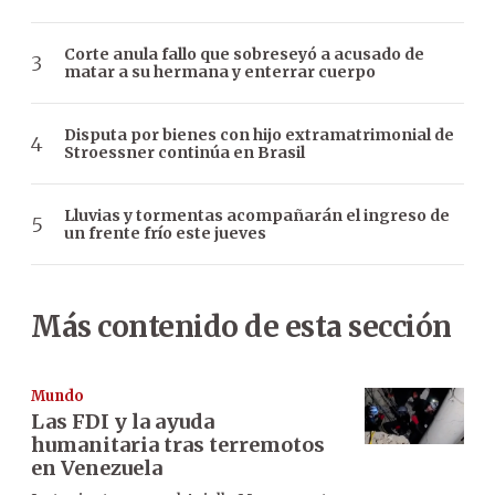
Corte anula fallo que sobreseyó a acusado de
matar a su hermana y enterrar cuerpo
Disputa por bienes con hijo extramatrimonial de
Stroessner continúa en Brasil
Lluvias y tormentas acompañarán el ingreso de
un frente frío este jueves
Más contenido de esta sección
Mundo
Las FDI y la ayuda
humanitaria tras terremotos
en Venezuela