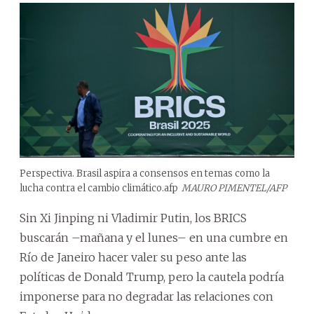
Perspectiva. Brasil aspira a consensos en temas como la
lucha contra el cambio climático.
afp
MAURO PIMENTEL/AFP
Sin Xi Jinping ni Vladimir Putin, los BRICS
buscarán –mañana y el lunes– en una cumbre en
Río de Janeiro hacer valer su peso ante las
políticas de Donald Trump, pero la cautela podría
imponerse para no degradar las relaciones con