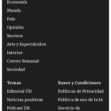
Economía
Mundo
País
Opinión
Sucesos
Arte y Espectáculos
Interior
Correo Semanal
Sociedad
Temas
Bases y Condiciones
Editorial ÚH
Políticas de Privacidad
Noticias positivas
Política de uso de la IA
Pódcast ÚH
Servicio de