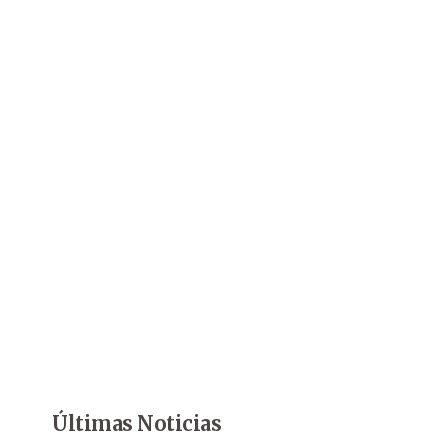
Últimas Noticias