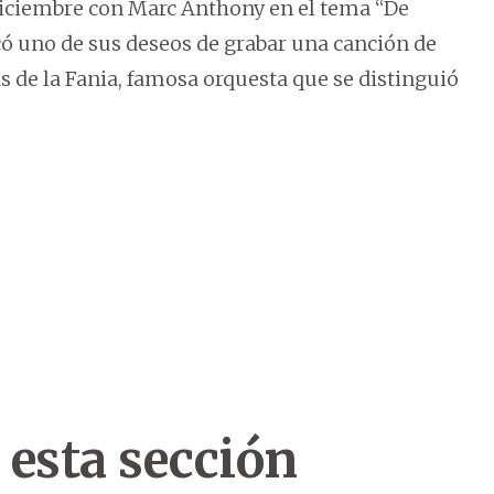
diciembre con Marc Anthony en el tema “De
rcó uno de sus deseos de grabar una canción de
las de la Fania, famosa orquesta que se distinguió
 esta sección