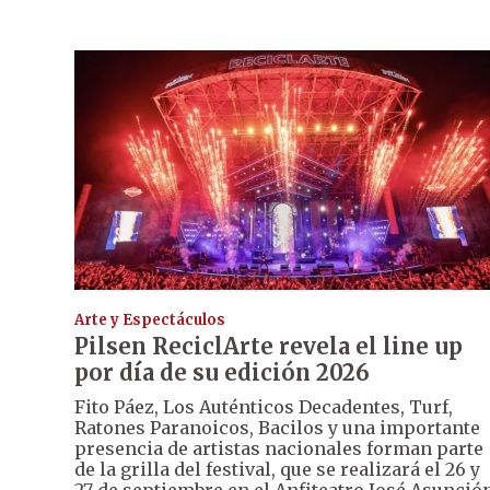
Arte y Espectáculos
Pilsen ReciclArte revela el line up
por día de su edición 2026
Fito Páez, Los Auténticos Decadentes, Turf,
Ratones Paranoicos, Bacilos y una importante
presencia de artistas nacionales forman parte
de la grilla del festival, que se realizará el 26 y