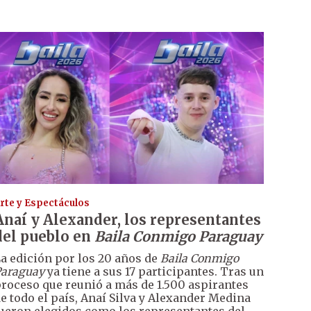
rte y Espectáculos
Anaí y Alexander, los representantes
del pueblo en
Baila Conmigo Paraguay
a edición por los 20 años de
Baila Conmigo
araguay
ya tiene a sus 17 participantes. Tras un
roceso que reunió a más de 1.500 aspirantes
e todo el país, Anaí Silva y Alexander Medina