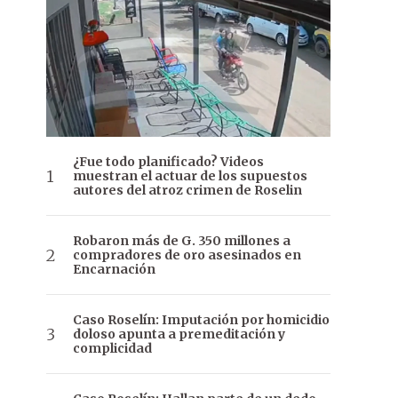
¿Fue todo planificado? Videos
muestran el actuar de los supuestos
autores del atroz crimen de Roselin
Robaron más de G. 350 millones a
compradores de oro asesinados en
Encarnación
Caso Roselín: Imputación por homicidio
doloso apunta a premeditación y
complicidad