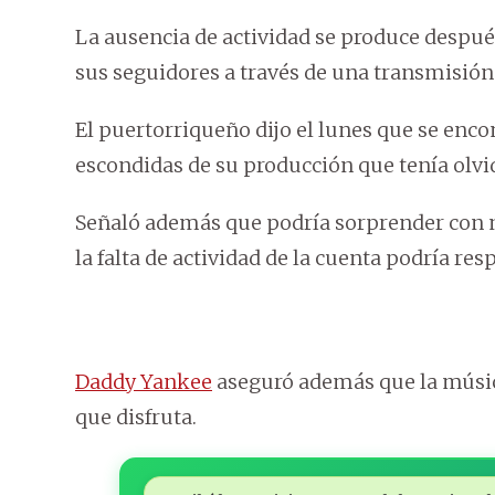
La ausencia de actividad se produce después
sus seguidores a través de una transmisión 
El puertorriqueño dijo el lunes que se enc
escondidas de su producción que tenía olvi
Señaló además que podría sorprender con n
la falta de actividad de la cuenta podría res
Daddy Yankee
aseguró además que la músic
que disfruta.