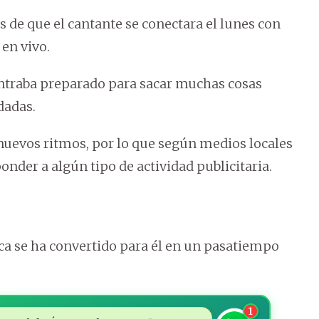
 de que el cantante se conectara el lunes con
en vivo.
ontraba preparado para sacar muchas cosas
dadas.
uevos ritmos, por lo que según medios locales
ponder a algún tipo de actividad publicitaria.
a se ha convertido para él en un pasatiempo
1