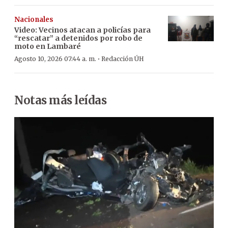
Nacionales
Video: Vecinos atacan a policías para
“rescatar” a detenidos por robo de
moto en Lambaré
·
Agosto 10, 2026 07:44 a. m.
Redacción ÚH
Notas más leídas