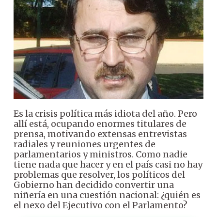
Es la crisis política más idiota del año. Pero
allí está, ocupando enormes titulares de
prensa, motivando extensas entrevistas
radiales y reuniones urgentes de
parlamentarios y ministros. Como nadie
tiene nada que hacer y en el país casi no hay
problemas que resolver, los políticos del
Gobierno han decidido convertir una
niñería en una cuestión nacional: ¿quién es
el nexo del Ejecutivo con el Parlamento?