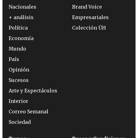
Nacionales
Brand Voice
+ análisis
Empresariales
Política
Colección ÚH
Economía
Mundo
País
Opinión
Sucesos
Arte y Espectáculos
Interior
Correo Semanal
Sociedad