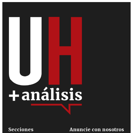
Secciones
Anuncie con nosotros