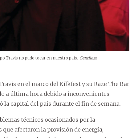
upo Travis no pudo tocar en nuestro país.
Gentileza
Travis en el marco del Kilkfest y su Raze The Bar
ido a última hora debido a inconvenientes
 la capital del país durante el fin de semana.
oblemas técnicos ocasionados por la
 que afectaron la provisión de energía,