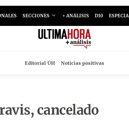
ONALES
SECCIONES
+ ANÁLISIS
D10
ESPECIA
Editorial ÚH
Noticias positivas
ravis, cancelado