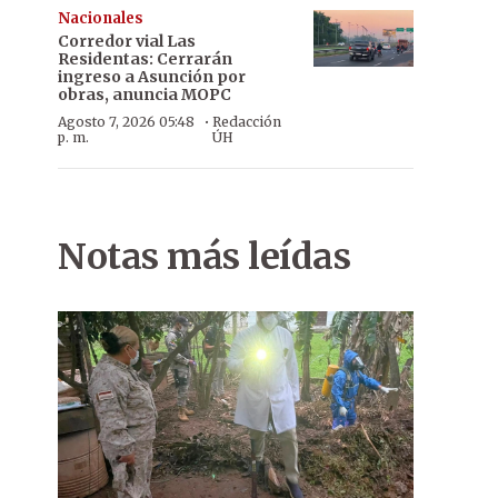
Nacionales
Corredor vial Las
Residentas: Cerrarán
ingreso a Asunción por
obras, anuncia MOPC
·
Agosto 7, 2026 05:48
Redacción
p. m.
ÚH
Notas más leídas