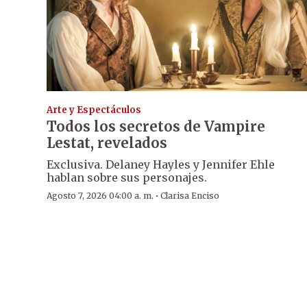
Arte y Espectáculos
Todos los secretos de Vampire
Lestat, revelados
Exclusiva. Delaney Hayles y Jennifer Ehle
hablan sobre sus personajes.
·
Agosto 7, 2026 04:00 a. m.
Clarisa Enciso