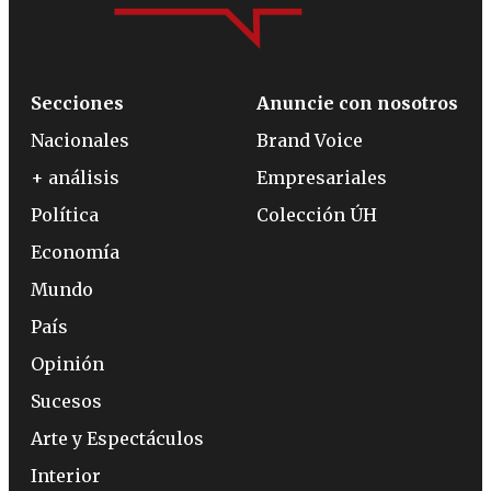
Secciones
Anuncie con nosotros
Nacionales
Brand Voice
+ análisis
Empresariales
Política
Colección ÚH
Economía
Mundo
País
Opinión
Sucesos
Arte y Espectáculos
Interior