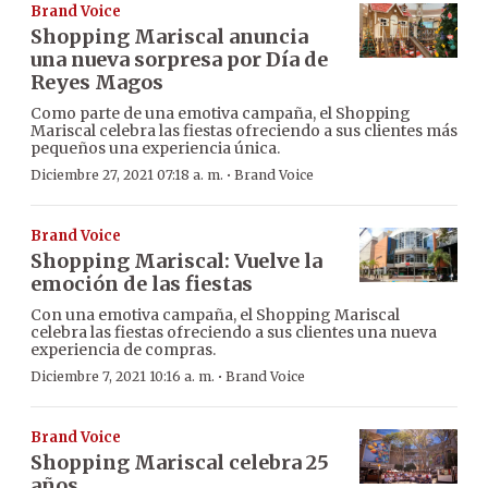
Brand Voice
Shopping Mariscal anuncia
una nueva sorpresa por Día de
Reyes Magos
Como parte de una emotiva campaña, el Shopping
Mariscal celebra las fiestas ofreciendo a sus clientes más
pequeños una experiencia única.
·
Diciembre 27, 2021 07:18 a. m.
Brand Voice
Brand Voice
Shopping Mariscal: Vuelve la
emoción de las fiestas
Con una emotiva campaña, el Shopping Mariscal
celebra las fiestas ofreciendo a sus clientes una nueva
experiencia de compras.
·
Diciembre 7, 2021 10:16 a. m.
Brand Voice
Brand Voice
Shopping Mariscal celebra 25
años