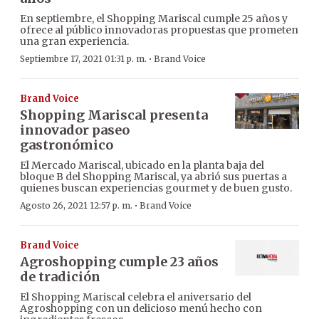
En septiembre, el Shopping Mariscal cumple 25 años y
ofrece al público innovadoras propuestas que prometen
una gran experiencia.
·
Septiembre 17, 2021 01:31 p. m.
Brand Voice
Brand Voice
Shopping Mariscal presenta
innovador paseo
gastronómico
El Mercado Mariscal, ubicado en la planta baja del
bloque B del Shopping Mariscal, ya abrió sus puertas a
quienes buscan experiencias gourmet y de buen gusto.
·
Agosto 26, 2021 12:57 p. m.
Brand Voice
Brand Voice
Agroshopping cumple 23 años
de tradición
El Shopping Mariscal celebra el aniversario del
Agroshopping con un delicioso menú hecho con