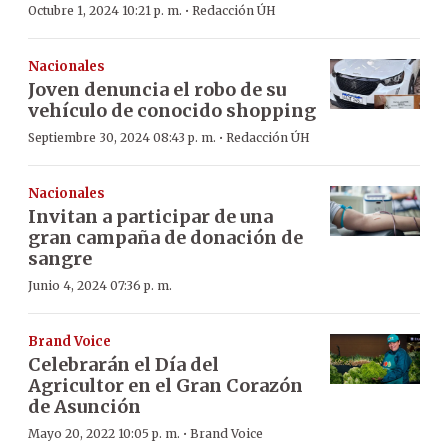
·
Octubre 1, 2024 10:21 p. m.
Redacción ÚH
Nacionales
Joven denuncia el robo de su
vehículo de conocido shopping
·
Septiembre 30, 2024 08:43 p. m.
Redacción ÚH
Nacionales
Invitan a participar de una
gran campaña de donación de
sangre
Junio 4, 2024 07:36 p. m.
Brand Voice
Celebrarán el Día del
Agricultor en el Gran Corazón
de Asunción
·
Mayo 20, 2022 10:05 p. m.
Brand Voice