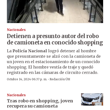
Nacionales
Detienen a presunto autor del robo
de camioneta en conocido shopping
La
Policía Nacional
logró detener al hombre
que presuntamente se alzó con la camioneta de
un joven en el estacionamiento de un conocido
shopping. El hombre vestía de traje y quedó
registrado en las cámaras de circuito cerrado.
·
Octubre 14, 2024 06:37 p. m.
Redacción ÚH
Nacionales
Tras robo en shopping, joven
recupera su camioneta