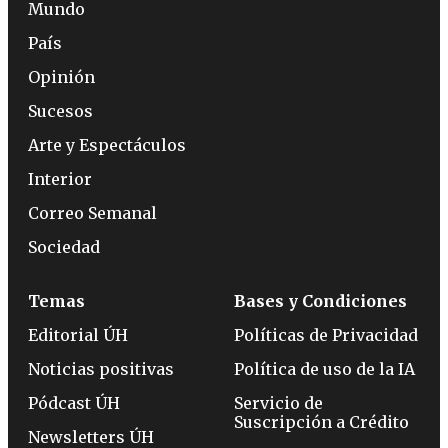
Mundo
País
Opinión
Sucesos
Arte y Espectáculos
Interior
Correo Semanal
Sociedad
Temas
Bases y Condiciones
Editorial ÚH
Políticas de Privacidad
Noticias positivas
Política de uso de la IA
Pódcast ÚH
Servicio de
Suscripción a Crédito
Newsletters ÚH