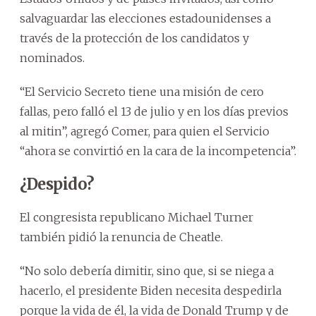
salvaguardar las elecciones estadounidenses a
través de la protección de los candidatos y
nominados.
“El Servicio Secreto tiene una misión de cero
fallas, pero falló el 13 de julio y en los días previos
al mitin”, agregó Comer, para quien el Servicio
“ahora se convirtió en la cara de la incompetencia”.
¿Despido?
El congresista republicano Michael Turner
también pidió la renuncia de Cheatle.
“No solo debería dimitir, sino que, si se niega a
hacerlo, el presidente Biden necesita despedirla
porque la vida de él, la vida de Donald Trump y de