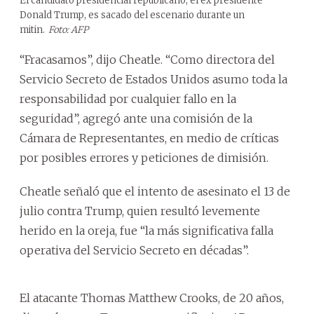
El candidato presidencial republicano, el ex presidente
Donald Trump, es sacado del escenario durante un
mitin.
Foto: AFP
“Fracasamos”, dijo Cheatle. “Como directora del
Servicio Secreto de Estados Unidos asumo toda la
responsabilidad por cualquier fallo en la
seguridad”, agregó ante una comisión de la
Cámara de Representantes, en medio de críticas
por posibles errores y peticiones de dimisión.
Cheatle señaló que el intento de asesinato el 13 de
julio contra Trump, quien resultó levemente
herido en la oreja, fue “la más significativa falla
operativa del Servicio Secreto en décadas”.
El atacante Thomas Matthew Crooks, de 20 años,