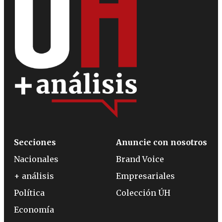
Secciones
Anuncie con nosotros
Nacionales
Brand Voice
+ análisis
Empresariales
Política
Colección ÚH
Economía