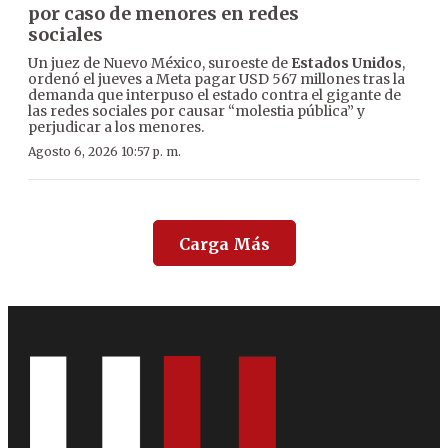
por caso de menores en redes
sociales
Un juez de Nuevo México, suroeste de
Estados Unidos
,
ordenó el jueves a Meta pagar USD 567 millones tras la
demanda que interpuso el estado contra el gigante de
las redes sociales por causar “molestia pública” y
perjudicar a los menores.
Agosto 6, 2026 10:57 p. m.
Carga Más