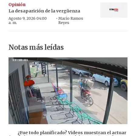
Opinión
La desaparición de la vergüenza
·
Agosto 9, 2026 04:00
Mario Ramos
a. m.
Reyes
Notas más leídas
¿Fue todo planificado? Videos muestran el actuar