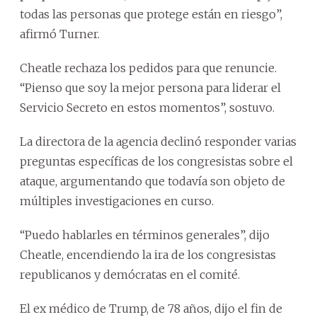
todas las personas que protege están en riesgo”,
afirmó Turner.
Cheatle rechaza los pedidos para que renuncie.
“Pienso que soy la mejor persona para liderar el
Servicio Secreto en estos momentos”, sostuvo.
La directora de la agencia declinó responder varias
preguntas específicas de los congresistas sobre el
ataque, argumentando que todavía son objeto de
múltiples investigaciones en curso.
“Puedo hablarles en términos generales”, dijo
Cheatle, encendiendo la ira de los congresistas
republicanos y demócratas en el comité.
El ex médico de Trump, de 78 años, dijo el fin de