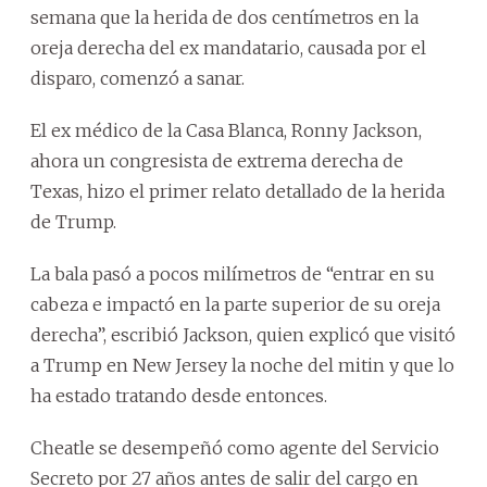
semana que la herida de dos centímetros en la
oreja derecha del ex mandatario, causada por el
disparo, comenzó a sanar.
El ex médico de la Casa Blanca, Ronny Jackson,
ahora un congresista de extrema derecha de
Texas, hizo el primer relato detallado de la herida
de Trump.
La bala pasó a pocos milímetros de “entrar en su
cabeza e impactó en la parte superior de su oreja
derecha”, escribió Jackson, quien explicó que visitó
a Trump en New Jersey la noche del mitin y que lo
ha estado tratando desde entonces.
Cheatle se desempeñó como agente del Servicio
Secreto por 27 años antes de salir del cargo en