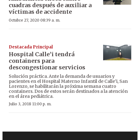
cuadras después de auxiliar a
víctimas de accidente
Octubre 27, 2020 08:39 a. m.
Destacada Principal
Hospital Calle’i tendrá
containers para
descongestionar servicios
Solución práctica. Ante la demanda de usuarios y
pacientes en el Hospital Materno Infantil de Calle’i, San
Lorenzo, se habilitarán la próxima semana cuatro
containers. Dos de estos serán destinados a la atención
en el área pediátrica.
Julio 3, 2018 11:00 p. m.