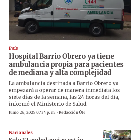
País
Hospital Barrio Obrero ya tiene
ambulancia propia para pacientes
de mediana y alta complejidad
La ambulancia destinada a Barrio Obrero ya
empezará a operar de manera inmediata los
siete días de la semana, las 24 horas del día,
informó el Ministerio de Salud.
·
Junio 26, 2025 07:34 p. m.
Redacción ÚH
Nacionales
Solo 12 ambulancias están