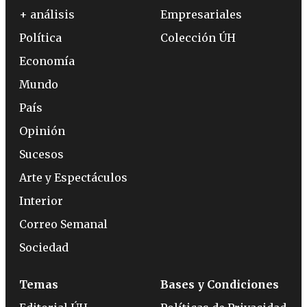
+ análisis
Empresariales
Política
Colección ÚH
Economía
Mundo
País
Opinión
Sucesos
Arte y Espectáculos
Interior
Correo Semanal
Sociedad
Temas
Bases y Condiciones