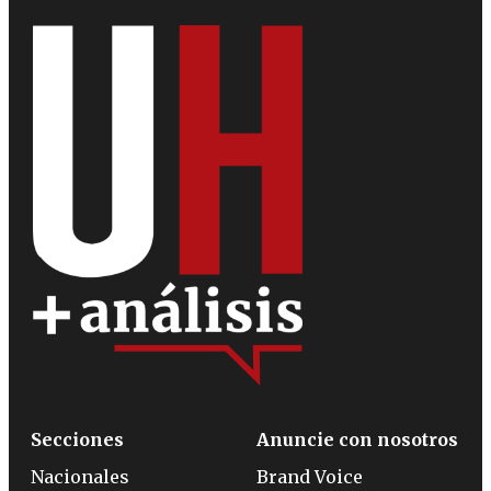
Secciones
Anuncie con nosotros
Nacionales
Brand Voice