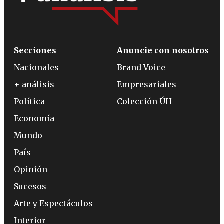
Secciones
Anuncie con nosotros
Nacionales
Brand Voice
+ análisis
Empresariales
Política
Colección ÚH
Economía
Mundo
País
Opinión
Sucesos
Arte y Espectáculos
Interior