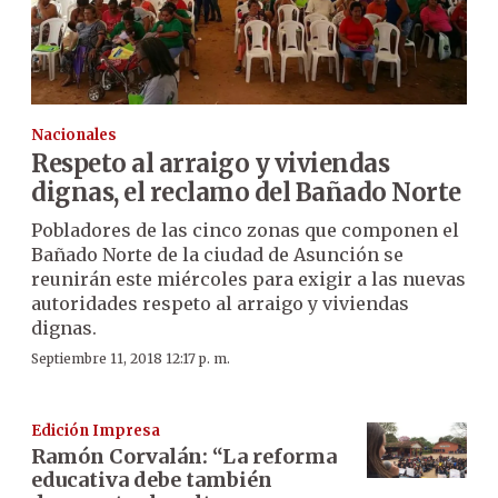
Nacionales
Respeto al arraigo y viviendas
dignas, el reclamo del Bañado Norte
Pobladores de las cinco zonas que componen el
Bañado Norte de la ciudad de Asunción se
reunirán este miércoles para exigir a las nuevas
autoridades respeto al arraigo y viviendas
dignas.
Septiembre 11, 2018 12:17 p. m.
Edición Impresa
Ramón Corvalán: “La reforma
educativa debe también