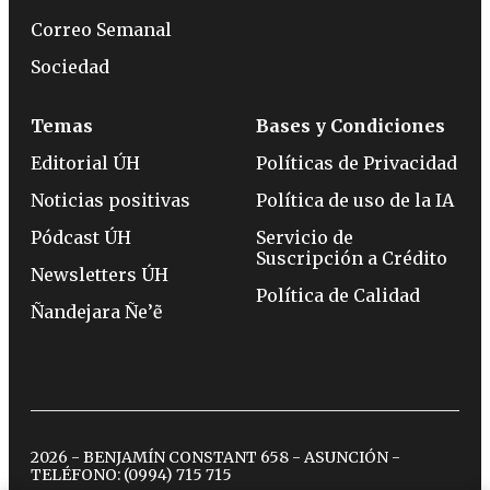
Correo Semanal
Sociedad
Temas
Bases y Condiciones
Editorial ÚH
Políticas de Privacidad
Noticias positivas
Política de uso de la IA
Pódcast ÚH
Servicio de
Suscripción a Crédito
Newsletters ÚH
Política de Calidad
Ñandejara Ñe’ẽ
2026 - BENJAMÍN CONSTANT 658 - ASUNCIÓN -
TELÉFONO:
(0994) 715 715