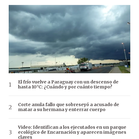
El frío vuelve a Paraguay con un descenso de
hasta 10°C: ¿Cuándo y por cuánto tiempo?
Corte anula fallo que sobreseyó a acusado de
matar a su hermana y enterrar cuerpo
Video: Identifican a los ejecutados en un parque
ecológico de Encarnación y aparecen imágenes
claves