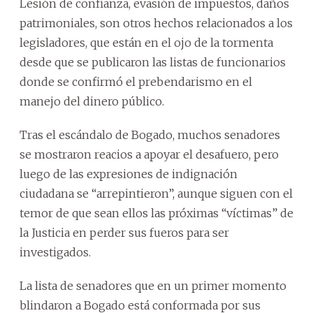
Lesión de confianza, evasión de impuestos, daños
patrimoniales, son otros hechos relacionados a los
legisladores, que están en el ojo de la tormenta
desde que se publicaron las listas de funcionarios
donde se confirmó el prebendarismo en el
manejo del dinero público.
Tras el escándalo de Bogado, muchos senadores
se mostraron reacios a apoyar el desafuero, pero
luego de las expresiones de indignación
ciudadana se “arrepintieron”, aunque siguen con el
temor de que sean ellos las próximas “víctimas” de
la Justicia en perder sus fueros para ser
investigados.
La lista de senadores que en un primer momento
blindaron a Bogado está conformada por sus