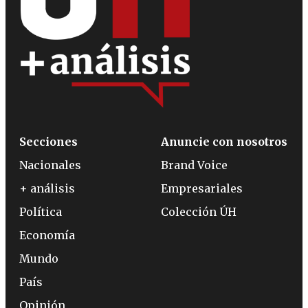
Secciones
Anuncie con nosotros
Nacionales
Brand Voice
+ análisis
Empresariales
Política
Colección ÚH
Economía
Mundo
País
Opinión