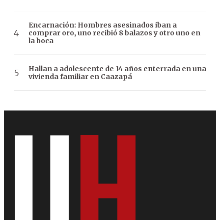
Encarnación: Hombres asesinados iban a
comprar oro, uno recibió 8 balazos y otro uno en
la boca
Hallan a adolescente de 14 años enterrada en una
vivienda familiar en Caazapá