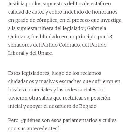
Justicia por los supuestos delitos de estafa en
calidad de autor y cobro indebido de honorarios
en grado de cómplice, en el proceso que investiga
a la supuesta niñera del legislador, Gabriela
Quintana, fue blindado en un principio por 23
senadores del Partido Colorado, del Partido
Liberal y del Unace.
Estos legisladores, luego de los reclamos
ciudadanos y masivos escraches que sufrieron en
locales comerciales y las redes sociales, no
tuvieron otra salida que rectificar su posición
inicial y apoyar el desafuero de Bogado.
Pero, ¿quiénes son esos parlamentarios y cuáles
son sus antecedentes?