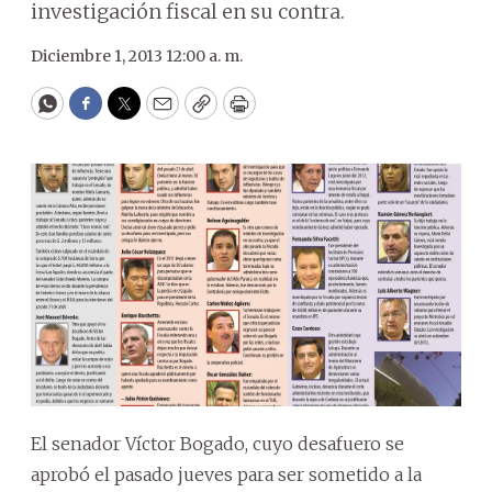
investigación fiscal en su contra.
Diciembre 1, 2013 12:00 a. m.
WhatsApp
Facebook
Twitter
Email
Copy
Print
El senador Víctor Bogado, cuyo desafuero se
aprobó el pasado jueves para ser sometido a la