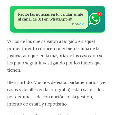
Recibí las noticias en tu celular, unite
1
al canal de ÚH en WhatsApp 🤩
✓✓
11:54
Varios de los que salvaron a Bogado en aquel
primer intento conocen muy bien la lupa de la
Justicia, aunque, en la mayoría de los casos, no se
les pudo seguir investigando por los fueros que
tienen.
Bien surtido. Muchos de estos parlamentarios (ver
casos y detalles en la infografía) están salpicados
por denuncias de corrupción, mala gestión,
intento de estafa y nepotismo.