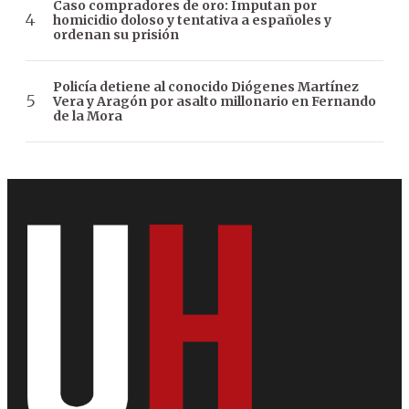
Caso compradores de oro: Imputan por
homicidio doloso y tentativa a españoles y
ordenan su prisión
Policía detiene al conocido Diógenes Martínez
Vera y Aragón por asalto millonario en Fernando
de la Mora