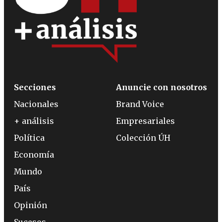
Secciones
Anuncie con nosotros
Nacionales
Brand Voice
+ análisis
Empresariales
Política
Colección ÚH
Economía
Mundo
País
Opinión