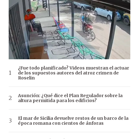
¿Fue todo planificado? Videos muestran el actuar
de los supuestos autores del atroz crimen de
Roselin
Asunción: ¿Qué dice el Plan Regulador sobre la
altura permitida para los edificios?
El mar de Sicilia devuelve restos de un barco de la
época romana con cientos de ánforas