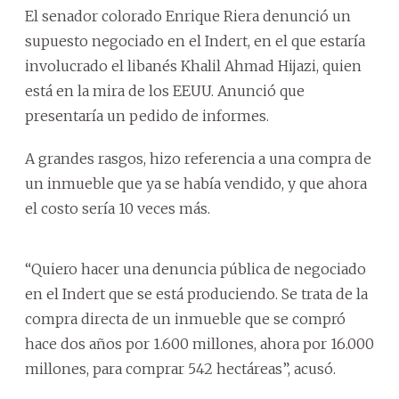
El senador colorado Enrique Riera denunció un
supuesto negociado en el Indert, en el que estaría
involucrado el libanés Khalil Ahmad Hijazi, quien
está en la mira de los EEUU. Anunció que
presentaría un pedido de informes.
A grandes rasgos, hizo referencia a una compra de
un inmueble que ya se había vendido, y que ahora
el costo sería 10 veces más.
“Quiero hacer una denuncia pública de negociado
en el Indert que se está produciendo. Se trata de la
compra directa de un inmueble que se compró
hace dos años por 1.600 millones, ahora por 16.000
millones, para comprar 542 hectáreas”, acusó.