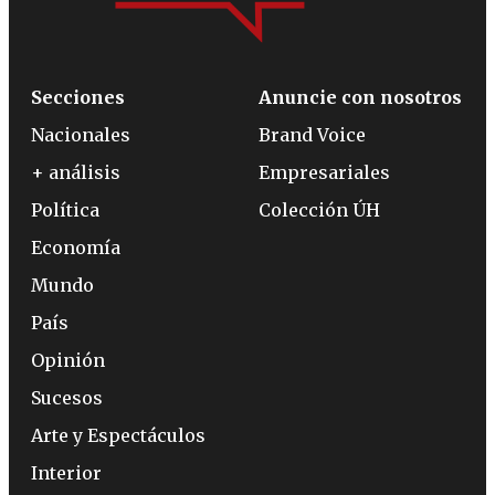
Secciones
Anuncie con nosotros
Nacionales
Brand Voice
+ análisis
Empresariales
Política
Colección ÚH
Economía
Mundo
País
Opinión
Sucesos
Arte y Espectáculos
Interior