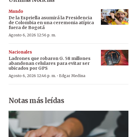
Mundo
De la Espriella asumirá la Presidencia
de Colombia en una ceremonia atípica
fuera de Bogotá
Agosto 6, 2026 12:56 p. m.
Nacionales
Ladrones que robaron G. 58 millones
abandonan celulares para evitar ser
ubicados por GPS
·
Agosto 6, 2026 12:46 p. m.
Edgar Medina
Notas más leídas