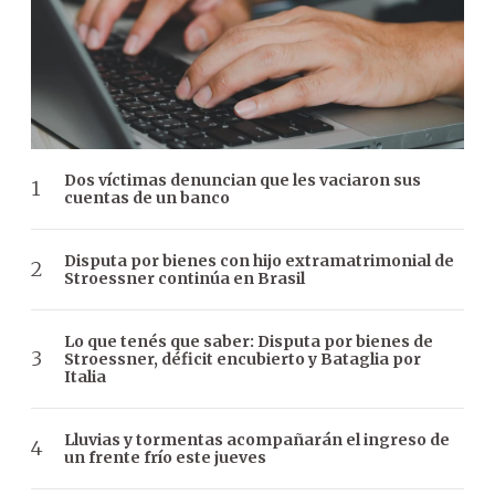
Dos víctimas denuncian que les vaciaron sus
cuentas de un banco
Disputa por bienes con hijo extramatrimonial de
Stroessner continúa en Brasil
Lo que tenés que saber: Disputa por bienes de
Stroessner, déficit encubierto y Bataglia por
Italia
Lluvias y tormentas acompañarán el ingreso de
un frente frío este jueves