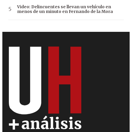
Video: Delincuentes se llevan un vehículo en
menos de un minuto en Fernando de la Mora