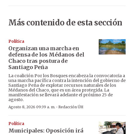
Más contenido de esta sección
Política
Organizan una marcha en
defensa de los Médanos del
Chaco tras postura de
Santiago Peña
La coalición Por los Bosques encabeza la convocatoria a
una marcha pacífica contra la intención del gobierno de
Santiago Peña de explotar recursos naturales de los
Médanos del Chaco, que es un área protegida. La
manifestación se llevará adelante el próximo 25 de
agosto.
·
Agosto 8, 2026 09:39 a. m.
Redacción ÚH
Política
Municipales: Oposición irá