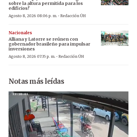
sobre la altura permitida para los
edificios?
·
Agosto 8, 2026 08:06 p. m.
Redacción ÚH
Nacionales
Alliana y Latorre se reúnen con
gobernador brasileño para impulsar
inversiones
·
Agosto 8, 2026 07:35 p. m.
Redacción ÚH
Notas más leídas