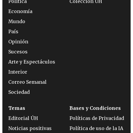
Política
Colección ÚH
Economía
Mundo
País
Opinión
Sucesos
Arte y Espectáculos
Interior
Correo Semanal
Sociedad
Temas
Bases y Condiciones
Editorial ÚH
Políticas de Privacidad
Noticias positivas
Política de uso de la IA