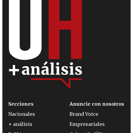
Secciones
Anuncie con nosotros
Nacionales
Brand Voice
+ análisis
Empresariales