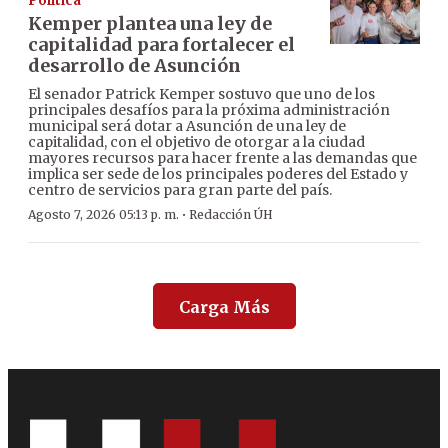
Política
Kemper plantea una ley de
capitalidad para fortalecer el
desarrollo de Asunción
El senador Patrick Kemper sostuvo que uno de los
principales desafíos para la próxima administración
municipal será dotar a Asunción de una ley de
capitalidad, con el objetivo de otorgar a la ciudad
mayores recursos para hacer frente a las demandas que
implica ser sede de los principales poderes del Estado y
centro de servicios para gran parte del país.
·
Agosto 7, 2026 05:13 p. m.
Redacción ÚH
Carga Más