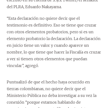
del PLRA, Eduardo Nakayama.
“Esta declaración no quiere decir que el
testimonio es definitivo. Eso se tiene que cruzar
con otros elementos probatorios, pero si es un
elemento probatorio la declaración. La declaración
en juicio tiene un valor y cuando aparece un
nombre, lo que tiene que hacer la Fiscalía es cruzar
a ver si tienen otros elementos que puedan
vincular”, agregó.
Puntualizó de que el hecho haya ocurrido en
tierras colombianas, no quiere decir que el
Ministerio Pública no deba investigar a su vez la
conexión “porque estamos hablando de