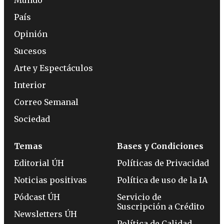
Mundo
País
Opinión
Sucesos
Arte y Espectáculos
Interior
Correo Semanal
Sociedad
Temas
Bases y Condiciones
Editorial ÚH
Políticas de Privacidad
Noticias positivas
Política de uso de la IA
Pódcast ÚH
Servicio de
Suscripción a Crédito
Newsletters ÚH
Política de Calidad