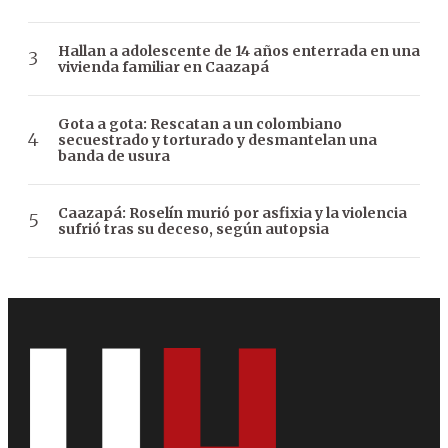
Hallan a adolescente de 14 años enterrada en una
vivienda familiar en Caazapá
Gota a gota: Rescatan a un colombiano
secuestrado y torturado y desmantelan una
banda de usura
Caazapá: Roselín murió por asfixia y la violencia
sufrió tras su deceso, según autopsia