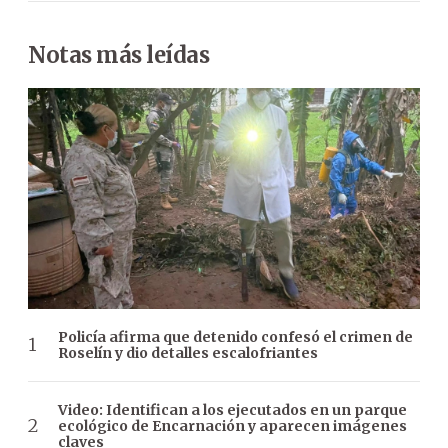
Notas más leídas
Policía afirma que detenido confesó el crimen de
Roselín y dio detalles escalofriantes
Video: Identifican a los ejecutados en un parque
ecológico de Encarnación y aparecen imágenes
claves