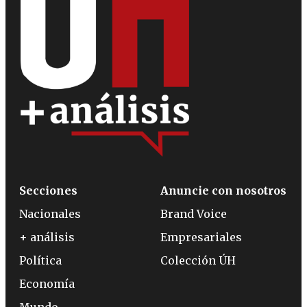
Secciones
Anuncie con nosotros
Nacionales
Brand Voice
+ análisis
Empresariales
Política
Colección ÚH
Economía