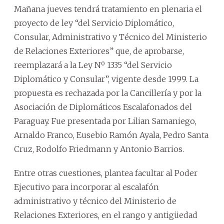
Mañana jueves tendrá tratamiento en plenaria el
proyecto de ley “del Servicio Diplomático,
Consular, Administrativo y Técnico del Ministerio
de Relaciones Exteriores” que, de aprobarse,
reemplazará a la Ley Nº 1335 “del Servicio
Diplomático y Consular”, vigente desde 1999. La
propuesta es rechazada por la Cancillería y por la
Asociación de Diplomáticos Escalafonados del
Paraguay. Fue presentada por Lilian Samaniego,
Arnaldo Franco, Eusebio Ramón Ayala, Pedro Santa
Cruz, Rodolfo Friedmann y Antonio Barrios.
Entre otras cuestiones, plantea facultar al Poder
Ejecutivo para incorporar al escalafón
administrativo y técnico del Ministerio de
Relaciones Exteriores, en el rango y antigüedad