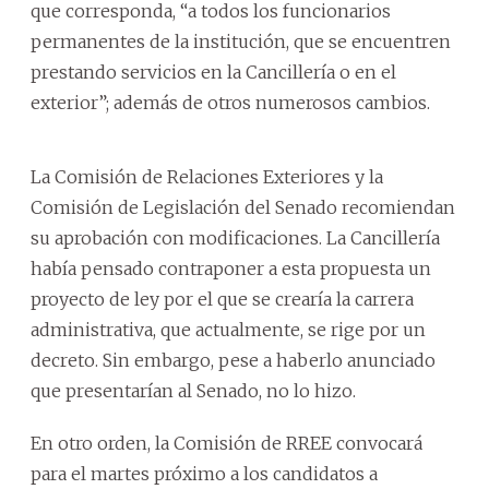
que corresponda, “a todos los funcionarios
permanentes de la institución, que se encuentren
prestando servicios en la Cancillería o en el
exterior”; además de otros numerosos cambios.
La Comisión de Relaciones Exteriores y la
Comisión de Legislación del Senado recomiendan
su aprobación con modificaciones. La Cancillería
había pensado contraponer a esta propuesta un
proyecto de ley por el que se crearía la carrera
administrativa, que actualmente, se rige por un
decreto. Sin embargo, pese a haberlo anunciado
que presentarían al Senado, no lo hizo.
En otro orden, la Comisión de RREE convocará
para el martes próximo a los candidatos a