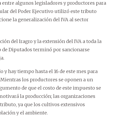
 entre algunos legisladores y productores para
tular del Poder Ejecutivo utilizó este tributo
ne la generalización del IVA al sector
ción del Iragro y la extensión del IVA a toda la
o de Diputados terminó por sancionarse
a.
o y hay tiempo hasta el 16 de este mes para
. Mientras los productores se oponen a un
argumento de que el costo de este impuesto se
motivará la producción; las organizaciones
tributo, ya que los cultivos extensivos
lación y el ambiente.