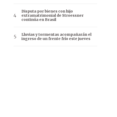
Disputa por bienes con hijo
extramatrimonial de Stroessner
continúa en Brasil
Lluvias y tormentas acompañarán el
ingreso de un frente frío este jueves