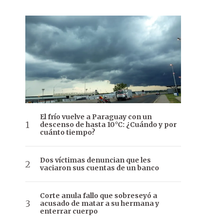
El frío vuelve a Paraguay con un
descenso de hasta 10°C: ¿Cuándo y por
cuánto tiempo?
Dos víctimas denuncian que les
vaciaron sus cuentas de un banco
Corte anula fallo que sobreseyó a
acusado de matar a su hermana y
enterrar cuerpo