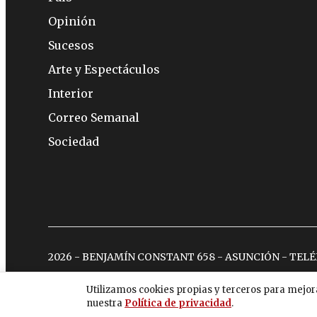
Opinión
Sucesos
Arte y Espectáculos
Interior
Correo Semanal
Sociedad
2026 - BENJAMÍN CONSTANT 658 - ASUNCIÓN - TEL
Utilizamos cookies propias y terceros para mejor
nuestra
Política de privacidad
.