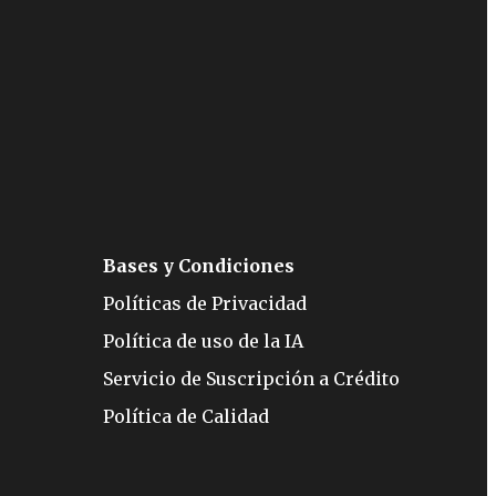
Bases y Condiciones
Políticas de Privacidad
Política de uso de la IA
Servicio de Suscripción a Crédito
Política de Calidad