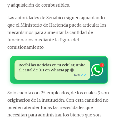
y adquisición de combustibles.
Las autoridades de Senabico siguen aguardando
que el Ministerio de Hacienda pueda articular los
mecanismos para aumentar la cantidad de
funcionarios mediante la figura del
comisionamiento.
Recibí las noticias en tu celular, unite
1
al canal de ÚH en WhatsApp 🤩
✓✓
16:41
Solo cuenta con 25 empleados, de los cuales 9 son
originarios de la institución. Con esta cantidad no
pueden atender todas las necesidades que
necesitan para administrar los bienes que son