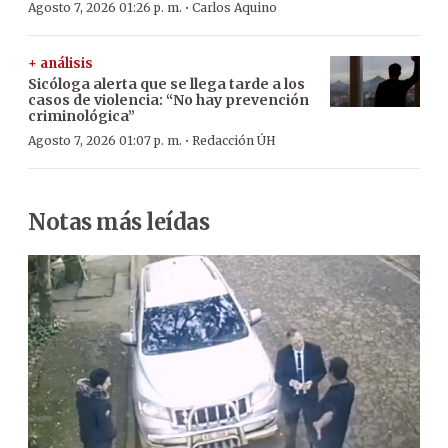
·
Agosto 7, 2026 01:26 p. m.
Carlos Aquino
+ análisis
Sicóloga alerta que se llega tarde a los
casos de violencia: “No hay prevención
criminológica”
·
Agosto 7, 2026 01:07 p. m.
Redacción ÚH
Notas más leídas