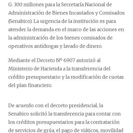
G. 300 millones para la Secretaría Nacional de
Administración de Bienes Incautados y Comisados
(Senabico). La urgencia de la institución es para
atender la demanda en el marco de las acciones en
la administración de los bienes comisados de
operativos antidrogas y lavado de dinero.
Mediante el Decreto Nº 6907 autorizó al
Ministerio de Hacienda a la transferencia del
crédito presupuestario y la modificación de cuotas
del plan financiero.
De acuerdo con el decreto presidencial, la
Senabico solicitó la transferencia para contar con
los créditos presupuestarios para la contratación
de servicios de grúa, el pago de viáticos, movilidad