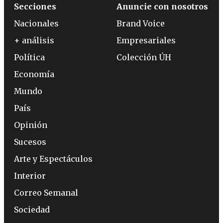
Secciones
Anuncie con nosotros
Nacionales
Brand Voice
+ análisis
Empresariales
Política
Colección ÚH
Economía
Mundo
País
Opinión
Sucesos
Arte y Espectáculos
Interior
Correo Semanal
Sociedad