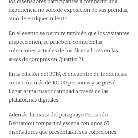
los diseñadores participantes a compartir una
experiencia no solo de exposición de sus prendas,
sino de enriquecimiento.
En el evento se permite también que los visitantes
inspeccionen, se prueben, compren las
colecciones actuales de los diseñadores en las
áreas de compras en Quartier21.
En la edición del 2019, el encuentro de tendencias
convocó a más de 10.000 personas y se prevé
llegar a una mayor cantidad a través de las
plataformas digitales.
Además, la marca del paraguayo Fernando
Bernardou compartirá escena con unos 65
diseñadores que presentarán sus colecciones.