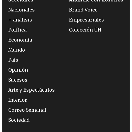
Nacionales
Brand Voice
+ análisis
Empresariales
Política
Colección ÚH
Economía
Mundo
País
Opinión
Sucesos
Arte y Espectáculos
Interior
Correo Semanal
Sociedad