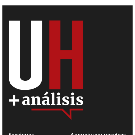
Secciones
Anuncie con nosotros