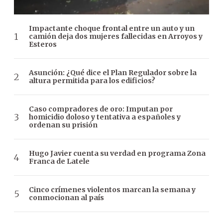
Impactante choque frontal entre un auto y un
camión deja dos mujeres fallecidas en Arroyos y
Esteros
Asunción: ¿Qué dice el Plan Regulador sobre la
altura permitida para los edificios?
Caso compradores de oro: Imputan por
homicidio doloso y tentativa a españoles y
ordenan su prisión
Hugo Javier cuenta su verdad en programa Zona
Franca de Latele
Cinco crímenes violentos marcan la semana y
conmocionan al país