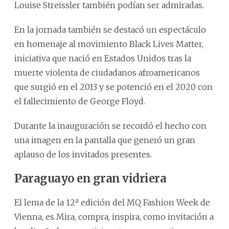
Louise Streissler también podían ser admiradas.
En la jornada también se destacó un espectáculo
en homenaje al movimiento Black Lives Matter,
iniciativa que nació en Estados Unidos tras la
muerte violenta de ciudadanos afroamericanos
que surgió en el 2013 y se potenció en el 2020 con
el fallecimiento de George Floyd.
Durante la inauguración se recordó el hecho con
una imagen en la pantalla que generó un gran
aplauso de los invitados presentes.
Paraguayo en gran vidriera
El lema de la 12ª edición del MQ Fashion Week de
Vienna, es Mira, compra, inspira, como invitación a