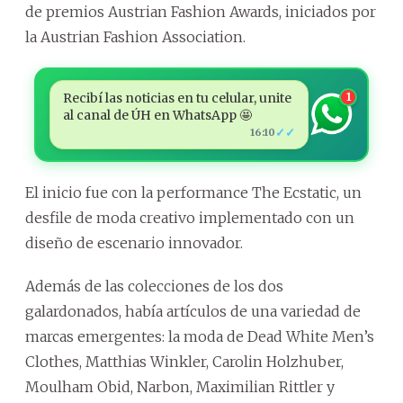
de premios Austrian Fashion Awards, iniciados por
la Austrian Fashion Association.
Recibí las noticias en tu celular, unite
1
al canal de ÚH en WhatsApp 🤩
✓✓
16:10
El inicio fue con la performance The Ecstatic, un
desfile de moda creativo implementado con un
diseño de escenario innovador.
Además de las colecciones de los dos
galardonados, había artículos de una variedad de
marcas emergentes: la moda de Dead White Men’s
Clothes, Matthias Winkler, Carolin Holzhuber,
Moulham Obid, Narbon, Maximilian Rittler y