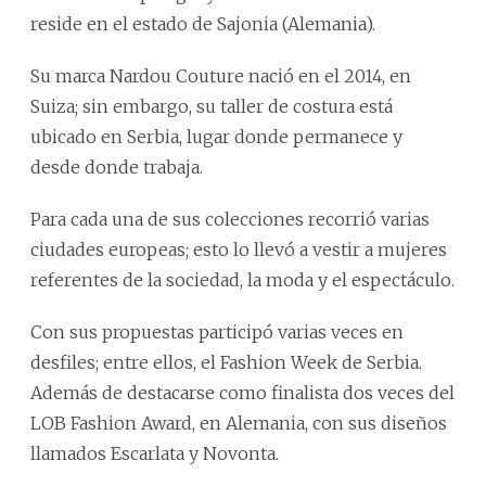
reside en el estado de Sajonia (Alemania).
Su marca Nardou Couture nació en el 2014, en
Suiza; sin embargo, su taller de costura está
ubicado en Serbia, lugar donde permanece y
desde donde trabaja.
Para cada una de sus colecciones recorrió varias
ciudades europeas; esto lo llevó a vestir a mujeres
referentes de la sociedad, la moda y el espectáculo.
Con sus propuestas participó varias veces en
desfiles; entre ellos, el Fashion Week de Serbia.
Además de destacarse como finalista dos veces del
LOB Fashion Award, en Alemania, con sus diseños
llamados Escarlata y Novonta.