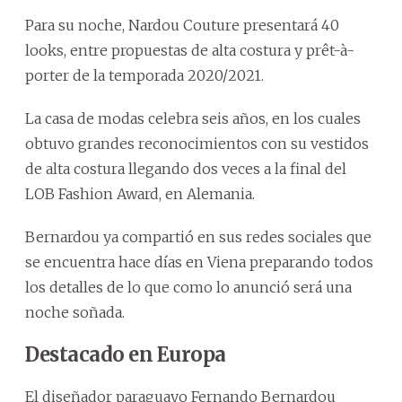
Para su noche, Nardou Couture presentará 40
looks, entre propuestas de alta costura y prêt-à-
porter de la temporada 2020/2021.
La casa de modas celebra seis años, en los cuales
obtuvo grandes reconocimientos con su vestidos
de alta costura llegando dos veces a la final del
LOB Fashion Award, en Alemania.
Bernardou ya compartió en sus redes sociales que
se encuentra hace días en Viena preparando todos
los detalles de lo que como lo anunció será una
noche soñada.
Destacado en Europa
El diseñador paraguayo Fernando Bernardou