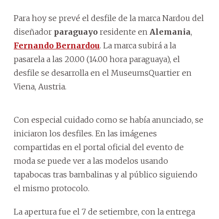
Para hoy se prevé el desfile de la marca Nardou del
diseñador
paraguayo
residente en
Alemania
,
Fernando Bernardou
. La marca subirá a la
pasarela a las 20.00 (14.00 hora paraguaya), el
desfile se desarrolla en el MuseumsQuartier en
Viena, Austria.
Con especial cuidado como se había anunciado, se
iniciaron los desfiles. En las imágenes
compartidas en el portal oficial del evento de
moda se puede ver a las modelos usando
tapabocas tras bambalinas y al público siguiendo
el mismo protocolo.
La apertura fue el 7 de setiembre, con la entrega