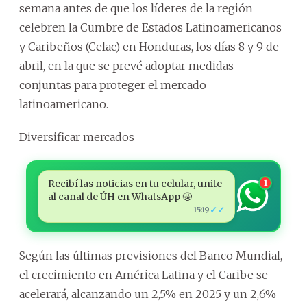
semana antes de que los líderes de la región
celebren la Cumbre de Estados Latinoamericanos
y Caribeños (Celac) en Honduras, los días 8 y 9 de
abril, en la que se prevé adoptar medidas
conjuntas para proteger el mercado
latinoamericano.
Diversificar mercados
Recibí las noticias en tu celular, unite
1
al canal de ÚH en WhatsApp 🤩
✓✓
15:19
Según las últimas previsiones del Banco Mundial,
el crecimiento en América Latina y el Caribe se
acelerará, alcanzando un 2,5% en 2025 y un 2,6%