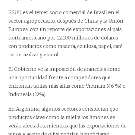
EEUU es el tercer socio comercial de Brasil en el
sector agropecuario, después de China y la Unión
Europea, con un reporte de exportaciones al país
norteamericano por 12.100 millones de dólares
con productos como madera, celulosa, papel, café,
carne, azúcar y etanol.
El Gobierno ve la imposición de aranceles como
una oportunidad frente a competidores que
enfrentan tarifas más altas como Vietnam (46 %) e
Indonesia (32%).
En Argentina, algunos sectores consideran que
productos clave como la miel y los limones se
verán afectados, mientras que las exportaciones de
vinos y aceite de oliva podrían beneficiarse.