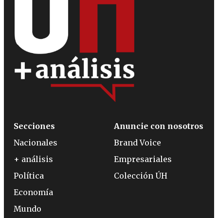
Secciones
Anuncie con nosotros
Nacionales
Brand Voice
+ análisis
Empresariales
Política
Colección ÚH
Economía
Mundo