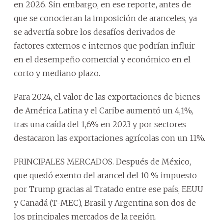
en 2026. Sin embargo, en ese reporte, antes de
que se conocieran la imposición de aranceles, ya
se advertía sobre los desafíos derivados de
factores externos e internos que podrían influir
en el desempeño comercial y económico en el
corto y mediano plazo.
Para 2024, el valor de las exportaciones de bienes
de América Latina y el Caribe aumentó un 4,1%,
tras una caída del 1,6% en 2023 y por sectores
destacaron las exportaciones agrícolas con un 11%.
PRINCIPALES MERCADOS. Después de México,
que quedó exento del arancel del 10 % impuesto
por Trump gracias al Tratado entre ese país, EEUU
y Canadá (T-MEC), Brasil y Argentina son dos de
los principales mercados de la región.