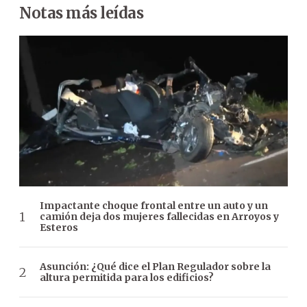
Notas más leídas
Impactante choque frontal entre un auto y un
camión deja dos mujeres fallecidas en Arroyos y
Esteros
Asunción: ¿Qué dice el Plan Regulador sobre la
altura permitida para los edificios?