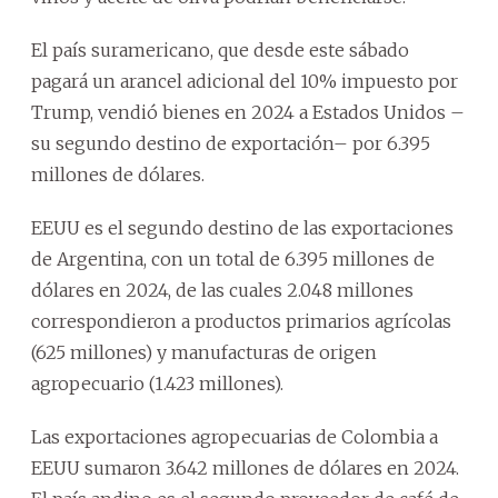
El país suramericano, que desde este sábado
pagará un arancel adicional del 10% impuesto por
Trump, vendió bienes en 2024 a Estados Unidos –
su segundo destino de exportación– por 6.395
millones de dólares.
EEUU es el segundo destino de las exportaciones
de Argentina, con un total de 6.395 millones de
dólares en 2024, de las cuales 2.048 millones
correspondieron a productos primarios agrícolas
(625 millones) y manufacturas de origen
agropecuario (1.423 millones).
Las exportaciones agropecuarias de Colombia a
EEUU sumaron 3.642 millones de dólares en 2024.