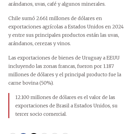
arándanos, uvas, café y algunos minerales.
Chile sumó 2.661 millones de dólares en
exportaciones agrícolas a Estados Unidos en 2024
y entre sus principales productos están las uvas,
arándanos, cerezas y vinos.
Las exportaciones de bienes de Uruguay a EEUU
incluyendo las zonas francas, fueron por 1.187
millones de dólares y el principal producto fue la
carne bovina (50%).
12.100 millones de dólares es el valor de las
exportaciones de Brasil a Estados Unidos, su
tercer socio comercial.