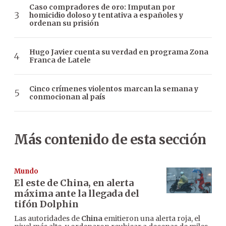
Caso compradores de oro: Imputan por
homicidio doloso y tentativa a españoles y
ordenan su prisión
Hugo Javier cuenta su verdad en programa Zona
Franca de Latele
Cinco crímenes violentos marcan la semana y
conmocionan al país
Más contenido de esta sección
Mundo
El este de China, en alerta
máxima ante la llegada del
tifón Dolphin
Las autoridades de
China
emitieron una alerta roja, el