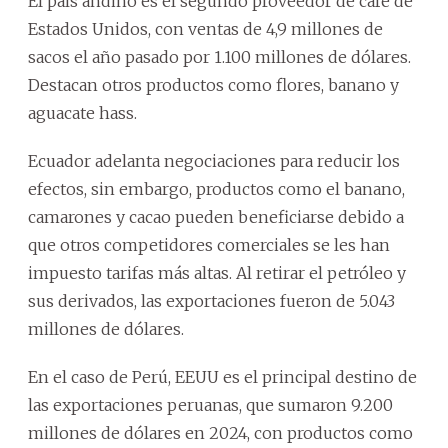
El país andino es el segundo proveedor de café de
Estados Unidos, con ventas de 4,9 millones de
sacos el año pasado por 1.100 millones de dólares.
Destacan otros productos como flores, banano y
aguacate hass.
Ecuador adelanta negociaciones para reducir los
efectos, sin embargo, productos como el banano,
camarones y cacao pueden beneficiarse debido a
que otros competidores comerciales se les han
impuesto tarifas más altas. Al retirar el petróleo y
sus derivados, las exportaciones fueron de 5.043
millones de dólares.
En el caso de Perú, EEUU es el principal destino de
las exportaciones peruanas, que sumaron 9.200
millones de dólares en 2024, con productos como