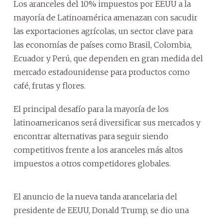
Los aranceles del 10% impuestos por EEUU a la
mayoría de Latinoamérica amenazan con sacudir
las exportaciones agrícolas, un sector clave para
las economías de países como Brasil, Colombia,
Ecuador y Perú, que dependen en gran medida del
mercado estadounidense para productos como
café, frutas y flores.
El principal desafío para la mayoría de los
latinoamericanos será diversificar sus mercados y
encontrar alternativas para seguir siendo
competitivos frente a los aranceles más altos
impuestos a otros competidores globales.
El anuncio de la nueva tanda arancelaria del
presidente de EEUU, Donald Trump, se dio una