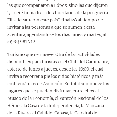
las que acompañaron a López, sino las que dijeron
‘yo seré tu madre’ a los huérfanos de la posguerra.
Ellas levantaron este país”, finalizó al tiempo de
invitar a las personas a que se sumen a esta
aventura, agendándose los días lunes y martes, al
(0983) 981-212.
Turismo que se mueve. Otra de las actividades
disponibles para turistas es el Club del Caminante,
abierto de lunes a jueves, desde las 10:00, el cual
invita a recorrer a pie los sitios históricos y más
emblemáticos de Asunción. En total son nueve los
lugares que se pueden disfrutar, entre ellos el
Museo de la Economía, el Panteón Nacional de los
Héroes, la Casa de la Independencia, la Manzana
de la Rivera, el Cabildo, Capasa, la Catedral de