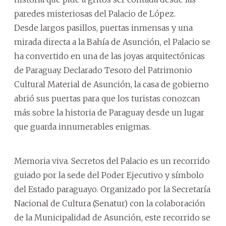
paredes misteriosas del Palacio de López.
Desde largos pasillos, puertas inmensas y una
mirada directa a la Bahía de Asunción, el Palacio se
ha convertido en una de las joyas arquitectónicas
de Paraguay. Declarado Tesoro del Patrimonio
Cultural Material de Asunción, la casa de gobierno
abrió sus puertas para que los turistas conozcan
más sobre la historia de Paraguay desde un lugar
que guarda innumerables enigmas.
Memoria viva. Secretos del Palacio es un recorrido
guiado por la sede del Poder Ejecutivo y símbolo
del Estado paraguayo. Organizado por la Secretaría
Nacional de Cultura (Senatur) con la colaboración
de la Municipalidad de Asunción, este recorrido se