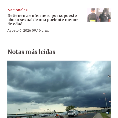
Nacionales
Detienen a enfermero por supuesto
abuso sexual de una paciente menor
de edad
Agosto 6, 2026 09:46 p. m.
Notas más leídas