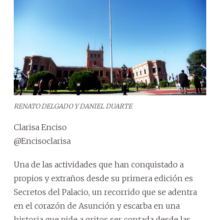
RENATO DELGADO Y DANIEL DUARTE
Clarisa Enciso
@Encisoclarisa
Una de las actividades que han conquistado a
propios y extraños desde su primera edición es
Secretos del Palacio, un recorrido que se adentra
en el corazón de Asunción y escarba en una
historia que pide a gritos ser contada desde las