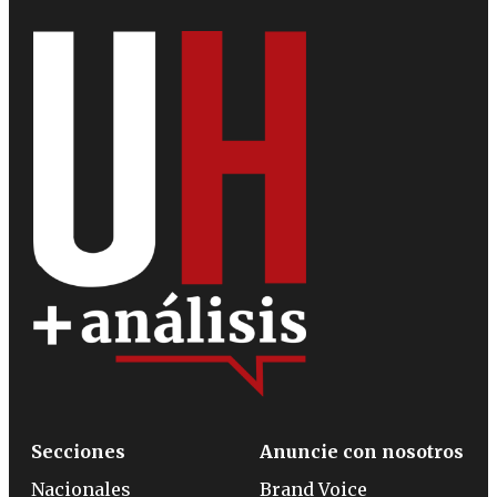
Secciones
Anuncie con nosotros
Nacionales
Brand Voice