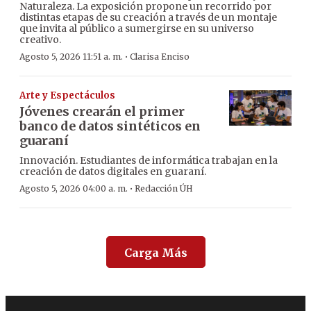
Naturaleza. La exposición propone un recorrido por
distintas etapas de su creación a través de un montaje
que invita al público a sumergirse en su universo
creativo.
·
Agosto 5, 2026 11:51 a. m.
Clarisa Enciso
Arte y Espectáculos
Jóvenes crearán el primer
banco de datos sintéticos en
guaraní
Innovación. Estudiantes de informática trabajan en la
creación de datos digitales en guaraní.
·
Agosto 5, 2026 04:00 a. m.
Redacción ÚH
Carga Más