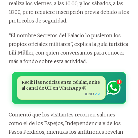
realiza los viernes, a las 10:00, y los sábados, a las
18:00, pero requiere inscripción previa debido a los
protocolos de seguridad.
“El nombre Secretos del Palacio lo pusieron los
propios oficiales militares”, explica la guía turística
Lili Müller, con quien conversamos para conocer
más a fondo sobre esta actividad.
Recibí las noticias en tu celular, unite
1
al canal de ÚH en WhatsApp 🤩
✓✓
01:03
Comentó que los visitantes recorren salones
como el de los Espejos, Independencia y de los
Pasos Perdidos, mientras los anfitriones revelan