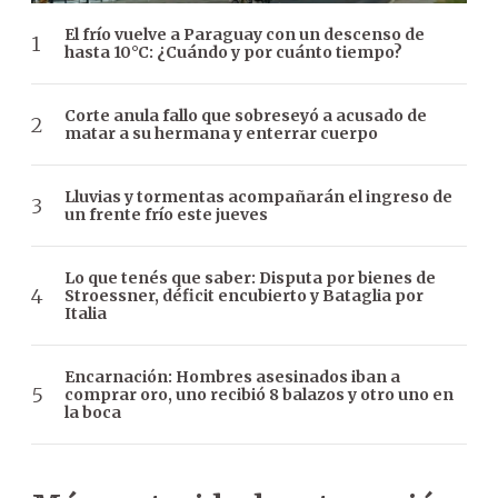
El frío vuelve a Paraguay con un descenso de
hasta 10°C: ¿Cuándo y por cuánto tiempo?
Corte anula fallo que sobreseyó a acusado de
matar a su hermana y enterrar cuerpo
Lluvias y tormentas acompañarán el ingreso de
un frente frío este jueves
Lo que tenés que saber: Disputa por bienes de
Stroessner, déficit encubierto y Bataglia por
Italia
Encarnación: Hombres asesinados iban a
comprar oro, uno recibió 8 balazos y otro uno en
la boca