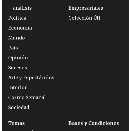
+ análisis
Empresariales
Política
Colección ÚH
Economía
Mundo
País
Opinión
Sucesos
Arte y Espectáculos
Interior
Correo Semanal
Sociedad
Temas
Bases y Condiciones