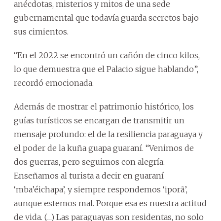
anécdotas, misterios y mitos de una sede
gubernamental que todavía guarda secretos bajo
sus cimientos.
“En el 2022 se encontró un cañón de cinco kilos,
lo que demuestra que el Palacio sigue hablando”,
recordó emocionada.
Además de mostrar el patrimonio histórico, los
guías turísticos se encargan de transmitir un
mensaje profundo: el de la resiliencia paraguaya y
el poder de la kuña guapa guaraní. “Venimos de
dos guerras, pero seguimos con alegría.
Enseñamos al turista a decir en guaraní
‘mba’éichapa’, y siempre respondemos ‘iporã’,
aunque estemos mal. Porque esa es nuestra actitud
de vida. (…) Las paraguayas son residentas, no solo