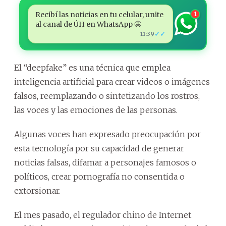
Recibí las noticias en tu celular, unite
1
al canal de ÚH en WhatsApp 🤩
✓✓
11:39
El “deepfake” es una técnica que emplea
inteligencia artificial para crear videos o imágenes
falsos, reemplazando o sintetizando los rostros,
las voces y las emociones de las personas.
Algunas voces han expresado preocupación por
esta tecnología por su capacidad de generar
noticias falsas, difamar a personajes famosos o
políticos, crear pornografía no consentida o
extorsionar.
El mes pasado, el regulador chino de Internet