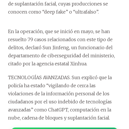
de suplantación facial, cuyas producciones se
conocen como “deep fake” o “ultrafalso”.
En la operación, que se inició en mayo, se han
resuelto 79 casos relacionados con este tipo de
delitos, declaró Sun Jinfeng, un funcionario del
departamento de ciberseguridad del ministerio,
citado por la agencia estatal Xinhua.
TECNOLOGÍAS AVANZADAS. Sun explicó que la
policía ha estado “vigilando de cerca las
violaciones de la información personal de los
ciudadanos por el uso indebido de tecnologías
avanzadas” como ChatGPT, computación en la
nube, cadena de bloques y suplantación facial.