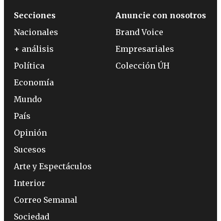
Secciones
Anuncie con nosotros
Nacionales
Brand Voice
+ análisis
Empresariales
Política
Colección ÚH
Economía
Mundo
País
Opinión
Sucesos
Arte y Espectáculos
Interior
Correo Semanal
Sociedad