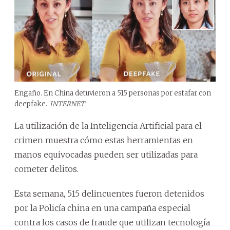
Engaño. En China detuvieron a 515 personas por estafar con
deepfake.
INTERNET
La utilización de la Inteligencia Artificial para el
crimen muestra cómo estas herramientas en
manos equivocadas pueden ser utilizadas para
cometer delitos.
Esta semana, 515 delincuentes fueron detenidos
por la Policía china en una campaña especial
contra los casos de fraude que utilizan tecnología