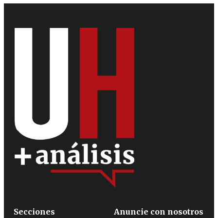
Secciones
Anuncie con nosotros