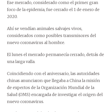
Ese mercado, considerado como el primer gran
foco de la epidemia, fue cerrado el 1 de enero de
2020.
Ahí se vendían animales salvajes vivos,
considerados como posibles transmisores del
nuevo coronavirus al hombre.
El lunes el mercado permanecía cerrado, detrás de
una larga valla.
Coincidiendo con el aniversario, las autoridades
chinas anunciaron que llegaba a China la misión
de expertos de la Organización Mundial de la
Salud (OMS) encargada de investigar el origen del
nuevo coronavirus.