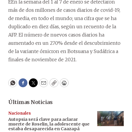
EEn la semana del 1 al 7 de enero se detectaron
más de dos millones de casos diarios de covid-19,
de media, en todo el mundo; una cifra que se ha
duplicado en diez días, según un recuento de la
AFP. El número de nuevos casos diarios ha
aumentado en un 270% desde el descubrimiento
de la variante ómicron en Botsuana y Sudáfrica a
finales de noviembre de 2021.
WhatsApp
Facebook
Twitter
Email
Copy
Print
Últimas Noticias
Nacionales
Autopsia será clave para aclarar
muerte de Roselin, la adolescente que
estaba desaparecida en Caazapá