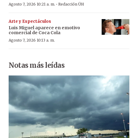
·
Agosto 7, 2026 10:21 a. m.
Redacción ÚH
Arte y Espectáculos
Luis Miguel aparece en emotivo
comercial de Coca Cola
Agosto 7, 2026 10:13 a. m.
Notas más leídas