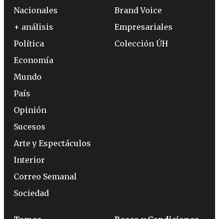
Nacionales
Brand Voice
+ análisis
Empresariales
Política
Colección ÚH
Economía
Mundo
País
Opinión
Sucesos
Arte y Espectáculos
Interior
Correo Semanal
Sociedad