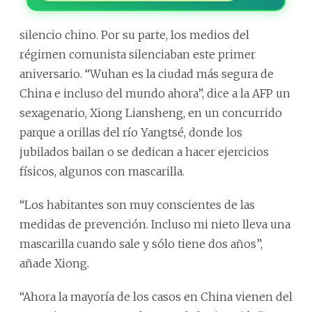
silencio chino. Por su parte, los medios del
régimen comunista silenciaban este primer
aniversario. “Wuhan es la ciudad más segura de
China e incluso del mundo ahora”, dice a la AFP un
sexagenario, Xiong Liansheng, en un concurrido
parque a orillas del río Yangtsé, donde los
jubilados bailan o se dedican a hacer ejercicios
físicos, algunos con mascarilla.
“Los habitantes son muy conscientes de las
medidas de prevención. Incluso mi nieto lleva una
mascarilla cuando sale y sólo tiene dos años”,
añade Xiong.
“Ahora la mayoría de los casos en China vienen del