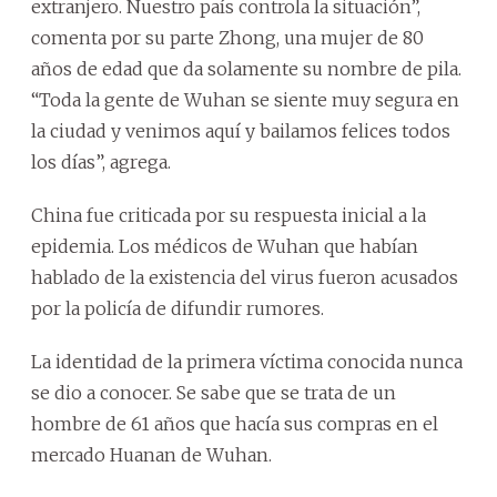
extranjero. Nuestro país controla la situación”,
comenta por su parte Zhong, una mujer de 80
años de edad que da solamente su nombre de pila.
“Toda la gente de Wuhan se siente muy segura en
la ciudad y venimos aquí y bailamos felices todos
los días”, agrega.
China fue criticada por su respuesta inicial a la
epidemia. Los médicos de Wuhan que habían
hablado de la existencia del virus fueron acusados
por la policía de difundir rumores.
La identidad de la primera víctima conocida nunca
se dio a conocer. Se sabe que se trata de un
hombre de 61 años que hacía sus compras en el
mercado Huanan de Wuhan.