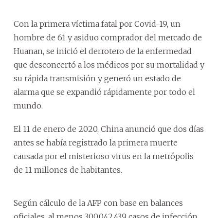
Con la primera víctima fatal por Covid-19, un
hombre de 61 y asiduo comprador del mercado de
Huanan, se inició el derrotero de la enfermedad
que desconcertó a los médicos por su mortalidad y
su rápida transmisión y generó un estado de
alarma que se expandió rápidamente por todo el
mundo.
El 11 de enero de 2020, China anunció que dos días
antes se había registrado la primera muerte
causada por el misterioso virus en la metrópolis
de 11 millones de habitantes.
Según cálculo de la AFP con base en balances
oficiales, al menos 300.042.439 casos de infección