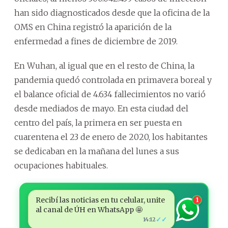
han sido diagnosticados desde que la oficina de la
OMS en China registró la aparición de la
enfermedad a fines de diciembre de 2019.
En Wuhan, al igual que en el resto de China, la
pandemia quedó controlada en primavera boreal y
el balance oficial de 4.634 fallecimientos no varió
desde mediados de mayo. En esta ciudad del
centro del país, la primera en ser puesta en
cuarentena el 23 de enero de 2020, los habitantes
se dedicaban en la mañana del lunes a sus
ocupaciones habituales.
Recibí las noticias en tu celular, unite
1
al canal de ÚH en WhatsApp 🤩
✓✓
14:12