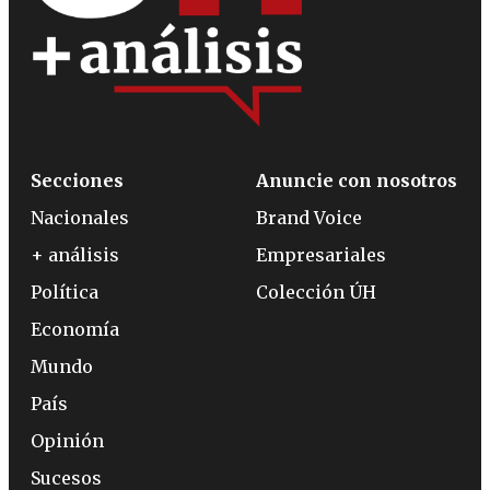
Secciones
Anuncie con nosotros
Nacionales
Brand Voice
+ análisis
Empresariales
Política
Colección ÚH
Economía
Mundo
País
Opinión
Sucesos