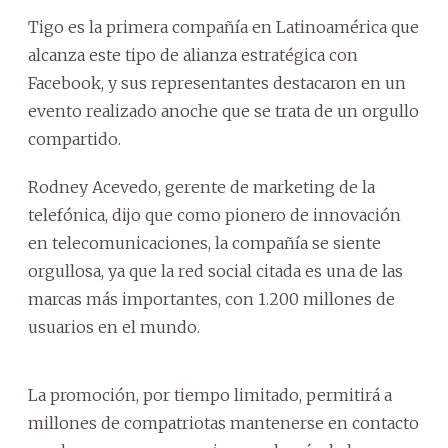
Tigo es la primera compañía en Latinoamérica que
alcanza este tipo de alianza estratégica con
Facebook, y sus representantes destacaron en un
evento realizado anoche que se trata de un orgullo
compartido.
Rodney Acevedo, gerente de marketing de la
telefónica, dijo que como pionero de innovación
en telecomunicaciones, la compañía se siente
orgullosa, ya que la red social citada es una de las
marcas más importantes, con 1.200 millones de
usuarios en el mundo.
La promoción, por tiempo limitado, permitirá a
millones de compatriotas mantenerse en contacto