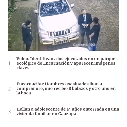
Video: Identifican a los ejecutados en un parque
ecológico de Encarnación y aparecen imágenes
claves
Encarnación: Hombres asesinados iban a
comprar oro, uno recibió 8 balazos y otro uno en
la boca
Hallan a adolescente de 14 años enterrada en una
vivienda familiar en Caazapá