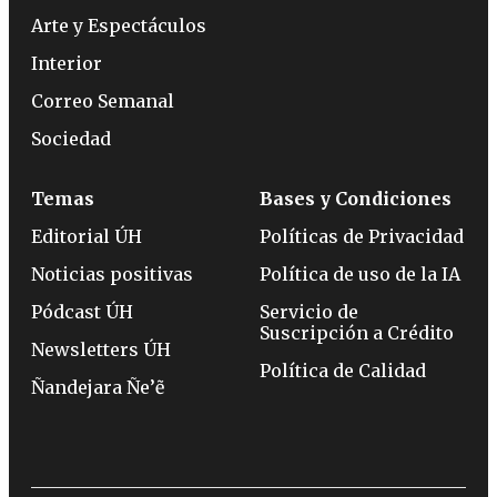
Arte y Espectáculos
Interior
Correo Semanal
Sociedad
Temas
Bases y Condiciones
Editorial ÚH
Políticas de Privacidad
Noticias positivas
Política de uso de la IA
Pódcast ÚH
Servicio de
Suscripción a Crédito
Newsletters ÚH
Política de Calidad
Ñandejara Ñe’ẽ