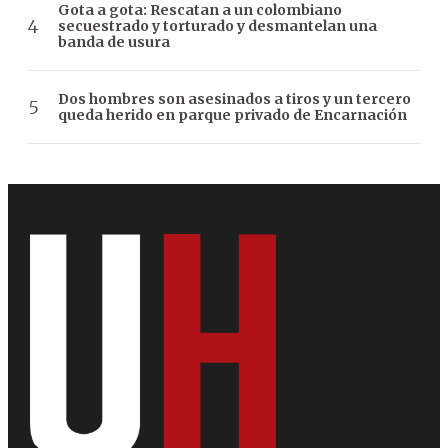
Gota a gota: Rescatan a un colombiano
secuestrado y torturado y desmantelan una
banda de usura
Dos hombres son asesinados a tiros y un tercero
queda herido en parque privado de Encarnación