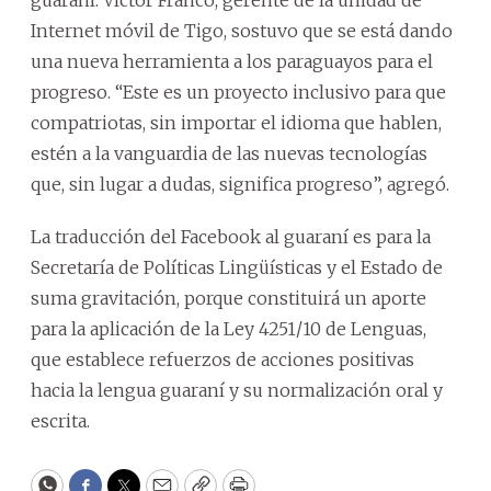
Internet móvil de Tigo, sostuvo que se está dando
una nueva herramienta a los paraguayos para el
progreso. “Este es un proyecto inclusivo para que
compatriotas, sin importar el idioma que hablen,
estén a la vanguardia de las nuevas tecnologías
que, sin lugar a dudas, significa progreso”, agregó.
La traducción del Facebook al guaraní es para la
Secretaría de Políticas Lingüísticas y el Estado de
suma gravitación, porque constituirá un aporte
para la aplicación de la Ley 4251/10 de Lenguas,
que establece refuerzos de acciones positivas
hacia la lengua guaraní y su normalización oral y
escrita.