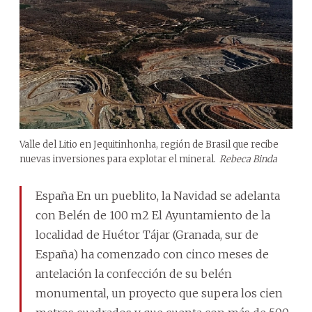
Valle del Litio en Jequitinhonha, región de Brasil que recibe
nuevas inversiones para explotar el mineral.
Rebeca Binda
España En un pueblito, la Navidad se adelanta
con Belén de 100 m2 El Ayuntamiento de la
localidad de Huétor Tájar (Granada, sur de
España) ha comenzado con cinco meses de
antelación la confección de su belén
monumental, un proyecto que supera los cien