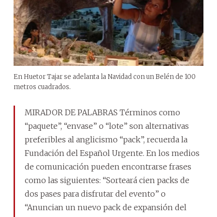
En Huetor Tajar se adelanta la Navidad con un Belén de 100
metros cuadrados.
MIRADOR DE PALABRAS Términos como
“paquete”, “envase” o “lote” son alternativas
preferibles al anglicismo “pack”, recuerda la
Fundación del Español Urgente. En los medios
de comunicación pueden encontrarse frases
como las siguientes: “Sorteará cien packs de
dos pases para disfrutar del evento” o
“Anuncian un nuevo pack de expansión del