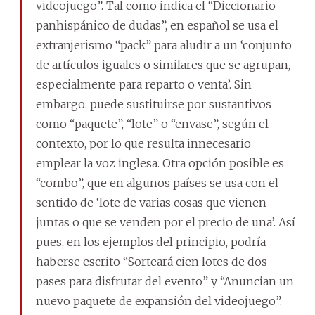
videojuego”. Tal como indica el “Diccionario
panhispánico de dudas”, en español se usa el
extranjerismo “pack” para aludir a un ‘conjunto
de artículos iguales o similares que se agrupan,
especialmente para reparto o venta’. Sin
embargo, puede sustituirse por sustantivos
como “paquete”, “lote” o “envase”, según el
contexto, por lo que resulta innecesario
emplear la voz inglesa. Otra opción posible es
“combo”, que en algunos países se usa con el
sentido de ‘lote de varias cosas que vienen
juntas o que se venden por el precio de una’. Así
pues, en los ejemplos del principio, podría
haberse escrito “Sorteará cien lotes de dos
pases para disfrutar del evento” y “Anuncian un
nuevo paquete de expansión del videojuego”.