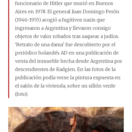
funcionario de Hitler que murió en Buenos
Aires en 1978. El general Juan Domingo Perón
(1946-1955) acogió a fugitivos nazis que
ingresaron a Argentina y llevaron consigo
objetos de valor robados tras saquear a judíos.
‘Retrato de una dama’ fue descubierto por el
periódico holandés AD en una publicación de
venta del inmueble hecha desde Argentina por
descendientes de Kadgien. En las fotos de la
publicación podía verse la pintura expuesta en
el salón de la vivienda, sobre un sillón verde
(foto).