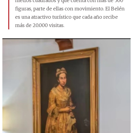
metros cuadrados y que cuenta con más de 500
figuras, parte de ellas con movimiento. El Belén
es una atractivo turístico que cada año recibe
más de 20.000 visitas.