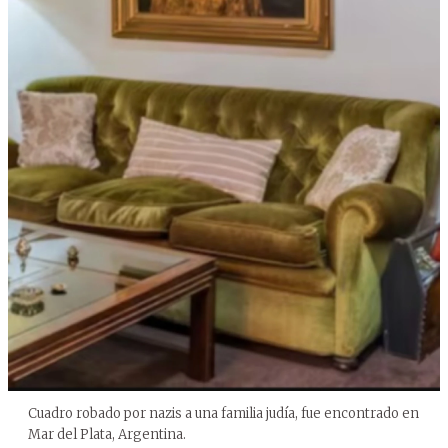
Cuadro robado por nazis a una familia judía, fue encontrado en
Mar del Plata, Argentina.