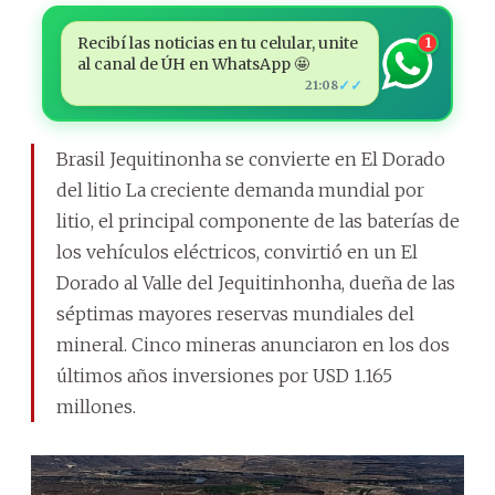
Recibí las noticias en tu celular, unite
1
al canal de ÚH en WhatsApp 🤩
✓✓
21:08
Brasil Jequitinonha se convierte en El Dorado
del litio La creciente demanda mundial por
litio, el principal componente de las baterías de
los vehículos eléctricos, convirtió en un El
Dorado al Valle del Jequitinhonha, dueña de las
séptimas mayores reservas mundiales del
mineral. Cinco mineras anunciaron en los dos
últimos años inversiones por USD 1.165
millones.