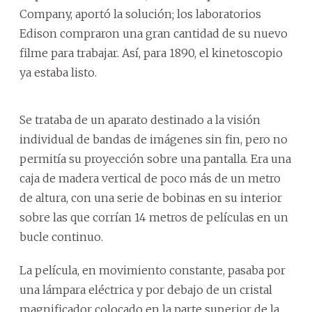
Company, aportó la solución; los laboratorios
Edison compraron una gran cantidad de su nuevo
filme para trabajar. Así, para 1890, el kinetoscopio
ya estaba listo.
Se trataba de un aparato destinado a la visión
individual de bandas de imágenes sin fin, pero no
permitía su proyección sobre una pantalla. Era una
caja de madera vertical de poco más de un metro
de altura, con una serie de bobinas en su interior
sobre las que corrían 14 metros de películas en un
bucle continuo.
La película, en movimiento constante, pasaba por
una lámpara eléctrica y por debajo de un cristal
magnificador colocado en la parte superior de la