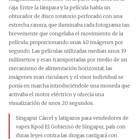
caja. Entre la lámpara y la película había un
obturador de disco rotatorio perforado con una
estrecha ranura, que iluminaba cada fotograma tan
brevemente que congelaba el movimiento de la
película, proporcionando unas 40 imágenes por
segundo. Las películas utilizadas medían unos 19
milímetros y eran transportadas por medio de un
mecanismo de alimentación horizontal; las
imágenes eran circulares y el visor individual se
ponía en marcha introduciéndole una moneda que
activaba el motor eléctrico y ofrecía una
visualización de unos 20 segundos.
Singapur Cárcel y latigazos para vendedores de
vapes Kpod El Gobierno de Singapur, país con
duras leyes contra las drogas castigará con