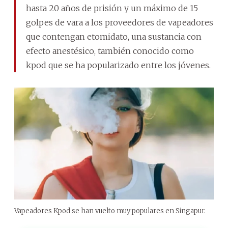
hasta 20 años de prisión y un máximo de 15
golpes de vara a los proveedores de vapeadores
que contengan etomidato, una sustancia con
efecto anestésico, también conocido como
kpod que se ha popularizado entre los jóvenes.
Vapeadores Kpod se han vuelto muy populares en Singapur.