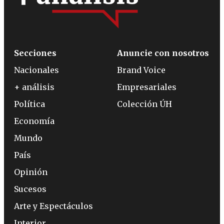
Secciones
Anuncie con nosotros
Nacionales
Brand Voice
+ análisis
Empresariales
Política
Colección ÚH
Economía
Mundo
País
Opinión
Sucesos
Arte y Espectáculos
Interior