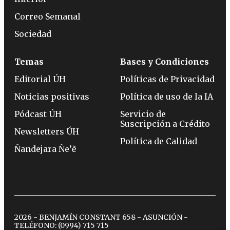
Correo Semanal
Sociedad
Temas
Bases y Condiciones
Editorial ÚH
Políticas de Privacidad
Noticias positivas
Política de uso de la IA
Pódcast ÚH
Servicio de
Suscripción a Crédito
Newsletters ÚH
Política de Calidad
Ñandejara Ñe’ẽ
2026 - BENJAMÍN CONSTANT 658 - ASUNCIÓN -
TELÉFONO:
(0994) 715 715