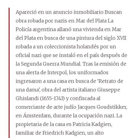
Apareció en un anuncio inmobiliario Buscan
obra robada por nazis en Mar del Plata La
Policía argentina allanó una vivienda en Mar
del Plata en busca de una pintura del siglo XVII
robada a un coleccionista holandés por un
oficial nazi que se instaló en el país después de
la Segunda Guerra Mundial. Tras la emisión de
una alerta de Interpol, los uniformados
ingresaron a una casa en busca de ‘Retrato de
una dama’, obra del artista italiano Giuseppe
Ghislandi (1655-1743) y confiscada al
comerciante de arte judío Jacques Goudstikker,
en Ámsterdam, durante la ocupación nazi. La
propietaria de la casa es Patricia Kadgien,
familiar de Friedrich Kadgien, un alto