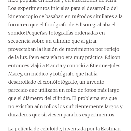
Los experimentos iniciales para el desarrollo del
kinetoscopio se basaban en métodos similares a la
forma en que el fonógrafo de Edison grababa el
sonido: Pequeñas fotografías ordenadas en
secuencia sobre un cilindro que al girar
proyectaban la ilusión de movimiento por reflejo
de la luz. Pero esta vía no era muy práctica. Edison
entonces viajó a Francia y conoció a Étienne-Jules
Marey, un médico y fotógrafo que había
desarrollado el cronófotógrafo, un invento
parecido que utilizaba un rollo de fotos más largo
que el diámetro del cilindro. El problema era que
no existían aún rollos los suficientemente largos y
duraderos que sirviesen para los experimentos.
La película de celuloide, inventada por la Eastman