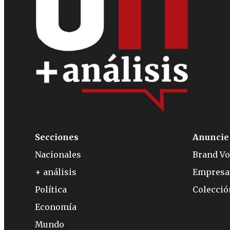
Secciones
Anuncie
Nacionales
Brand Vo
+ análisis
Empresa
Política
Colecci
Economía
Mundo