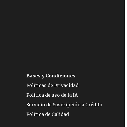
Bases y Condiciones
Políticas de Privacidad
Política de uso de la IA
Servicio de Suscripción a Crédito
Política de Calidad