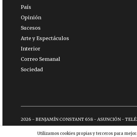
País
Opinión
Sucesos
Arte y Espectáculos
Interior
Correo Semanal
Sociedad
2026 - BENJAMÍN CONSTANT 658 - ASUNCIÓN - TEL
Utilizamos cookies propias y terceros para mejor