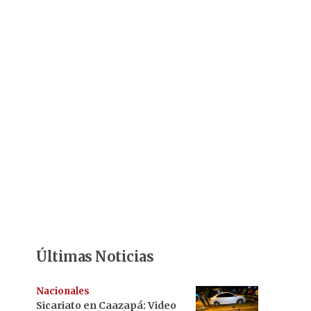
Últimas Noticias
Nacionales
Sicariato en Caazapá: Video