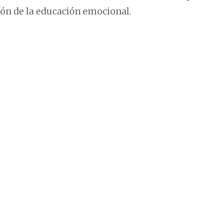
ión de la educación emocional.