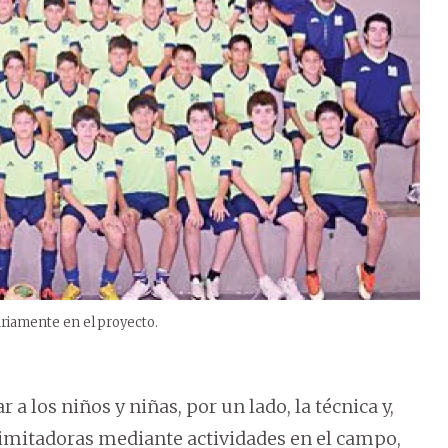
iariamente en el proyecto.
 a los niños y niñas, por un lado, la técnica y,
s limitadoras mediante actividades en el campo,