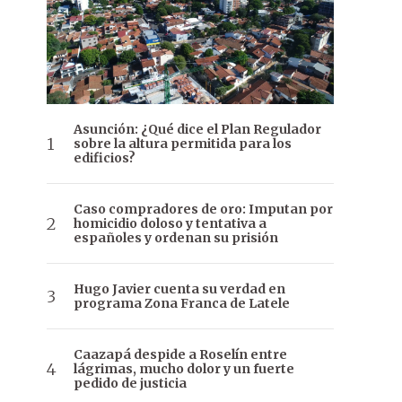
Asunción: ¿Qué dice el Plan Regulador
sobre la altura permitida para los
edificios?
Caso compradores de oro: Imputan por
homicidio doloso y tentativa a
españoles y ordenan su prisión
Hugo Javier cuenta su verdad en
programa Zona Franca de Latele
Caazapá despide a Roselín entre
lágrimas, mucho dolor y un fuerte
pedido de justicia