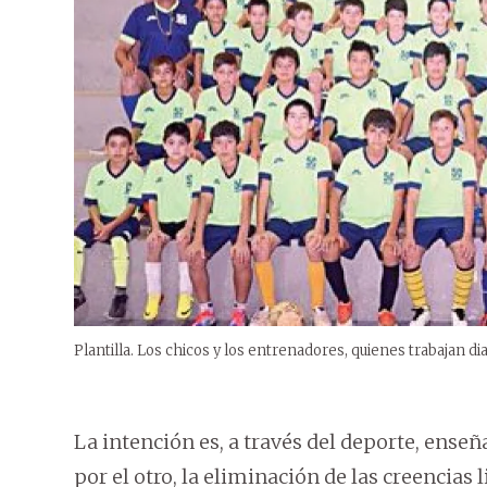
Plantilla. Los chicos y los entrenadores, quienes trabajan d
La intención es, a través del deporte, enseñar
por el otro, la eliminación de las creencia