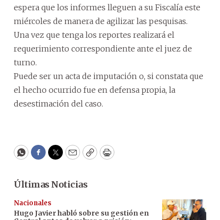
espera que los informes lleguen a su Fiscalía este
miércoles de manera de agilizar las pesquisas.
Una vez que tenga los reportes realizará el
requerimiento correspondiente ante el juez de
turno.
Puede ser un acta de imputación o, si constata que
el hecho ocurrido fue en defensa propia, la
desestimación del caso.
WhatsApp
Facebook
Twitter
Email
Copy
Print
Últimas Noticias
Nacionales
Hugo Javier habló sobre su gestión en