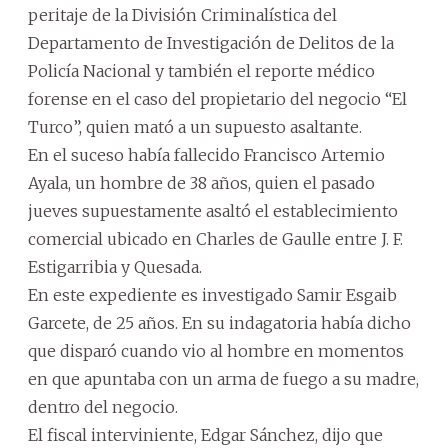
peritaje de la División Criminalística del
Departamento de Investigación de Delitos de la
Policía Nacional y también el reporte médico
forense en el caso del propietario del negocio “El
Turco”, quien mató a un supuesto asaltante.
En el suceso había fallecido Francisco Artemio
Ayala, un hombre de 38 años, quien el pasado
jueves supuestamente asaltó el establecimiento
comercial ubicado en Charles de Gaulle entre J. F.
Estigarribia y Quesada.
En este expediente es investigado Samir Esgaib
Garcete, de 25 años. En su indagatoria había dicho
que disparó cuando vio al hombre en momentos
en que apuntaba con un arma de fuego a su madre,
dentro del negocio.
El fiscal interviniente, Edgar Sánchez, dijo que