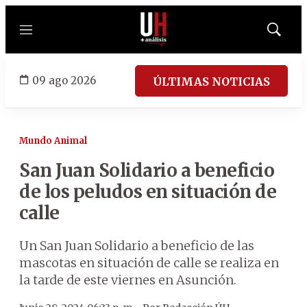
Menú
Mostrar
búsqued
09 ago 2026
ÚLTIMAS NOTICIAS
Mundo Animal
San Juan Solidario a beneficio
de los peludos en situación de
calle
Un San Juan Solidario a beneficio de las
mascotas en situación de calle se realiza en
la tarde de este viernes en Asunción.