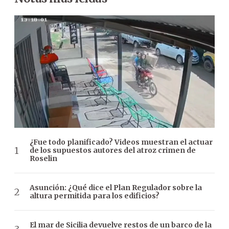
¿Fue todo planificado? Videos muestran el actuar
de los supuestos autores del atroz crimen de
Roselin
Asunción: ¿Qué dice el Plan Regulador sobre la
altura permitida para los edificios?
El mar de Sicilia devuelve restos de un barco de la