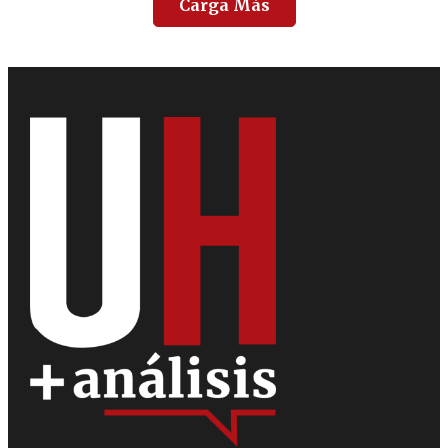
Carga Más