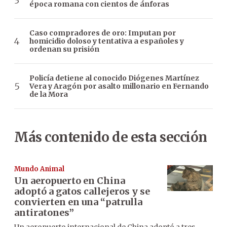
época romana con cientos de ánforas
Caso compradores de oro: Imputan por
homicidio doloso y tentativa a españoles y
ordenan su prisión
Policía detiene al conocido Diógenes Martínez
Vera y Aragón por asalto millonario en Fernando
de la Mora
Más contenido de esta sección
Mundo Animal
Un aeropuerto en China
adoptó a gatos callejeros y se
convierten en una “patrulla
antiratones”