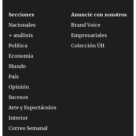
Secciones
Anuncie con nosotros
Nacionales
Brand Voice
+ análisis
Empresariales
Política
Colección ÚH
Economía
Mundo
País
Opinión
Sucesos
Arte y Espectáculos
Interior
Correo Semanal