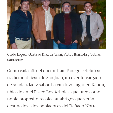
Guido López, Gustavo Díaz de Vivar, Víctor Ibarrola y Tobías
Santacruz.
Como cada año, el doctor Raúl Fanego celebró su
tradicional fiesta de San Juan, un evento cargado
de solidaridad y sabor. La cita tuvo lugar en Kandú,
ubicado en el Paseo Los Árboles, que tuvo como
noble propósito recolectar abrigos que serán
destinados a los pobladores del Bañado Norte.