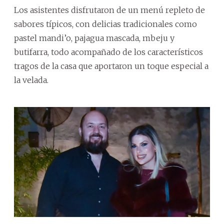
Los asistentes disfrutaron de un menú repleto de
sabores típicos, con delicias tradicionales como
pastel mandi’o, pajagua mascada, mbeju y
butifarra, todo acompañado de los característicos
tragos de la casa que aportaron un toque especial a
la velada.