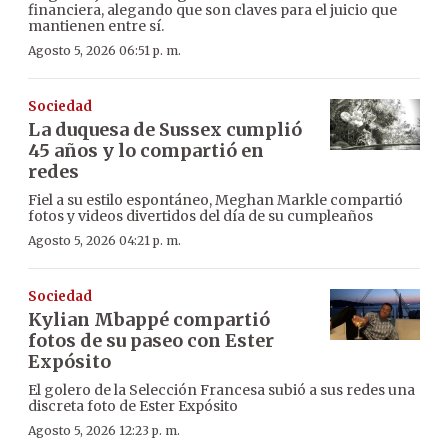
financiera, alegando que son claves para el juicio que
mantienen entre sí.
Agosto 5, 2026 06:51 p. m.
Sociedad
La duquesa de Sussex cumplió
45 años y lo compartió en
redes
Fiel a su estilo espontáneo, Meghan Markle compartió
fotos y videos divertidos del día de su cumpleaños
Agosto 5, 2026 04:21 p. m.
Sociedad
Kylian Mbappé compartió
fotos de su paseo con Ester
Expósito
El golero de la Selección Francesa subió a sus redes una
discreta foto de Ester Expósito
Agosto 5, 2026 12:23 p. m.