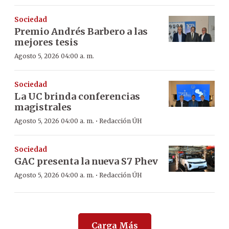
Sociedad
Premio Andrés Barbero a las
mejores tesis
Agosto 5, 2026 04:00 a. m.
Sociedad
La UC brinda conferencias
magistrales
·
Agosto 5, 2026 04:00 a. m.
Redacción ÚH
Sociedad
GAC presenta la nueva S7 Phev
·
Agosto 5, 2026 04:00 a. m.
Redacción ÚH
Carga Más