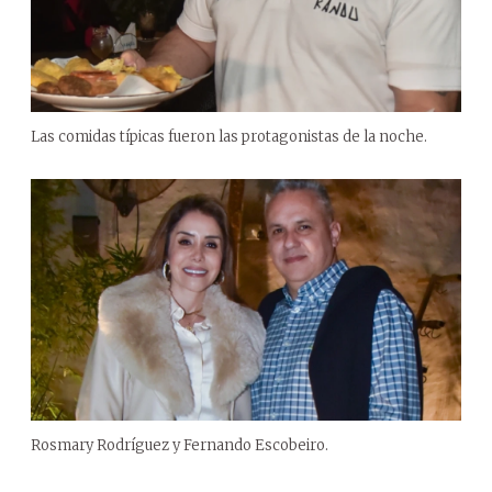
Las comidas típicas fueron las protagonistas de la noche.
Rosmary Rodríguez y Fernando Escobeiro.