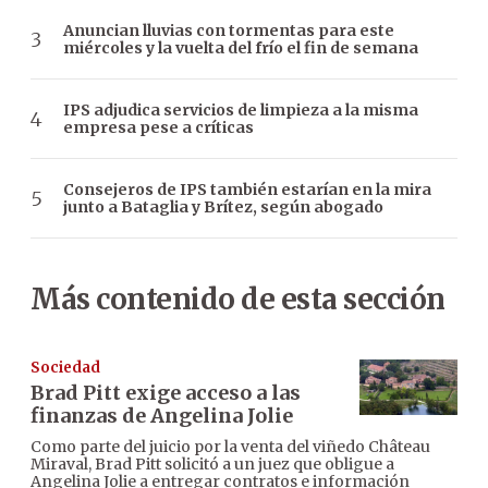
Anuncian lluvias con tormentas para este
miércoles y la vuelta del frío el fin de semana
IPS adjudica servicios de limpieza a la misma
empresa pese a críticas
Consejeros de IPS también estarían en la mira
junto a Bataglia y Brítez, según abogado
Más contenido de esta sección
Sociedad
Brad Pitt exige acceso a las
finanzas de Angelina Jolie
Como parte del juicio por la venta del viñedo Château
Miraval, Brad Pitt solicitó a un juez que obligue a
Angelina Jolie a entregar contratos e información