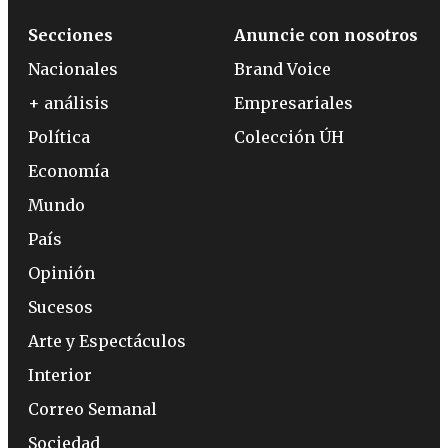
Secciones
Anuncie con nosotros
Nacionales
Brand Voice
+ análisis
Empresariales
Política
Colección ÚH
Economía
Mundo
País
Opinión
Sucesos
Arte y Espectáculos
Interior
Correo Semanal
Sociedad