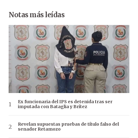
Notas más leídas
Ex funcionaria del IPS es detenida tras ser
imputada con Bataglia y Brítez
Revelan supuestas pruebas de título falso del
senador Retamozo