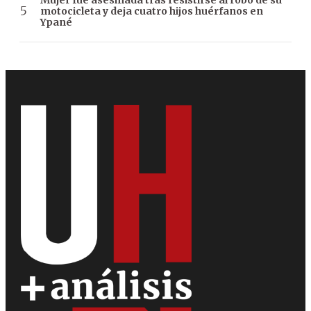
motocicleta y deja cuatro hijos huérfanos en
Ypané