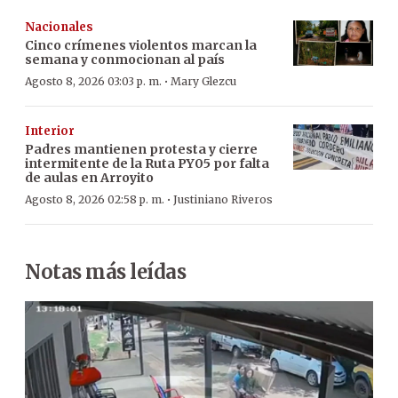
Nacionales
Cinco crímenes violentos marcan la
semana y conmocionan al país
·
Agosto 8, 2026 03:03 p. m.
Mary Glezcu
Interior
Padres mantienen protesta y cierre
intermitente de la Ruta PY05 por falta
de aulas en Arroyito
·
Agosto 8, 2026 02:58 p. m.
Justiniano Riveros
Notas más leídas