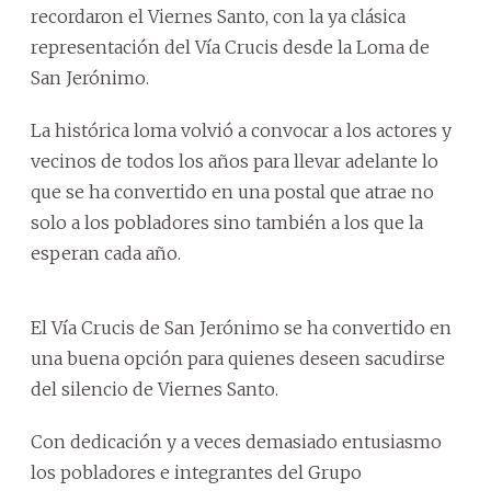
recordaron el Viernes Santo, con la ya clásica
representación del Vía Crucis desde la Loma de
San Jerónimo.
La histórica loma volvió a convocar a los actores y
vecinos de todos los años para llevar adelante lo
que se ha convertido en una postal que atrae no
solo a los pobladores sino también a los que la
esperan cada año.
El Vía Crucis de San Jerónimo se ha convertido en
una buena opción para quienes deseen sacudirse
del silencio de Viernes Santo.
Con dedicación y a veces demasiado entusiasmo
los pobladores e integrantes del Grupo