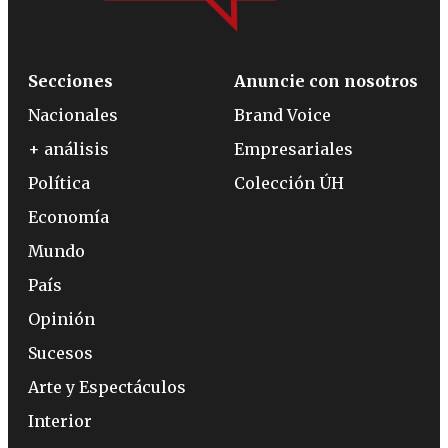
Secciones
Anuncie con nosotros
Nacionales
Brand Voice
+ análisis
Empresariales
Política
Colección ÚH
Economía
Mundo
País
Opinión
Sucesos
Arte y Espectáculos
Interior