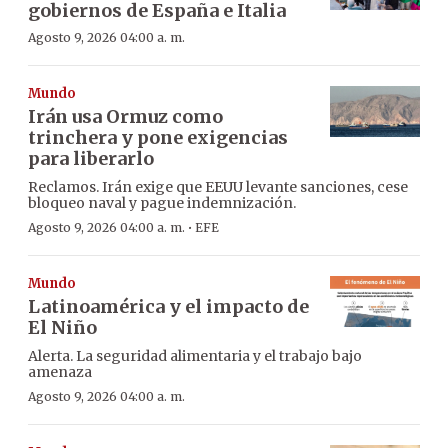
gobiernos de España e Italia
Agosto 9, 2026 04:00 a. m.
Mundo
Irán usa Ormuz como
trinchera y pone exigencias
para liberarlo
Reclamos. Irán exige que EEUU levante sanciones, cese
bloqueo naval y pague indemnización.
·
Agosto 9, 2026 04:00 a. m.
EFE
Mundo
Latinoamérica y el impacto de
El Niño
Alerta. La seguridad alimentaria y el trabajo bajo
amenaza
Agosto 9, 2026 04:00 a. m.