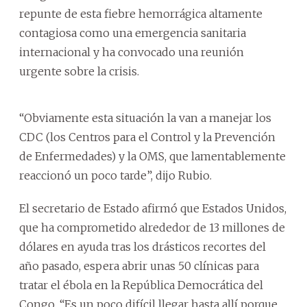
repunte de esta fiebre hemorrágica altamente
contagiosa como una emergencia sanitaria
internacional y ha convocado una reunión
urgente sobre la crisis.
“Obviamente esta situación la van a manejar los
CDC (los Centros para el Control y la Prevención
de Enfermedades) y la OMS, que lamentablemente
reaccionó un poco tarde”, dijo Rubio.
El secretario de Estado afirmó que Estados Unidos,
que ha comprometido alrededor de 13 millones de
dólares en ayuda tras los drásticos recortes del
año pasado, espera abrir unas 50 clínicas para
tratar el ébola en la República Democrática del
Congo. “Es un poco difícil llegar hasta allí porque