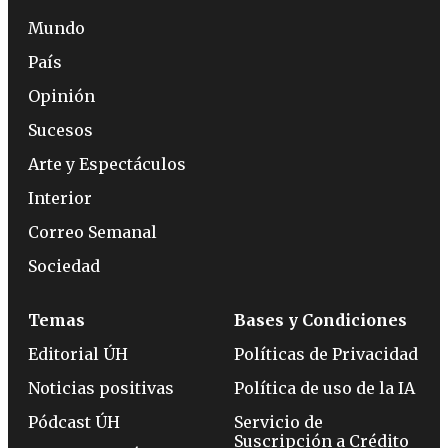
Mundo
País
Opinión
Sucesos
Arte y Espectáculos
Interior
Correo Semanal
Sociedad
Temas
Bases y Condiciones
Editorial ÚH
Políticas de Privacidad
Noticias positivas
Política de uso de la IA
Pódcast ÚH
Servicio de
Suscripción a Crédito