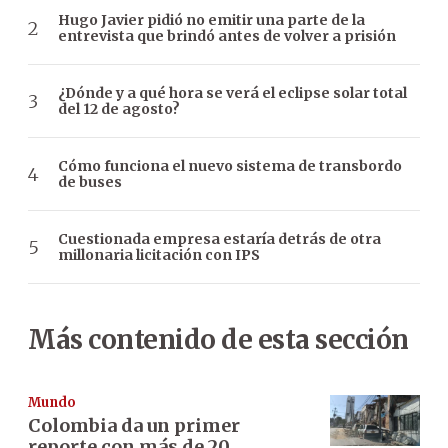
Hugo Javier pidió no emitir una parte de la
entrevista que brindó antes de volver a prisión
¿Dónde y a qué hora se verá el eclipse solar total
del 12 de agosto?
Cómo funciona el nuevo sistema de transbordo
de buses
Cuestionada empresa estaría detrás de otra
millonaria licitación con IPS
Más contenido de esta sección
Mundo
Colombia da un primer
reporte con más de 20