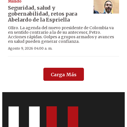
Mundo
Seguridad, salud y
gobernabilidad, retos para
Abelardo de la Espriella
GIiro. La agenda del nuevo presidente de Colombia va
en sentido contrario a la de su antecesor, Petro.
Acciones rápidas. Golpes a grupos armados y avances
en salud pueden generar confianza.
Agosto 9, 2026 04:00 a. m.
Carga Más