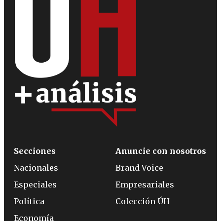
Secciones
Anuncie con nosotros
Nacionales
Brand Voice
Especiales
Empresariales
Política
Colección ÚH
Economía