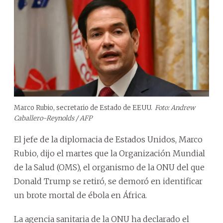
Marco Rubio, secretario de Estado de EEUU.
Foto: Andrew
Caballero-Reynolds / AFP
El jefe de la diplomacia de Estados Unidos, Marco
Rubio, dijo el martes que la Organización Mundial
de la Salud (OMS), el organismo de la ONU del que
Donald Trump se retiró, se demoró en identificar
un brote mortal de ébola en África.
La agencia sanitaria de la ONU ha declarado el