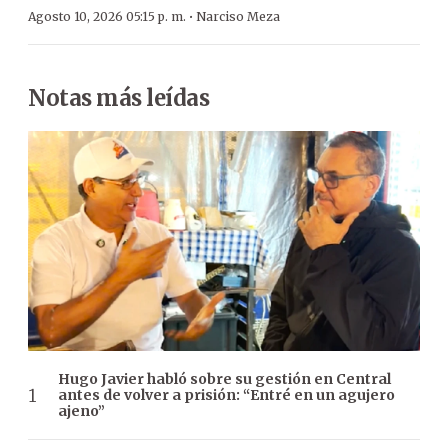
·
Agosto 10, 2026 05:15 p. m.
Narciso Meza
Notas más leídas
Hugo Javier habló sobre su gestión en Central
antes de volver a prisión: “Entré en un agujero
ajeno”