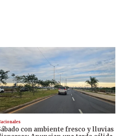
acionales
Sábado con ambiente fresco y lluvias