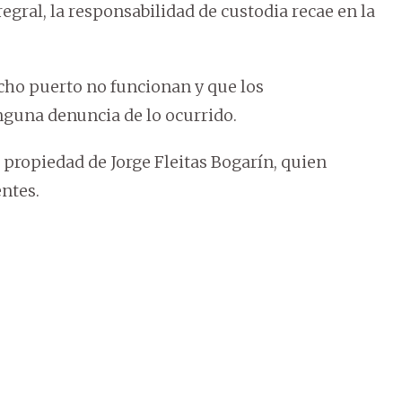
egral, la responsabilidad de custodia recae en la
ho puerto no funcionan y que los
nguna denuncia de lo ocurrido.
propiedad de Jorge Fleitas Bogarín, quien
entes.