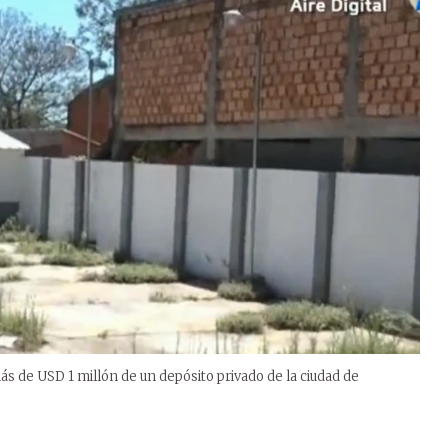
s de USD 1 millón de un depósito privado de la ciudad de