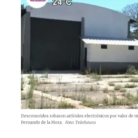
Desconocidos robaron artículos electrónicos por valor de má
Fernando de la Mora.
Foto: Telefuturo.