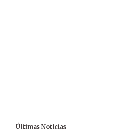
Últimas Noticias