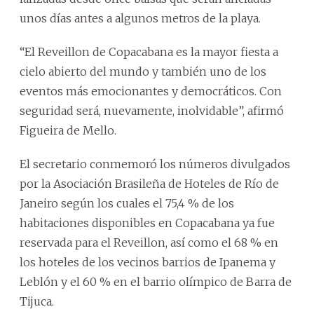
unos días antes a algunos metros de la playa.
“El Reveillon de Copacabana es la mayor fiesta a
cielo abierto del mundo y también uno de los
eventos más emocionantes y democráticos. Con
seguridad será, nuevamente, inolvidable”, afirmó
Figueira de Mello.
El secretario conmemoró los números divulgados
por la Asociación Brasileña de Hoteles de Río de
Janeiro según los cuales el 75,4 % de los
habitaciones disponibles en Copacabana ya fue
reservada para el Reveillon, así como el 68 % en
los hoteles de los vecinos barrios de Ipanema y
Leblón y el 60 % en el barrio olímpico de Barra de
Tijuca.