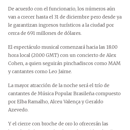
De acuerdo con el funcionario, los números aún
van a crecer hasta el 31 de diciembre pero desde ya
le garantizan ingresos turísticos a la ciudad por
cerca de 691 millones de dólares.
El espectáculo musical comenzará hacia las 18.00
hora local (20.00 GMT) con un concierto de Alex
Cohen, a quien seguirán pinchadiscos como MAM
y cantantes como Leo Jaime.
La mayor atracción de la noche será el trío de
cantantes de Música Popular Brasileña compuesto
por Elba Ramalho, Alceu Valença y Geraldo
Azevedo.
Y el cierre con broche de oro lo ofrecerán las