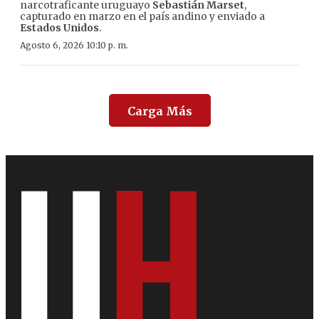
narcotraficante uruguayo
Sebastián Marset
,
capturado en marzo en el país andino y enviado a
Estados Unidos
.
Agosto 6, 2026 10:10 p. m.
Carga Más