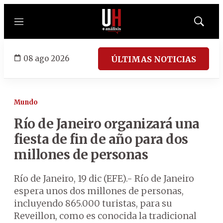
Menú
Mostrar
búsqued
08 ago 2026
ÚLTIMAS NOTICIAS
Mundo
Río de Janeiro organizará una
fiesta de fin de año para dos
millones de personas
Río de Janeiro, 19 dic (EFE).- Río de Janeiro
espera unos dos millones de personas,
incluyendo 865.000 turistas, para su
Reveillon, como es conocida la tradicional