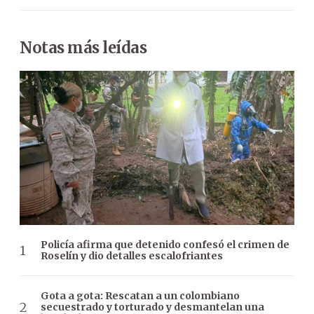
Notas más leídas
Policía afirma que detenido confesó el crimen de
Roselín y dio detalles escalofriantes
Gota a gota: Rescatan a un colombiano
secuestrado y torturado y desmantelan una