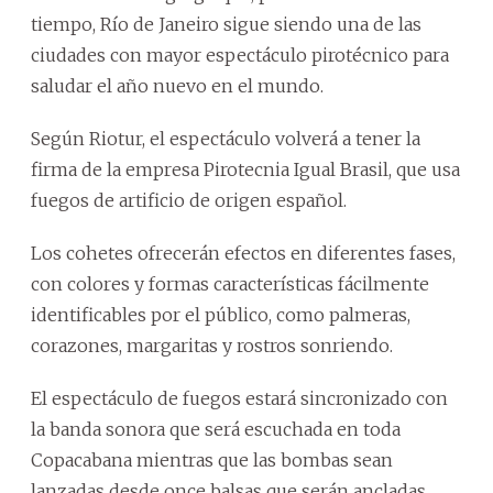
tiempo, Río de Janeiro sigue siendo una de las
ciudades con mayor espectáculo pirotécnico para
saludar el año nuevo en el mundo.
Según Riotur, el espectáculo volverá a tener la
firma de la empresa Pirotecnia Igual Brasil, que usa
fuegos de artificio de origen español.
Los cohetes ofrecerán efectos en diferentes fases,
con colores y formas características fácilmente
identificables por el público, como palmeras,
corazones, margaritas y rostros sonriendo.
El espectáculo de fuegos estará sincronizado con
la banda sonora que será escuchada en toda
Copacabana mientras que las bombas sean
lanzadas desde once balsas que serán ancladas