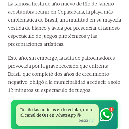
La famosa fiesta de año nuevo de Río de Janeiro
acostumbra reunir en Copacabana, la playa más
emblemática de Brasil, una multitud en su mayoría
vestida de blanco y ávida por presenciar el famoso
espectáculo de juegos pirotécnicos y las
presentaciones artísticas.
Este año, sin embargo, la falta de patrocinadores
provocada por la grave recesión que enfrenta
Brasil, que completó dos años de crecimiento
negativo, obligó a la municipalidad a reducir a solo
12 minutos su espectáculo de fuegos.
Recibí las noticias en tu celular, unite
1
al canal de ÚH en WhatsApp 🤩
✓✓
06:22