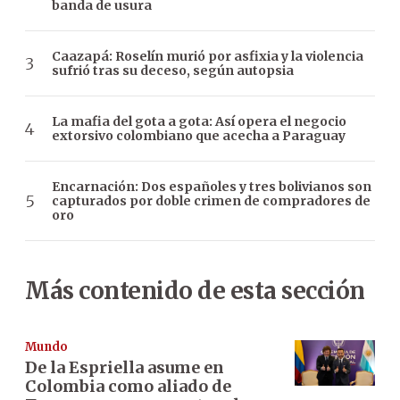
banda de usura
Caazapá: Roselín murió por asfixia y la violencia
sufrió tras su deceso, según autopsia
La mafia del gota a gota: Así opera el negocio
extorsivo colombiano que acecha a Paraguay
Encarnación: Dos españoles y tres bolivianos son
capturados por doble crimen de compradores de
oro
Más contenido de esta sección
Mundo
De la Espriella asume en
Colombia como aliado de