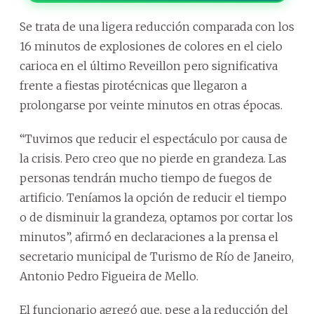
Se trata de una ligera reducción comparada con los
16 minutos de explosiones de colores en el cielo
carioca en el último Reveillon pero significativa
frente a fiestas pirotécnicas que llegaron a
prolongarse por veinte minutos en otras épocas.
“Tuvimos que reducir el espectáculo por causa de
la crisis. Pero creo que no pierde en grandeza. Las
personas tendrán mucho tiempo de fuegos de
artificio. Teníamos la opción de reducir el tiempo
o de disminuir la grandeza, optamos por cortar los
minutos”, afirmó en declaraciones a la prensa el
secretario municipal de Turismo de Río de Janeiro,
Antonio Pedro Figueira de Mello.
El funcionario agregó que, pese a la reducción del