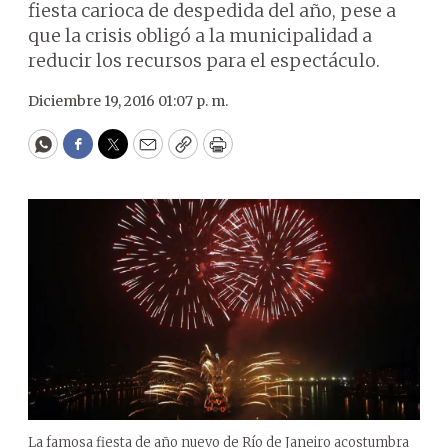
fiesta carioca de despedida del año, pese a
que la crisis obligó a la municipalidad a
reducir los recursos para el espectáculo.
Diciembre 19, 2016 01:07 p. m.
WhatsApp
Facebook
Twitter
Email
Copy
Print
La famosa fiesta de año nuevo de Río de Janeiro acostumbra