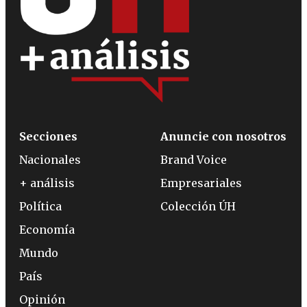
Secciones
Anuncie con nosotros
Nacionales
Brand Voice
+ análisis
Empresariales
Política
Colección ÚH
Economía
Mundo
País
Opinión