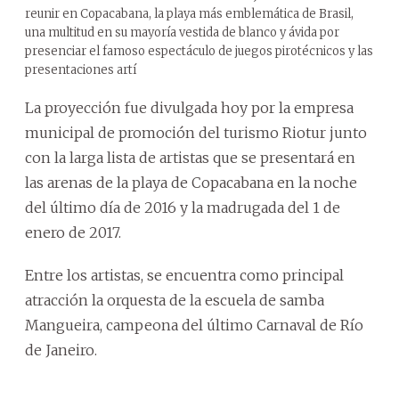
reunir en Copacabana, la playa más emblemática de Brasil,
una multitud en su mayoría vestida de blanco y ávida por
presenciar el famoso espectáculo de juegos pirotécnicos y las
presentaciones artí
La proyección fue divulgada hoy por la empresa
municipal de promoción del turismo Riotur junto
con la larga lista de artistas que se presentará en
las arenas de la playa de Copacabana en la noche
del último día de 2016 y la madrugada del 1 de
enero de 2017.
Entre los artistas, se encuentra como principal
atracción la orquesta de la escuela de samba
Mangueira, campeona del último Carnaval de Río
de Janeiro.