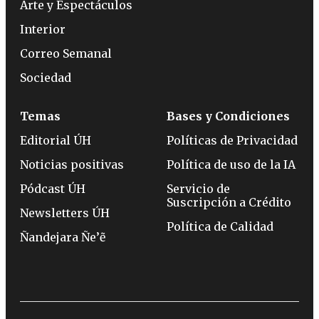
Arte y Espectáculos
Interior
Correo Semanal
Sociedad
Temas
Bases y Condiciones
Editorial ÚH
Políticas de Privacidad
Noticias positivas
Política de uso de la IA
Pódcast ÚH
Servicio de
Suscripción a Crédito
Newsletters ÚH
Política de Calidad
Ñandejara Ñe’ẽ