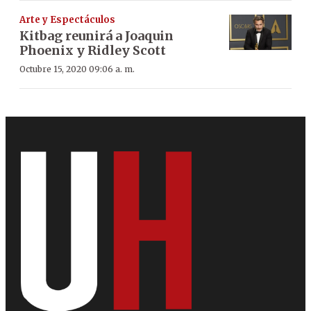
Arte y Espectáculos
Kitbag reunirá a Joaquin
Phoenix y Ridley Scott
Octubre 15, 2020 09:06 a. m.