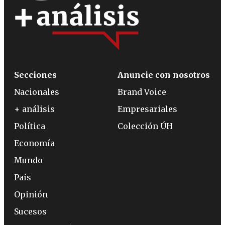
Secciones
Anuncie con nosotros
Nacionales
Brand Voice
+ análisis
Empresariales
Política
Colección ÚH
Economía
Mundo
País
Opinión
Sucesos