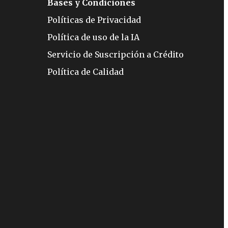
Bases y Condiciones
Políticas de Privacidad
Política de uso de la IA
Servicio de Suscripción a Crédito
Política de Calidad