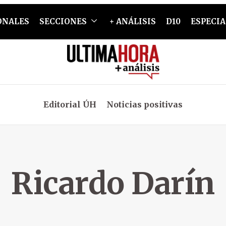
ONALES
SECCIONES
+ ANÁLISIS
D10
ESPECIA
Editorial ÚH
Noticias positivas
Ricardo Darín