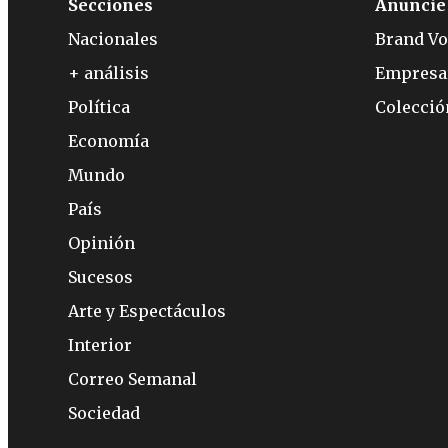
Secciones
Anuncie
Nacionales
Brand Vo
+ análisis
Empresa
Política
Colecci
Economía
Mundo
País
Opinión
Sucesos
Arte y Espectáculos
Interior
Correo Semanal
Sociedad