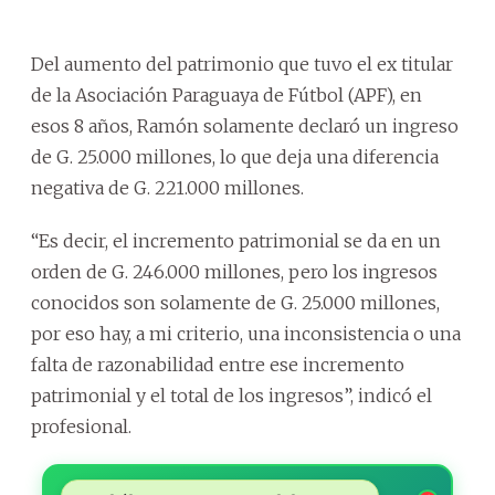
Del aumento del patrimonio que tuvo el ex titular
de la Asociación Paraguaya de Fútbol (APF), en
esos 8 años, Ramón solamente declaró un ingreso
de G. 25.000 millones, lo que deja una diferencia
negativa de G. 221.000 millones.
“Es decir, el incremento patrimonial se da en un
orden de G. 246.000 millones, pero los ingresos
conocidos son solamente de G. 25.000 millones,
por eso hay, a mi criterio, una inconsistencia o una
falta de razonabilidad entre ese incremento
patrimonial y el total de los ingresos”, indicó el
profesional.