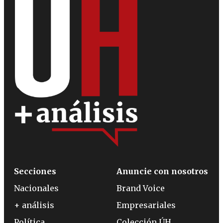
Secciones
Anuncie con nosotros
Nacionales
Brand Voice
+ análisis
Empresariales
Política
Colección ÚH