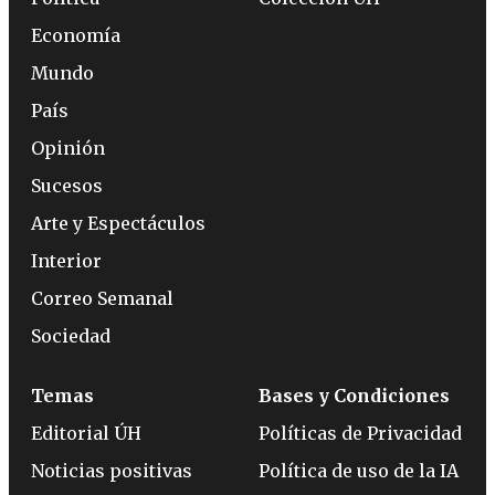
Economía
Mundo
País
Opinión
Sucesos
Arte y Espectáculos
Interior
Correo Semanal
Sociedad
Temas
Bases y Condiciones
Editorial ÚH
Políticas de Privacidad
Noticias positivas
Política de uso de la IA