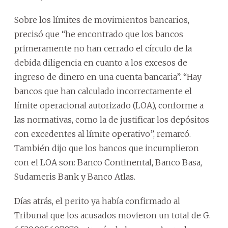
Sobre los límites de movimientos bancarios,
precisó que “he encontrado que los bancos
primeramente no han cerrado el círculo de la
debida diligencia en cuanto a los excesos de
ingreso de dinero en una cuenta bancaria”. “Hay
bancos que han calculado incorrectamente el
límite operacional autorizado (LOA), conforme a
las normativas, como la de justificar los depósitos
con excedentes al límite operativo”, remarcó.
También dijo que los bancos que incumplieron
con el LOA son: Banco Continental, Banco Basa,
Sudameris Bank y Banco Atlas.
Días atrás, el perito ya había confirmado al
Tribunal que los acusados movieron un total de G.