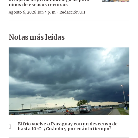
niños de escasos recursos
·
Agosto 6, 2026 10:54 p. m.
Redacción ÚH
Notas más leídas
El frío vuelve a Paraguay con un descenso de
hasta 10°C: ¿Cuándo y por cuánto tiempo?