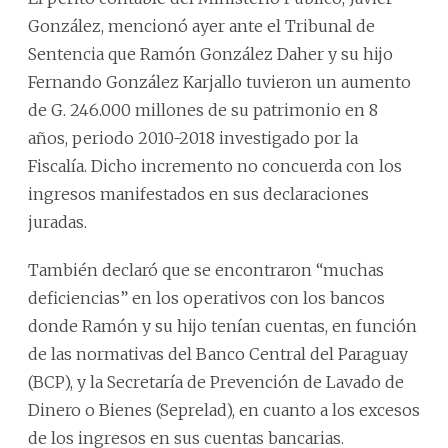
González, mencionó ayer ante el Tribunal de
Sentencia que Ramón González Daher y su hijo
Fernando González Karjallo tuvieron un aumento
de G. 246.000 millones de su patrimonio en 8
años, periodo 2010-2018 investigado por la
Fiscalía. Dicho incremento no concuerda con los
ingresos manifestados en sus declaraciones
juradas.
También declaró que se encontraron “muchas
deficiencias” en los operativos con los bancos
donde Ramón y su hijo tenían cuentas, en función
de las normativas del Banco Central del Paraguay
(BCP), y la Secretaría de Prevención de Lavado de
Dinero o Bienes (Seprelad), en cuanto a los excesos
de los ingresos en sus cuentas bancarias.