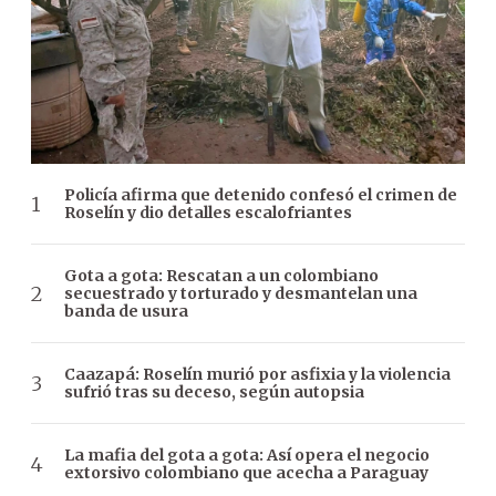
Policía afirma que detenido confesó el crimen de
Roselín y dio detalles escalofriantes
Gota a gota: Rescatan a un colombiano
secuestrado y torturado y desmantelan una
banda de usura
Caazapá: Roselín murió por asfixia y la violencia
sufrió tras su deceso, según autopsia
La mafia del gota a gota: Así opera el negocio
extorsivo colombiano que acecha a Paraguay