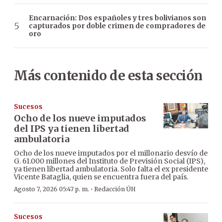
Encarnación: Dos españoles y tres bolivianos son
capturados por doble crimen de compradores de
oro
Más contenido de esta sección
Sucesos
Ocho de los nueve imputados
del IPS ya tienen libertad
ambulatoria
Ocho de los nueve imputados por el millonario desvío de
G. 61.000 millones del Instituto de Previsión Social (IPS),
ya tienen libertad ambulatoria. Solo falta el ex presidente
Vicente Bataglia, quien se encuentra fuera del país.
·
Agosto 7, 2026 05:47 p. m.
Redacción ÚH
Sucesos