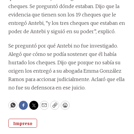
cheques. Se preguntó dónde estaban. Dijo que la
evidencia que tienen son los 19 cheques que le
entregó Antebi, “y los tres cheques que estaban en
poder de Antebi y siguió en su poder”, explicó.
Se preguntó por qué Antebi no fue investigado.
Alegó que cómo se podía sostener que él había
hurtado los cheques. Dijo que porque no sabía su
origen los entregó a su abogada Emma González
Ramos para accionar judicialmente. Aclaró que ella
no fue su defensora en ese juicio.
WhatsApp
Facebook
Twitter
Email
Copy
Print
Impreso