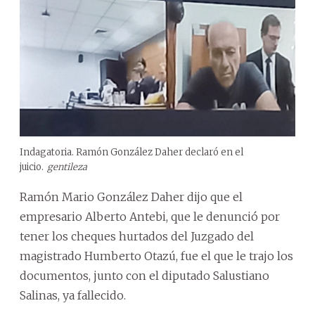
Indagatoria. Ramón González Daher declaró en el
juicio.
gentileza
Ramón Mario González Daher dijo que el
empresario Alberto Antebi, que le denunció por
tener los cheques hurtados del Juzgado del
magistrado Humberto Otazú, fue el que le trajo los
documentos, junto con el diputado Salustiano
Salinas, ya fallecido.