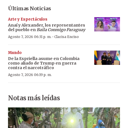
Últimas Noticias
Arte y Espectáculos
Anaí y Alexander, los representantes
del pueblo en
Baila Conmigo Paraguay
·
Agosto 7, 2026 06:31 p. m.
Clarisa Enciso
Mundo
De la Espriella asume en Colombia
como aliado de Trump en guerra
contra el narcotráfico
Agosto 7, 2026 06:19 p. m.
Notas más leídas