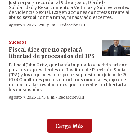
Justicia para recordar al 9 de agosto, Día de la
Solidaridad y Resarcimiento a Víctimas y Sobrevivientes
de Violencia Sexual. Exigen acciones concretas frente al
abuso sexual contra niños, niñas y adolescentes.
·
Agosto 7, 2026 12:05 p. m.
Redacción ÚH
Sucesos
Fiscal dice que no apelará
libertad de procesados del IPS
El fiscal Julio Ortiz, que había imputado y pedido prisión
para los ex presidentes del Instituto de Previsión Social
(IPS) y los coprocesados por el supuesto perjuicio de G.
61.000 millones por los quirófanos modulares, dijo que
no apelará las resoluciones que concedieron libertad a
los encausados.
·
Agosto 7, 2026 11:45 a. m.
Redacción ÚH
Carga Más