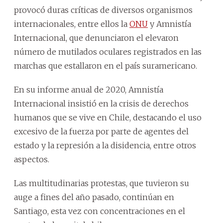
provocó duras críticas de diversos organismos
internacionales, entre ellos la
ONU
y Amnistía
Internacional, que denunciaron el elevaron
número de mutilados oculares registrados en las
marchas que estallaron en el país suramericano.
En su informe anual de 2020, Amnistía
Internacional insistió en la crisis de derechos
humanos que se vive en Chile, destacando el uso
excesivo de la fuerza por parte de agentes del
estado y la represión a la disidencia, entre otros
aspectos.
Las multitudinarias protestas, que tuvieron su
auge a fines del año pasado, continúan en
Santiago, esta vez con concentraciones en el