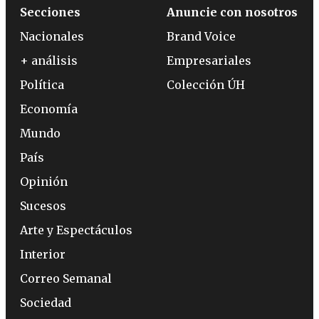
Secciones
Anuncie con nosotros
Nacionales
Brand Voice
+ análisis
Empresariales
Política
Colección ÚH
Economía
Mundo
País
Opinión
Sucesos
Arte y Espectáculos
Interior
Correo Semanal
Sociedad