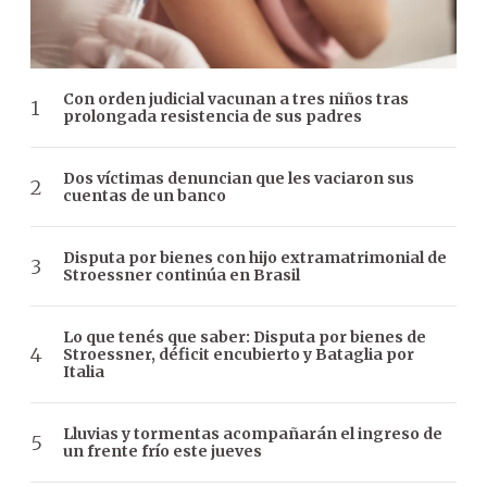
Con orden judicial vacunan a tres niños tras
prolongada resistencia de sus padres
Dos víctimas denuncian que les vaciaron sus
cuentas de un banco
Disputa por bienes con hijo extramatrimonial de
Stroessner continúa en Brasil
Lo que tenés que saber: Disputa por bienes de
Stroessner, déficit encubierto y Bataglia por
Italia
Lluvias y tormentas acompañarán el ingreso de
un frente frío este jueves