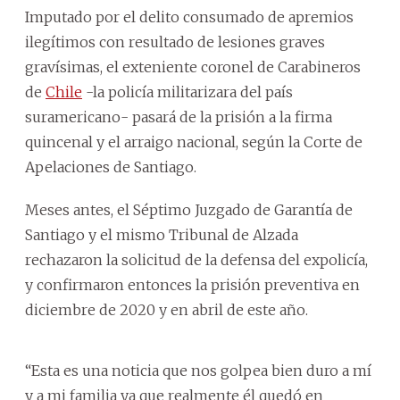
Imputado por el delito consumado de apremios
ilegítimos con resultado de lesiones graves
gravísimas, el exteniente coronel de Carabineros
de
Chile
-la policía militarizara del país
suramericano- pasará de la prisión a la firma
quincenal y el arraigo nacional, según la Corte de
Apelaciones de Santiago.
Meses antes, el Séptimo Juzgado de Garantía de
Santiago y el mismo Tribunal de Alzada
rechazaron la solicitud de la defensa del expolicía,
y confirmaron entonces la prisión preventiva en
diciembre de 2020 y en abril de este año.
“Esta es una noticia que nos golpea bien duro a mí
y a mi familia ya que realmente él quedó en