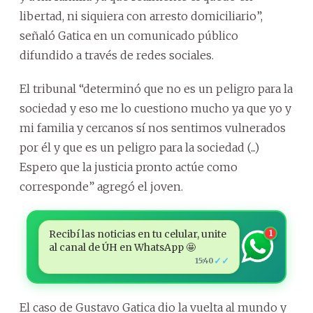
libertad, ni siquiera con arresto domiciliario”,
señaló Gatica en un comunicado público
difundido a través de redes sociales.
El tribunal “determinó que no es un peligro para la
sociedad y eso me lo cuestiono mucho ya que yo y
mi familia y cercanos sí nos sentimos vulnerados
por él y que es un peligro para la sociedad (...)
Espero que la justicia pronto actúe como
corresponde” agregó el joven.
Recibí las noticias en tu celular, unite
1
al canal de ÚH en WhatsApp 🤩
✓✓
15:40
El caso de Gustavo Gatica dio la vuelta al mundo y