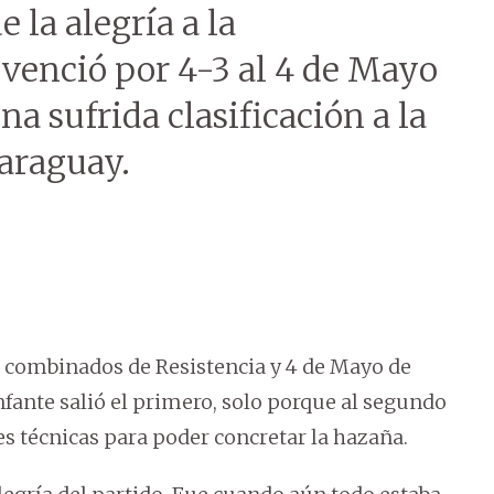
la alegría a la
 venció por 4-3 al 4 de Mayo
a sufrida clasificación a la
Paraguay.
os combinados de Resistencia y 4 de Mayo de
unfante salió el primero, solo porque al segundo
s técnicas para poder concretar la hazaña.