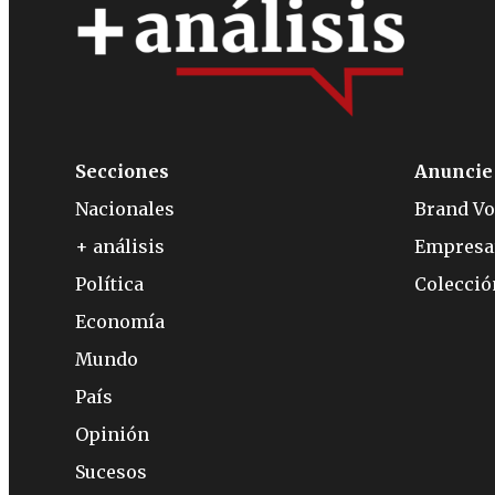
Secciones
Anuncie
Nacionales
Brand Vo
+ análisis
Empresa
Política
Colecci
Economía
Mundo
País
Opinión
Sucesos