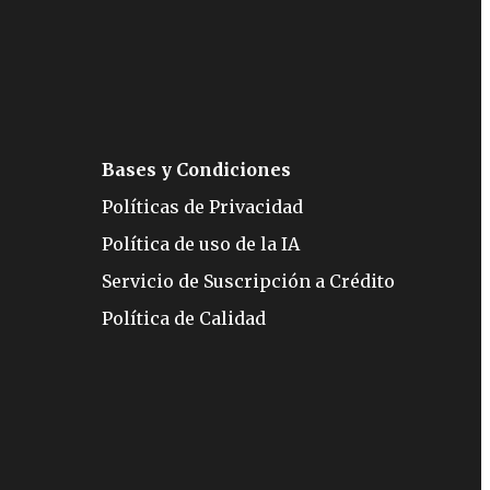
Bases y Condiciones
Políticas de Privacidad
Política de uso de la IA
Servicio de Suscripción a Crédito
Política de Calidad