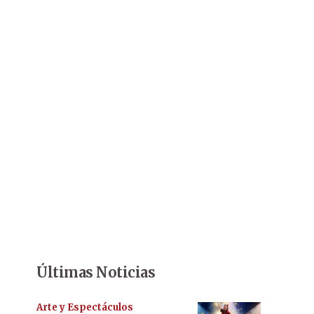
Últimas Noticias
Arte y Espectáculos