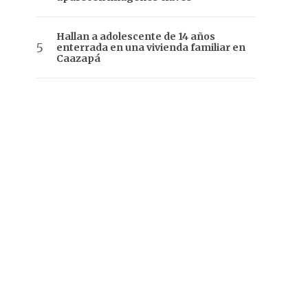
Hallan a adolescente de 14 años
enterrada en una vivienda familiar en
Caazapá