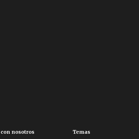
 con nosotros
Temas