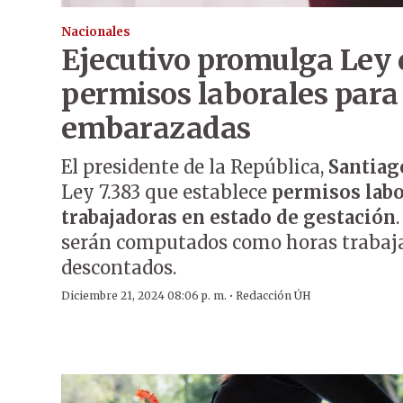
Nacionales
Ejecutivo promulga Ley 
permisos laborales para
embarazadas
El presidente de la República,
Santiag
Ley 7.383 que establece
permisos labo
trabajadoras en estado de gestación
serán computados como horas trabaja
descontados.
·
Diciembre 21, 2024 08:06 p. m.
Redacción ÚH