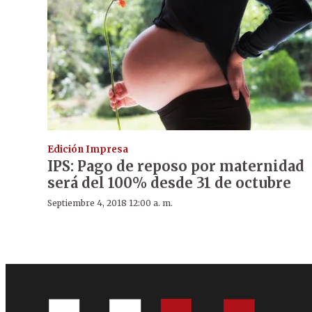
Edición Impresa
IPS: Pago de reposo por maternidad
será del 100% desde 31 de octubre
Septiembre 4, 2018 12:00 a. m.