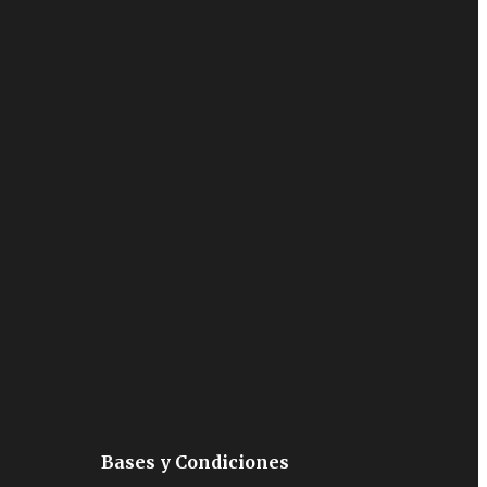
Bases y Condiciones