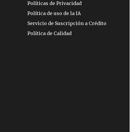
Políticas de Privacidad
Política de uso de la IA
Servicio de Suscripción a Crédito
Política de Calidad