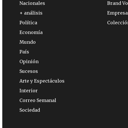
Nacionales
Brand Vo
+ análisis
Empresa
Política
Colecci
Economía
Mundo
País
Opinión
Sucesos
Arte y Espectáculos
Interior
Correo Semanal
Sociedad