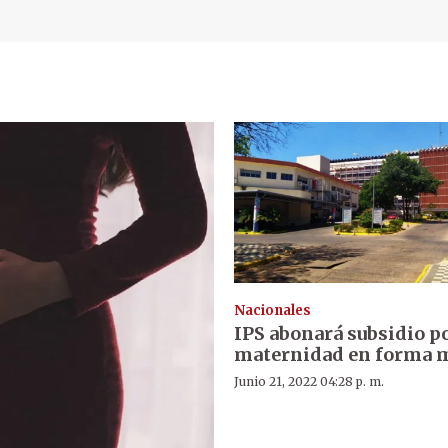
Nacionales
IPS abonará subsidio p
maternidad en forma 
Junio 21, 2022 04:28 p. m.