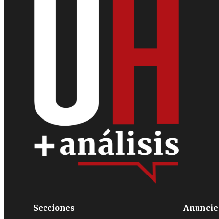
Secciones
Anuncie