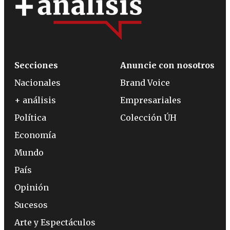
Secciones
Anuncie con nosotros
Nacionales
Brand Voice
+ análisis
Empresariales
Política
Colección ÚH
Economía
Mundo
País
Opinión
Sucesos
Arte y Espectáculos