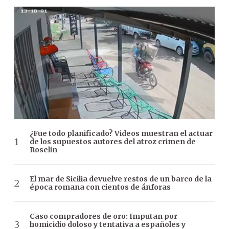
¿Fue todo planificado? Videos muestran el actuar
de los supuestos autores del atroz crimen de
Roselin
El mar de Sicilia devuelve restos de un barco de la
época romana con cientos de ánforas
Caso compradores de oro: Imputan por
homicidio doloso y tentativa a españoles y