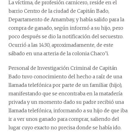
La víctima, de profesión carnicero, reside en el
barrio Centro de la ciudad de Capitán Bado,
Departamento de Amambay, y había salido para la
compra de ganado, según informó a su hijo, pero
poco después se dio la notificación del secuestro.
Ocurrió a las 14:30, aproximadamente, de este
sábado en una arteria de la colonia Chaco’i.
Personal de Investigación Criminal de Capitán
Bado tuvo conocimiento del hecho a raíz de una
llamada telefónica por parte de un familiar (hijo),
manifestando que se encontraba en la matadería
privada y un momento dado su padre recibió una
llamada telefónica, informando a su hijo de que iba
ir a ver unos ganado para comprar, saliendo del
lugar cuyo exacto no precisa donde se había ido.