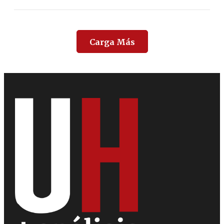
Carga Más