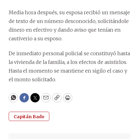
Media hora después, su esposa recibió un mensaje
de texto de un número desconocido, solicitándole
dinero en efectivo y dando aviso que tenían en
cautiverio a su esposo.
De inmediato personal policial se constituyó hasta
la vivienda de la familia, a los efectos de asistirlos.
Hasta el momento se mantiene en sigilo el caso y
el monto solicitado.
WhatsApp
Facebook
Twitter
Email
Copy
Print
Capitán Bado