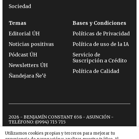
Sociedad
Temas
Bases y Condiciones
Editorial ÚH
Políticas de Privacidad
Noticias positivas
Política de uso de la IA
Pódcast ÚH
Servicio de
Suscripción a Crédito
Newsletters ÚH
Política de Calidad
Ñandejara Ñe’ẽ
2026 - BENJAMÍN CONSTANT 658 - ASUNCIÓN -
TELÉFONO:
(0994) 715 715
Utilizamos cookies propias y terceros para mejorar tu