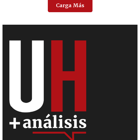
Carga Más