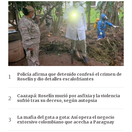
Policía afirma que detenido confesó el crimen de
Roselín y dio detalles escalofriantes
Caazapá: Roselín murió por asfixia y la violencia
sufrió tras su deceso, según autopsia
La mafia del gota a gota: Así opera el negocio
extorsivo colombiano que acecha a Paraguay