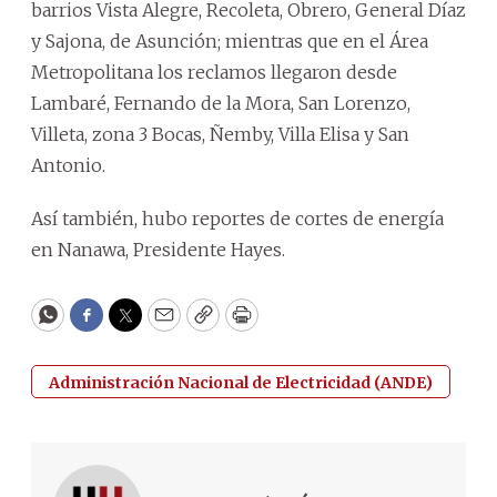
barrios Vista Alegre, Recoleta, Obrero, General Díaz
y Sajona, de Asunción; mientras que en el Área
Metropolitana los reclamos llegaron desde
Lambaré, Fernando de la Mora, San Lorenzo,
Villeta, zona 3 Bocas, Ñemby, Villa Elisa y San
Antonio.
Así también, hubo reportes de cortes de energía
en Nanawa, Presidente Hayes.
WhatsApp
Facebook
Twitter
Email
Copy
Print
Administración Nacional de Electricidad (ANDE)