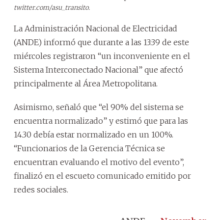
twitter.com/asu_transito.
La Administración Nacional de Electricidad
(ANDE) informó que durante a las 13:39 de este
miércoles registraron “un inconveniente en el
Sistema Interconectado Nacional” que afectó
principalmente al Área Metropolitana.
Asimismo, señaló que “el 90% del sistema se
encuentra normalizado” y estimó que para las
14.30 debía estar normalizado en un 100%.
“Funcionarios de la Gerencia Técnica se
encuentran evaluando el motivo del evento”,
finalizó en el escueto comunicado emitido por
redes sociales.