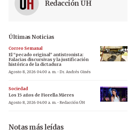
Redacción ÚH
Últimas Noticias
Correo Semanal
El “pecado original” antistronista:
Falacias discursivas y la justificación
histórica de la dictadura
·
Agosto 8, 2026 04:00 a. m.
Dr. Andrés Ginés
Sociedad
Los 15 años de Fiorella Mieres
·
Agosto 8, 2026 04:00 a. m.
Redacción ÚH
Notas más leídas