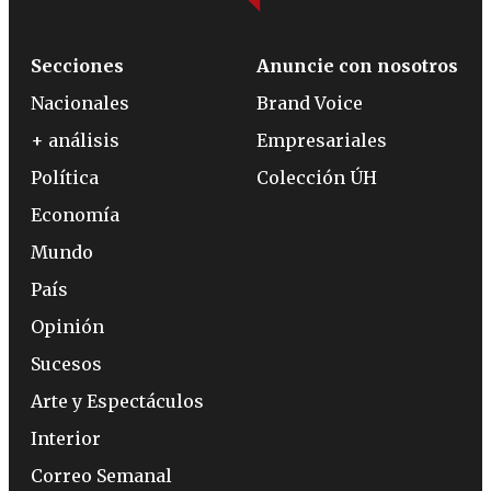
Secciones
Anuncie con nosotros
Nacionales
Brand Voice
+ análisis
Empresariales
Política
Colección ÚH
Economía
Mundo
País
Opinión
Sucesos
Arte y Espectáculos
Interior
Correo Semanal