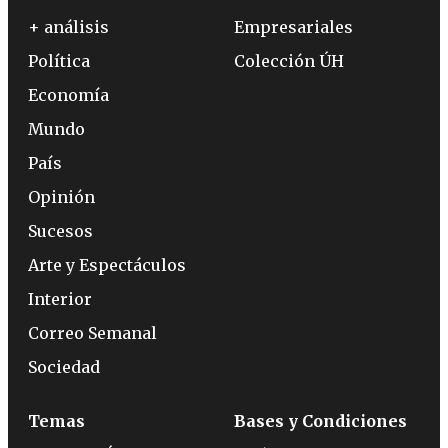
+ análisis
Empresariales
Política
Colección ÚH
Economía
Mundo
País
Opinión
Sucesos
Arte y Espectáculos
Interior
Correo Semanal
Sociedad
Temas
Bases y Condiciones