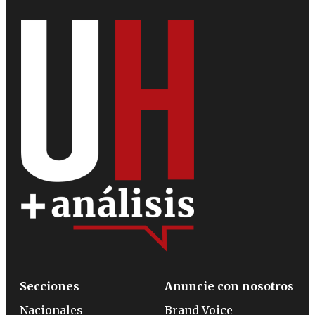
Secciones
Anuncie con nosotros
Nacionales
Brand Voice