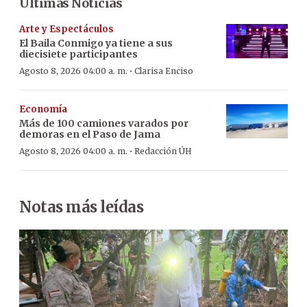
Últimas Noticias
Arte y Espectáculos
El Baila Conmigo ya tiene a sus
diecisiete participantes
·
Agosto 8, 2026 04:00 a. m.
Clarisa Enciso
Economía
Más de 100 camiones varados por
demoras en el Paso de Jama
·
Agosto 8, 2026 04:00 a. m.
Redacción ÚH
Notas más leídas