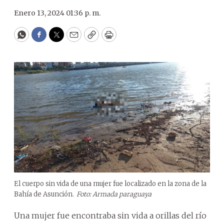
Enero 13, 2024 01:36 p. m.
WhatsApp
Facebook
Twitter
Email
Copy
Print
El cuerpo sin vida de una mujer fue localizado en la zona de la
Bahía de Asunción.
Foto: Armada paraguaya
Una mujer fue encontraba sin vida a orillas del río