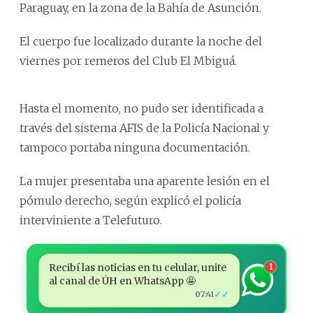
Paraguay, en la zona de la Bahía de Asunción.
El cuerpo fue localizado durante la noche del
viernes por remeros del Club El Mbiguá.
Hasta el momento, no pudo ser identificada a
través del sistema AFIS de la Policía Nacional y
tampoco portaba ninguna documentación.
La mujer presentaba una aparente lesión en el
pómulo derecho, según explicó el policía
interviniente a Telefuturo.
Recibí las noticias en tu celular, unite
1
al canal de ÚH en WhatsApp 🤩
✓✓
07:41